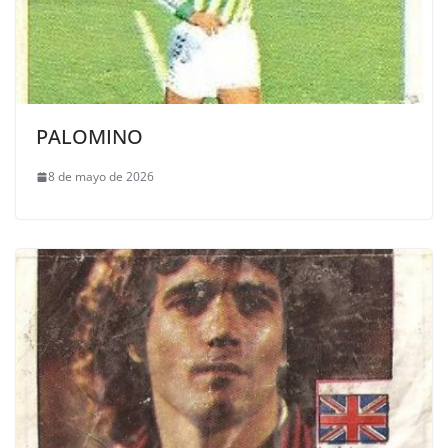
PALOMINO
8 de mayo de 2026