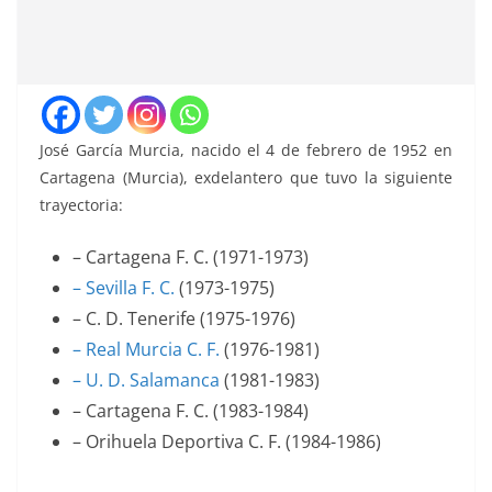
José García Murcia, nacido el 4 de febrero de 1952 en
Cartagena (Murcia), exdelantero que tuvo la siguiente
trayectoria:
– Cartagena F. C. (1971-1973)
– Sevilla F. C.
(1973-1975)
– C. D. Tenerife (1975-1976)
– Real Murcia C. F.
(1976-1981)
– U. D. Salamanca
(1981-1983)
– Cartagena F. C. (1983-1984)
– Orihuela Deportiva C. F. (1984-1986)