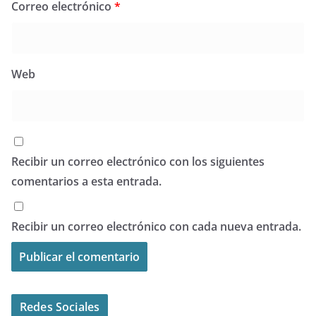
Correo electrónico
*
Web
Recibir un correo electrónico con los siguientes
comentarios a esta entrada.
Recibir un correo electrónico con cada nueva entrada.
Redes Sociales