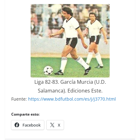
Liga 82-83. García Murcia (U.D.
Salamanca). Ediciones Este.
Fuente:
https://www.bdfutbol.com/es/j/j3770.html
Comparte esto:
Facebook
X