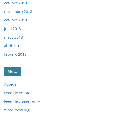
octubre 2019
noviembre 2018
octubre 2018
julio 2018
mayo 2018
abril 2018
febrero 2018
Meta
Acceder
Feed de entradas
Feed de comentarios
WordPress.org