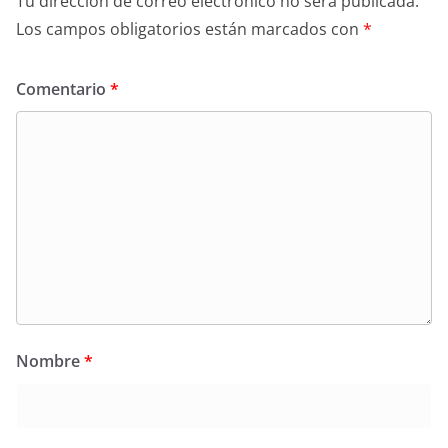
Tu dirección de correo electrónico no será publicada.
Los campos obligatorios están marcados con
*
Comentario
*
Nombre
*