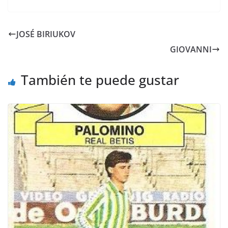
JOSÉ BIRIUKOV
GIOVANNI
También te puede gustar