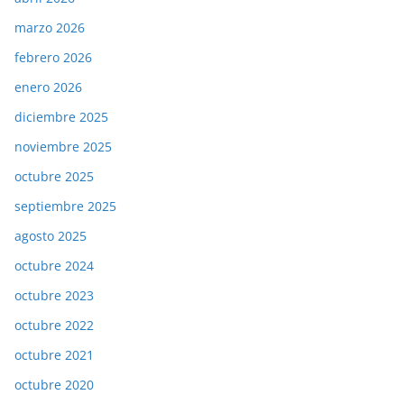
marzo 2026
febrero 2026
enero 2026
diciembre 2025
noviembre 2025
octubre 2025
septiembre 2025
agosto 2025
octubre 2024
octubre 2023
octubre 2022
octubre 2021
octubre 2020