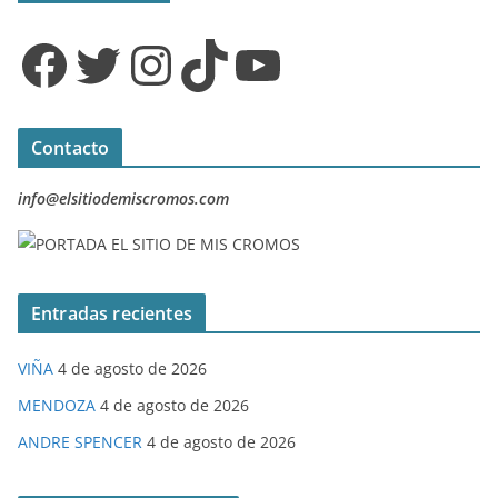
Facebook
Twitter
Instagram
TikTok
YouTube
Contacto
info@elsitiodemiscromos.com
Entradas recientes
VIÑA
4 de agosto de 2026
MENDOZA
4 de agosto de 2026
ANDRE SPENCER
4 de agosto de 2026