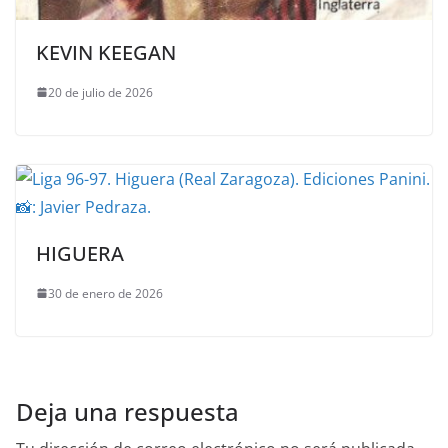
KEVIN KEEGAN
20 de julio de 2026
HIGUERA
30 de enero de 2026
Deja una respuesta