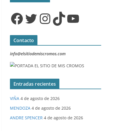
Facebook
Twitter
Instagram
TikTok
YouTube
Contacto
info@elsitiodemiscromos.com
Entradas recientes
VIÑA
4 de agosto de 2026
MENDOZA
4 de agosto de 2026
ANDRE SPENCER
4 de agosto de 2026