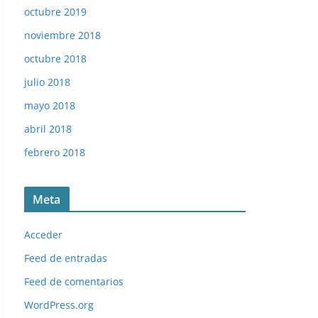
octubre 2019
noviembre 2018
octubre 2018
julio 2018
mayo 2018
abril 2018
febrero 2018
Meta
Acceder
Feed de entradas
Feed de comentarios
WordPress.org