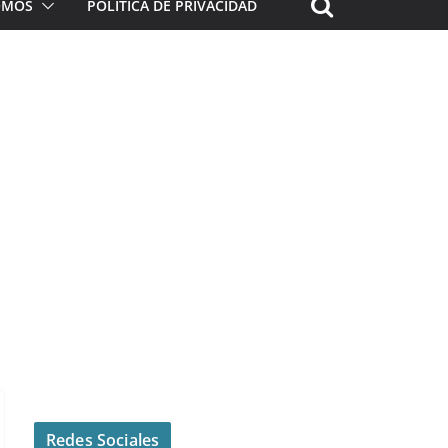
ROMOS
POLÍTICA DE PRIVACIDAD
Redes Sociales