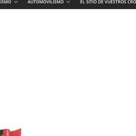
LISMO
AUTOMOVILISMO
EL SITIO DE VUESTROS C