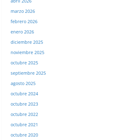
abril 2026
marzo 2026
febrero 2026
enero 2026
diciembre 2025
noviembre 2025
octubre 2025
septiembre 2025
agosto 2025
octubre 2024
octubre 2023
octubre 2022
octubre 2021
octubre 2020