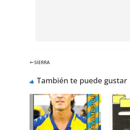
SIERRA
También te puede gustar