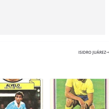
ISIDRO JUÁREZ