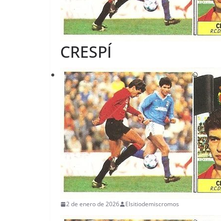
CRESPÍ
2 de enero de 2026
Elsitiodemiscromos