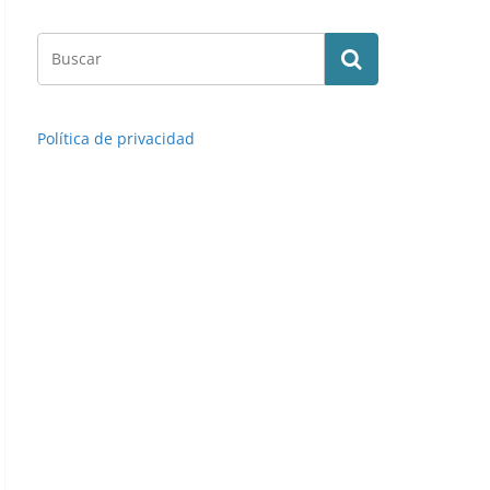
Política de privacidad