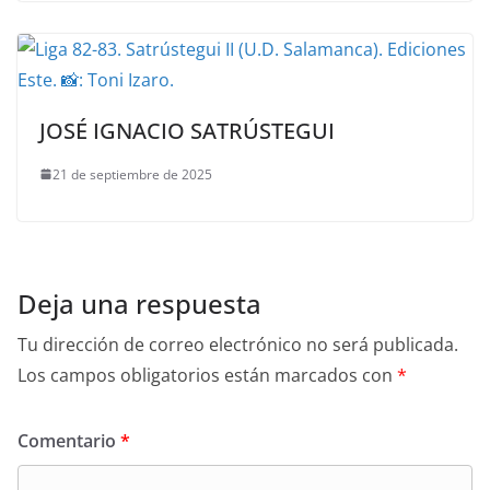
JOSÉ IGNACIO SATRÚSTEGUI
21 de septiembre de 2025
Deja una respuesta
Tu dirección de correo electrónico no será publicada.
Los campos obligatorios están marcados con
*
Comentario
*