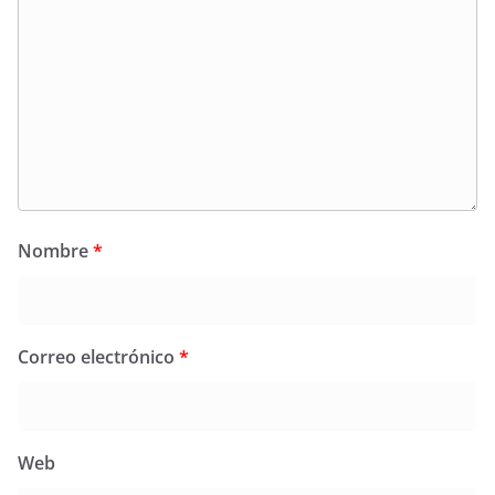
Nombre
*
Correo electrónico
*
Web