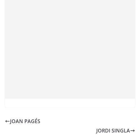
JOAN PAGÉS
JORDI SINGLA