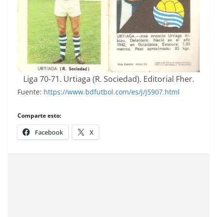
Liga 70-71. Urtiaga (R. Sociedad). Editorial Fher.
Fuente:
https://www.bdfutbol.com/es/j/j5907.html
Comparte esto:
Facebook
X