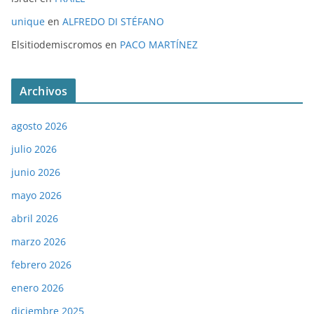
unique
en
ALFREDO DI STÉFANO
Elsitiodemiscromos
en
PACO MARTÍNEZ
Archivos
agosto 2026
julio 2026
junio 2026
mayo 2026
abril 2026
marzo 2026
febrero 2026
enero 2026
diciembre 2025