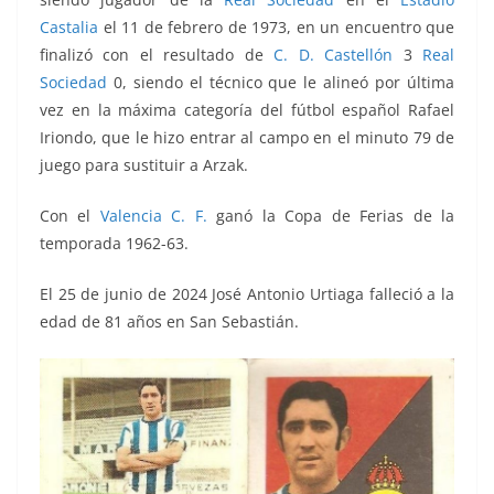
Castalia
el 11 de febrero de 1973, en un encuentro que
finalizó con el resultado de
C. D. Castellón
3
Real
Sociedad
0, siendo el técnico que le alineó por última
vez en la máxima categoría del fútbol español Rafael
Iriondo, que le hizo entrar al campo en el minuto 79 de
juego para sustituir a Arzak.
Con el
Valencia C. F.
ganó la Copa de Ferias de la
temporada 1962-63.
El 25 de junio de 2024 José Antonio Urtiaga falleció a la
edad de 81 años en San Sebastián.