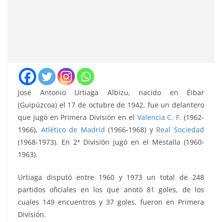
José Antonio Urtiaga Albizu, nacido en Éibar
(Guipúzcoa) el 17 de octubre de 1942, fue un delantero
que jugó en Primera División en el
Valencia C. F.
(1962-
1966),
Atlético de Madrid
(1966-1968) y
Real Sociedad
(1968-1973). En 2ª División jugó en el Mestalla (1960-
1963).
Urtiaga disputó entre 1960 y 1973 un total de 248
partidos oficiales en los que anotó 81 goles, de los
cuales 149 encuentros y 37 goles, fueron en Primera
División.