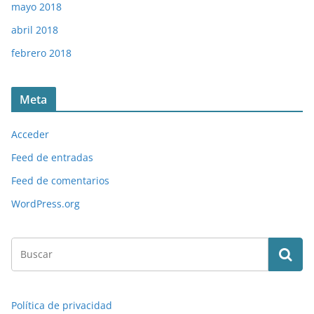
mayo 2018
abril 2018
febrero 2018
Meta
Acceder
Feed de entradas
Feed de comentarios
WordPress.org
Política de privacidad