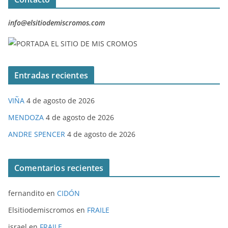
info@elsitiodemiscromos.com
Entradas recientes
VIÑA
4 de agosto de 2026
MENDOZA
4 de agosto de 2026
ANDRE SPENCER
4 de agosto de 2026
Comentarios recientes
fernandito
en
CIDÓN
Elsitiodemiscromos
en
FRAILE
israel
en
FRAILE