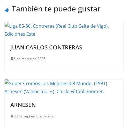
También te puede gustar
JUAN CARLOS CONTRERAS
8 de marzo de 2026
ARNESEN
30 de septiembre de 2025