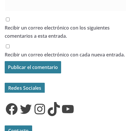
Recibir un correo electrónico con los siguientes
comentarios a esta entrada.
Recibir un correo electrónico con cada nueva entrada.
Redes Sociales
Facebook
Twitter
Instagram
TikTok
YouTube
Contacto