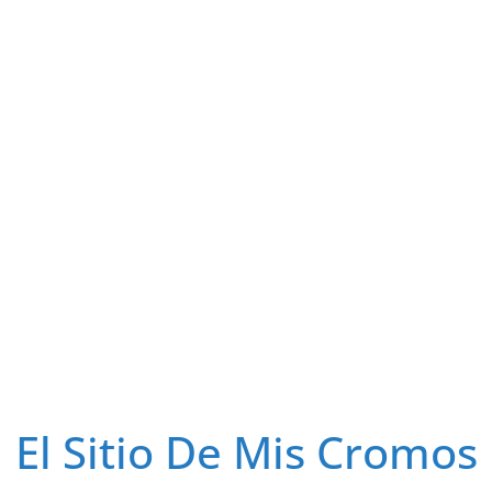
El Sitio De Mis Cromos