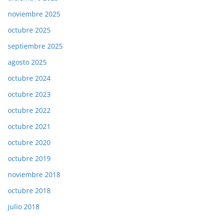
noviembre 2025
octubre 2025
septiembre 2025
agosto 2025
octubre 2024
octubre 2023
octubre 2022
octubre 2021
octubre 2020
octubre 2019
noviembre 2018
octubre 2018
julio 2018