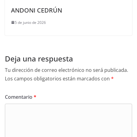
ANDONI CEDRÚN
5 de junio de 2026
Deja una respuesta
Tu dirección de correo electrónico no será publicada.
Los campos obligatorios están marcados con
*
Comentario
*