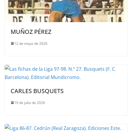
MUÑOZ PÉREZ
12 de mayo de 2026
CARLES BUSQUETS
19 de julio de 2026