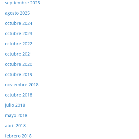
septiembre 2025
agosto 2025
octubre 2024
octubre 2023
octubre 2022
octubre 2021
octubre 2020
octubre 2019
noviembre 2018
octubre 2018
julio 2018
mayo 2018
abril 2018
febrero 2018