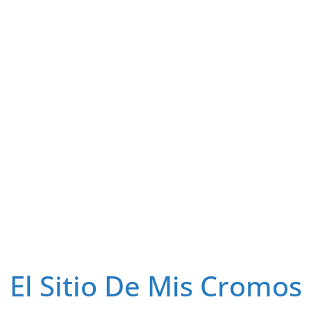
El Sitio De Mis Cromos