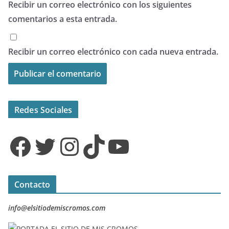
Recibir un correo electrónico con los siguientes
comentarios a esta entrada.
Recibir un correo electrónico con cada nueva entrada.
Redes Sociales
Facebook
Twitter
Instagram
TikTok
YouTube
Contacto
info@elsitiodemiscromos.com