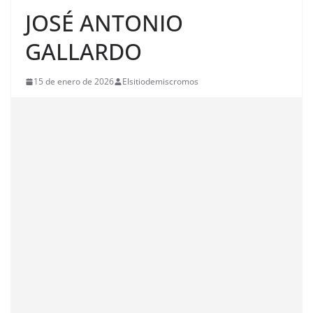
JOSÉ ANTONIO
GALLARDO
15 de enero de 2026
Elsitiodemiscromos