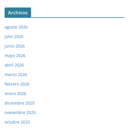
Archivos
agosto 2026
julio 2026
junio 2026
mayo 2026
abril 2026
marzo 2026
febrero 2026
enero 2026
diciembre 2025
noviembre 2025
octubre 2025