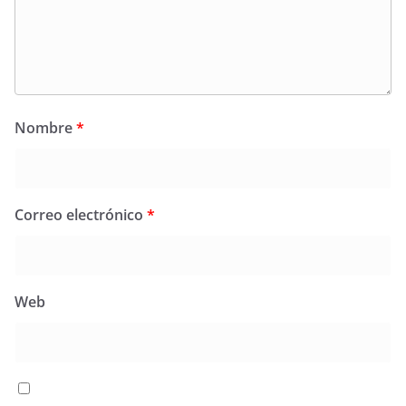
Nombre
*
Correo electrónico
*
Web