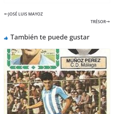
JOSÉ LUIS MAYOZ
TRÉSOR
También te puede gustar