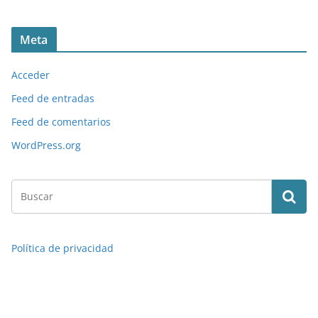
Meta
Acceder
Feed de entradas
Feed de comentarios
WordPress.org
Política de privacidad