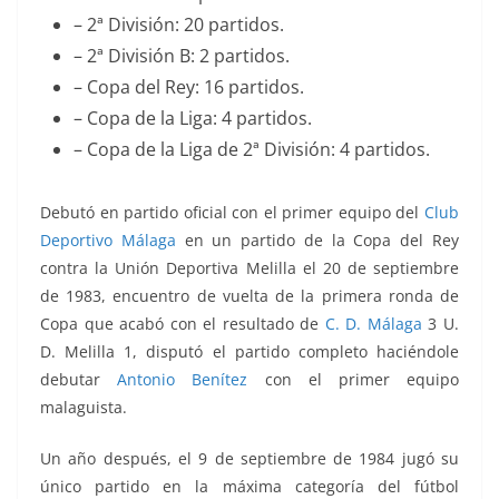
– 2ª División: 20 partidos.
– 2ª División B: 2 partidos.
– Copa del Rey: 16 partidos.
– Copa de la Liga: 4 partidos.
– Copa de la Liga de 2ª División: 4 partidos.
Debutó en partido oficial con el primer equipo del
Club
Deportivo Málaga
en un partido de la Copa del Rey
contra la Unión Deportiva Melilla el 20 de septiembre
de 1983, encuentro de vuelta de la primera ronda de
Copa que acabó con el resultado de
C. D. Málaga
3 U.
D. Melilla 1, disputó el partido completo haciéndole
debutar
Antonio Benítez
con el primer equipo
malaguista.
Un año después, el 9 de septiembre de 1984 jugó su
único partido en la máxima categoría del fútbol