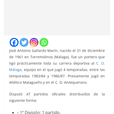
José Antonio Gallardo Marín, nacido el 31 de diciembre
de 1961 en Torremolinos (Málaga), fue un portero que
ligó prácticamente toda su carrera deportiva al
C. D.
Málaga
, equipo en el que jugó 4 temporadas, entre las
temporadas 1983/84 y 1986/87. Previamente jugó en
Atlético Malagueño y en el C. D. Antequerano.
Disputó 47 partidos oficiales distribuidos de la
siguiente forma:
– 1ª División: 1 partido.