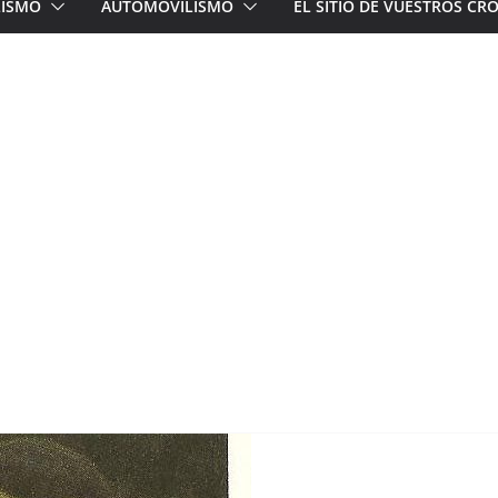
LISMO
AUTOMOVILISMO
EL SITIO DE VUESTROS C