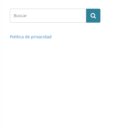
Política de privacidad