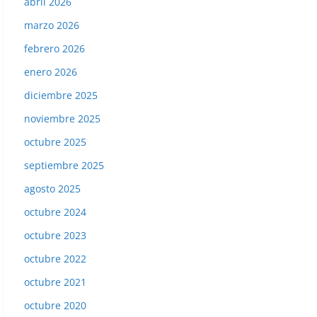
abril 2026
marzo 2026
febrero 2026
enero 2026
diciembre 2025
noviembre 2025
octubre 2025
septiembre 2025
agosto 2025
octubre 2024
octubre 2023
octubre 2022
octubre 2021
octubre 2020