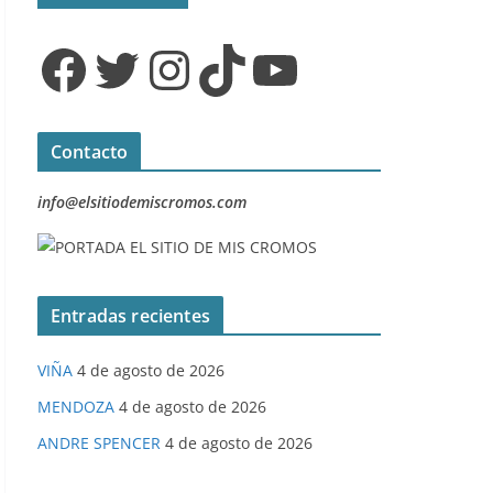
Facebook
Twitter
Instagram
TikTok
YouTube
Contacto
info@elsitiodemiscromos.com
Entradas recientes
VIÑA
4 de agosto de 2026
MENDOZA
4 de agosto de 2026
ANDRE SPENCER
4 de agosto de 2026