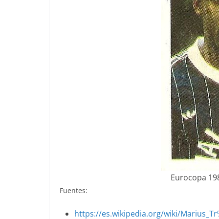
Eurocopa 1984
Fuentes:
https://es.wikipedia.org/wiki/Marius_