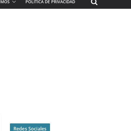
ROMOS
POLÍTICA DE PRIVACIDAD
Redes Sociales