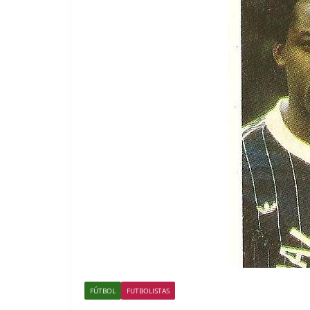
FÚTBOL
FUTBOLISTAS