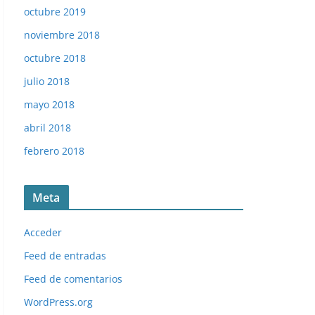
octubre 2019
noviembre 2018
octubre 2018
julio 2018
mayo 2018
abril 2018
febrero 2018
Meta
Acceder
Feed de entradas
Feed de comentarios
WordPress.org