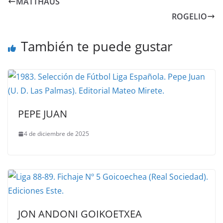
MATTHÄUS
ROGELIO
También te puede gustar
PEPE JUAN
4 de diciembre de 2025
JON ANDONI GOIKOETXEA