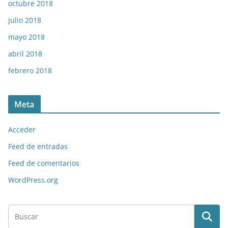
octubre 2018
julio 2018
mayo 2018
abril 2018
febrero 2018
Meta
Acceder
Feed de entradas
Feed de comentarios
WordPress.org