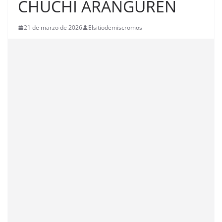
CHUCHI ARANGUREN
21 de marzo de 2026
Elsitiodemiscromos