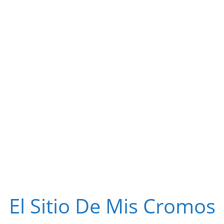
El Sitio De Mis Cromos