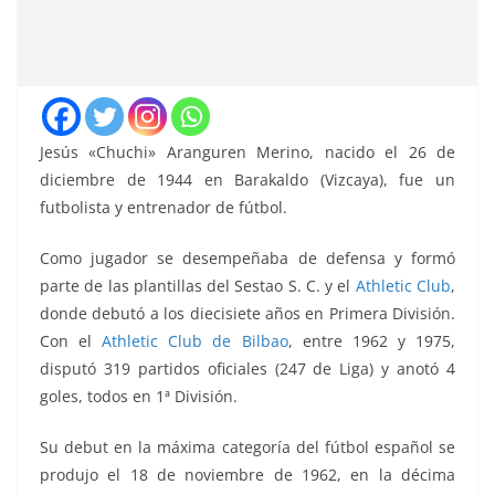
Jesús «Chuchi» Aranguren Merino, nacido el 26 de
diciembre de 1944 en Barakaldo (Vizcaya), fue un
futbolista y entrenador de fútbol.
Como jugador se desempeñaba de defensa y formó
parte de las plantillas del Sestao S. C. y el
Athletic Club
,
donde debutó a los diecisiete años en Primera División.
Con el
Athletic Club de Bilbao
, entre 1962 y 1975,
disputó 319 partidos oficiales (247 de Liga) y anotó 4
goles, todos en 1ª División.
Su debut en
la máxima categoría del fútbol español se
produjo el 18 de noviembre de 1962, en la décima