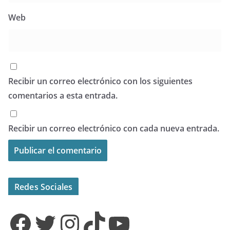
Web
Recibir un correo electrónico con los siguientes
comentarios a esta entrada.
Recibir un correo electrónico con cada nueva entrada.
Redes Sociales
Facebook
Twitter
Instagram
TikTok
YouTube