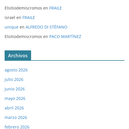
Elsitiodemiscromos
en
FRAILE
israel
en
FRAILE
unique
en
ALFREDO DI STÉFANO
Elsitiodemiscromos
en
PACO MARTÍNEZ
Archivos
agosto 2026
julio 2026
junio 2026
mayo 2026
abril 2026
marzo 2026
febrero 2026