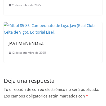
21 de octubre de 2025
JAVI MENÉNDEZ
12 de septiembre de 2025
Deja una respuesta
Tu dirección de correo electrónico no será publicada.
Los campos obligatorios están marcados con
*