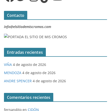
Contacto
info@elsitiodemiscromos.com
Entradas recientes
VIÑA
4 de agosto de 2026
MENDOZA
4 de agosto de 2026
ANDRE SPENCER
4 de agosto de 2026
Comentarios recientes
fernandito
en
CIDÓN