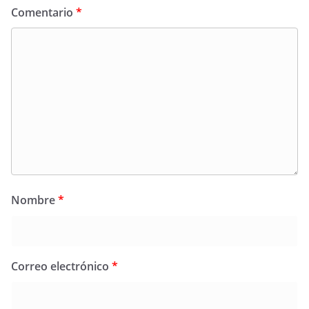
Comentario
*
Nombre
*
Correo electrónico
*