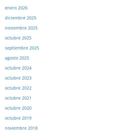
enero 2026
diciembre 2025
noviembre 2025
octubre 2025
septiembre 2025
agosto 2025
octubre 2024
octubre 2023
octubre 2022
octubre 2021
octubre 2020
octubre 2019
noviembre 2018