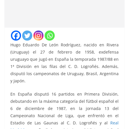
Hugo Eduardo De León Rodríguez, nacido en Rivera
(Uruguay) el 27 de febrero de 1958, exdefensa
uruguayo que jugó en España la temporada 1987/88 en
1ª División en las filas del C. D. Logroñés. Además,
disputó los campeonatos de Uruguay, Brasil, Argentina
y Japón.
En España disputó 16 partidos en Primera División,
debutando en la máxima categoría del fútbol español el
6 de diciembre de 1987, en la jornada 13 del
Campeonato Nacional de Liga, que enfrentó
en el
Estadio de Las Gaunas al C. D. Logroñés y al
Real