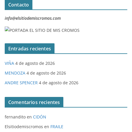
Contacto
info@elsitiodemiscromos.com
Entradas recientes
VIÑA
4 de agosto de 2026
MENDOZA
4 de agosto de 2026
ANDRE SPENCER
4 de agosto de 2026
Comentarios recientes
fernandito
en
CIDÓN
Elsitiodemiscromos
en
FRAILE