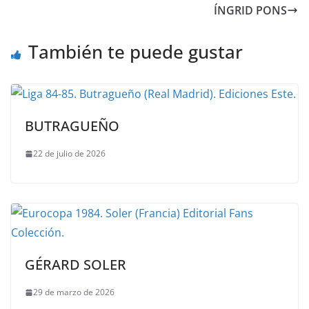
ÍNGRID PONS
También te puede gustar
BUTRAGUEÑO
22 de julio de 2026
GÉRARD SOLER
29 de marzo de 2026