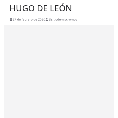
HUGO DE LEÓN
27 de febrero de 2026
Elsitiodemiscromos