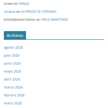
israel
en
FRAILE
unique
en
ALFREDO DI STÉFANO
Elsitiodemiscromos
en
PACO MARTÍNEZ
Archivos
agosto 2026
julio 2026
junio 2026
mayo 2026
abril 2026
marzo 2026
febrero 2026
enero 2026