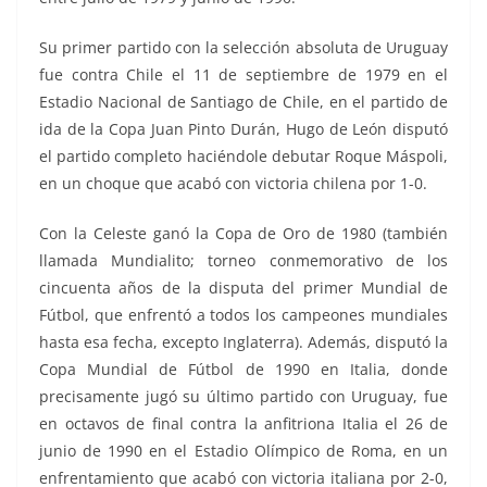
Su primer partido con la selección absoluta de Uruguay
fue contra Chile el 11 de septiembre de 1979 en el
Estadio Nacional de Santiago de Chile, en el partido de
ida de la Copa Juan Pinto Durán, Hugo de León disputó
el partido completo haciéndole debutar Roque Máspoli,
en un choque que acabó con victoria chilena por 1-0.
Con la Celeste ganó la Copa de Oro de 1980 (también
llamada Mundialito; torneo conmemorativo de los
cincuenta años de la disputa del primer Mundial de
Fútbol, que enfrentó a todos los campeones mundiales
hasta esa fecha, excepto Inglaterra). Además, disputó la
Copa Mundial de Fútbol de 1990 en Italia, donde
precisamente jugó su último partido con Uruguay, fue
en octavos de final contra la anfitriona Italia el 26 de
junio de 1990 en el Estadio Olímpico de Roma, en un
enfrentamiento que acabó con victoria italiana por 2-0,