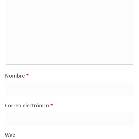
Nombre
*
Correo electrónico
*
Web