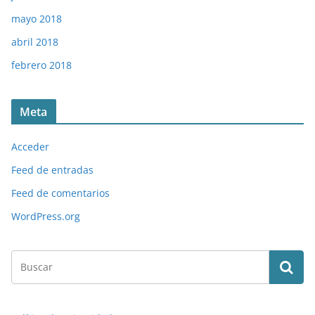
mayo 2018
abril 2018
febrero 2018
Meta
Acceder
Feed de entradas
Feed de comentarios
WordPress.org