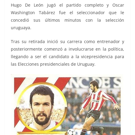
Hugo De León jugó el partido completo y Oscar
Washington Tabárez fue el seleccionador que le
concedió sus últimos minutos con la selección
uruguaya.
Tras su retirada inició su carrera como entrenador y
posteriormente comenzó a involucrarse en la política,
llegando a ser el candidato a la vicepresidencia para
las Elecciones presidenciales de Uruguay.