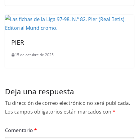
PIER
15 de octubre de 2025
Deja una respuesta
Tu dirección de correo electrónico no será publicada.
Los campos obligatorios están marcados con
*
Comentario
*