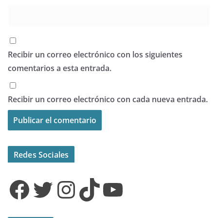
Recibir un correo electrónico con los siguientes
comentarios a esta entrada.
Recibir un correo electrónico con cada nueva entrada.
Redes Sociales
Facebook
Twitter
Instagram
TikTok
YouTube