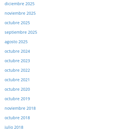
diciembre 2025
noviembre 2025
octubre 2025
septiembre 2025
agosto 2025
octubre 2024
octubre 2023
octubre 2022
octubre 2021
octubre 2020
octubre 2019
noviembre 2018
octubre 2018
julio 2018