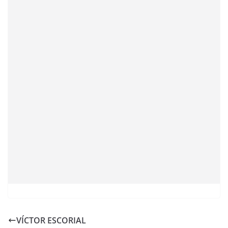
VÍCTOR ESCORIAL