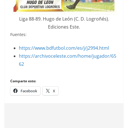
Liga 88-89. Hugo de León (C. D. Logroñés).
Ediciones Este.
Fuentes:
https://www.bdfutbol.com/es/j/j2994.html
https://archivoceleste.com/home/jugador/65
62
Comparte esto:
Facebook
X