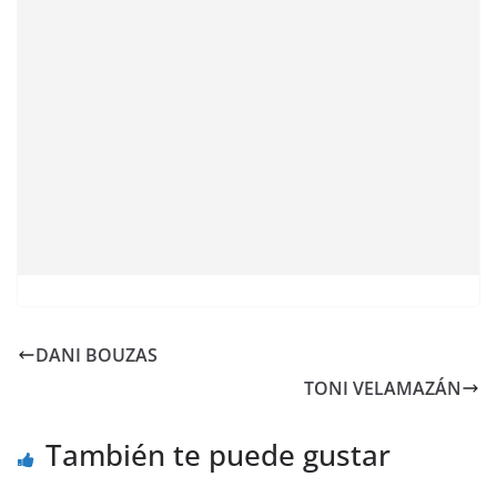
DANI BOUZAS
TONI VELAMAZÁN
También te puede gustar