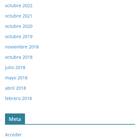
octubre 2022
octubre 2021
octubre 2020
octubre 2019
noviembre 2018
octubre 2018
julio 2018
mayo 2018
abril 2018
febrero 2018
Meta
Acceder