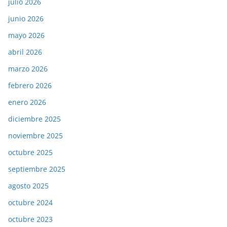
julio 2026
junio 2026
mayo 2026
abril 2026
marzo 2026
febrero 2026
enero 2026
diciembre 2025
noviembre 2025
octubre 2025
septiembre 2025
agosto 2025
octubre 2024
octubre 2023