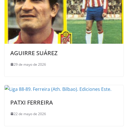
AGUIRRE SUÁREZ
29 de mayo de 2026
PATXI FERREIRA
22 de mayo de 2026