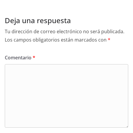
Deja una respuesta
Tu dirección de correo electrónico no será publicada.
Los campos obligatorios están marcados con
*
Comentario
*