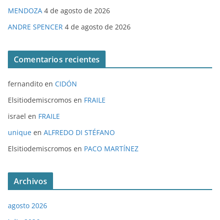
MENDOZA
4 de agosto de 2026
ANDRE SPENCER
4 de agosto de 2026
Comentarios recientes
fernandito
en
CIDÓN
Elsitiodemiscromos
en
FRAILE
israel
en
FRAILE
unique
en
ALFREDO DI STÉFANO
Elsitiodemiscromos
en
PACO MARTÍNEZ
Archivos
agosto 2026