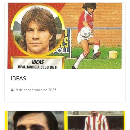
IBEAS
19 de septiembre de 2025