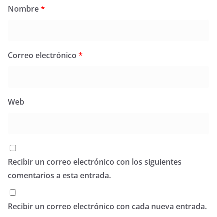
Nombre
*
Correo electrónico
*
Web
Recibir un correo electrónico con los siguientes
comentarios a esta entrada.
Recibir un correo electrónico con cada nueva entrada.