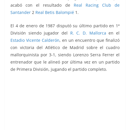
acabó con el resultado de
Real Racing Club de
Santander
2
Real Betis Balompié
1.
El 4 de enero de 1987 disputó su último partido en 1ª
División siendo jugador del
R. C. D. Mallorca
en el
Estadio Vicente Calderón
, en un encuentro que finalizó
con victoria del Atlético de Madrid sobre el cuadro
mallorquinista por 3-1, siendo Lorenzo Serra Ferrer el
entrenador que le alineó por última vez en un partido
de Primera División, jugando el partido completo.