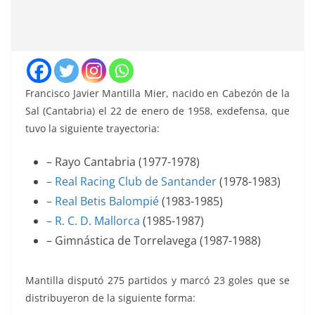
Francisco Javier Mantilla Mier, nacido en Cabezón de la
Sal (Cantabria) el 22 de enero de 1958, exdefensa, que
tuvo la siguiente trayectoria:
– Rayo Cantabria (1977-1978)
– Real Racing Club de Santander
(1978-1983)
– Real Betis Balompié
(1983-1985)
– R. C. D. Mallorca
(1985-1987)
– Gimnástica de Torrelavega (1987-1988)
Mantilla disputó 275 partidos y marcó 23 goles que se
distribuyeron de la siguiente forma: