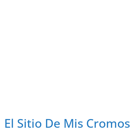
El Sitio De Mis Cromos