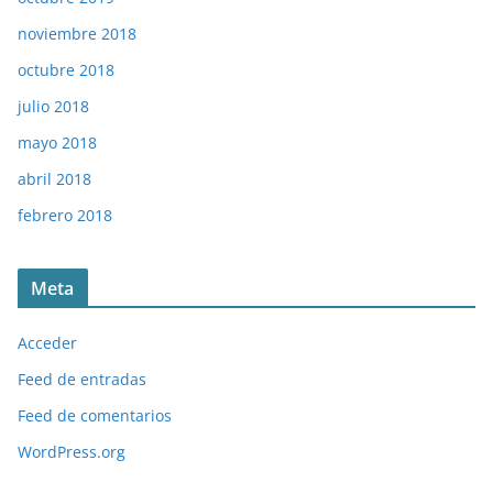
noviembre 2018
octubre 2018
julio 2018
mayo 2018
abril 2018
febrero 2018
Meta
Acceder
Feed de entradas
Feed de comentarios
WordPress.org