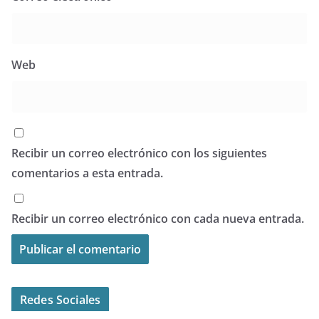
Web
Recibir un correo electrónico con los siguientes
comentarios a esta entrada.
Recibir un correo electrónico con cada nueva entrada.
Redes Sociales