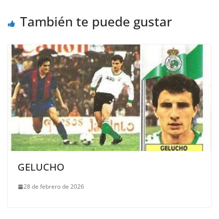
También te puede gustar
GELUCHO
28 de febrero de 2026