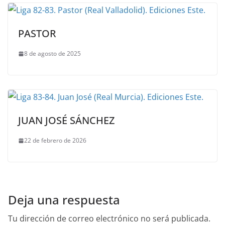
PASTOR
8 de agosto de 2025
JUAN JOSÉ SÁNCHEZ
22 de febrero de 2026
Deja una respuesta
Tu dirección de correo electrónico no será publicada.