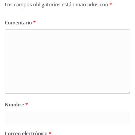
Los campos obligatorios están marcados con
*
Comentario
*
Nombre
*
Correo electrónico
*