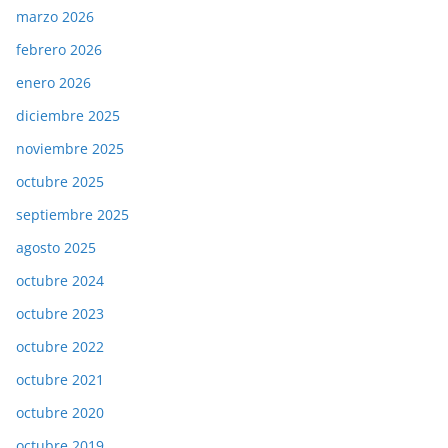
marzo 2026
febrero 2026
enero 2026
diciembre 2025
noviembre 2025
octubre 2025
septiembre 2025
agosto 2025
octubre 2024
octubre 2023
octubre 2022
octubre 2021
octubre 2020
octubre 2019