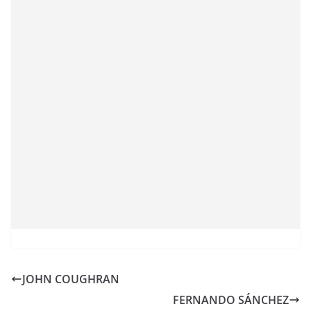
JOHN COUGHRAN
FERNANDO SÁNCHEZ