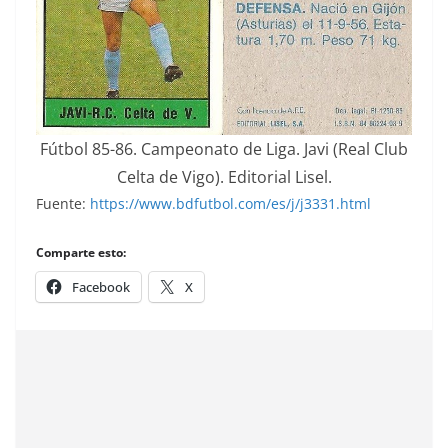
Fútbol 85-86. Campeonato de Liga. Javi (Real Club
Celta de Vigo). Editorial Lisel.
Fuente:
https://www.bdfutbol.com/es/j/j3331.html
Comparte esto:
Facebook
X