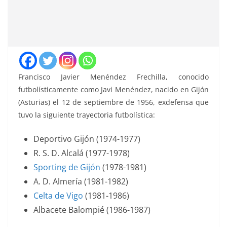
Francisco Javier Menéndez Frechilla, conocido
futbolísticamente como Javi Menéndez, nacido en Gijón
(Asturias) el 12 de septiembre de 1956, exdefensa que
tuvo la siguiente trayectoria futbolística:
Deportivo Gijón (1974-1977)
R. S. D. Alcalá (1977-1978)
Sporting de Gijón
(1978-1981)
A. D. Almería (1981-1982)
Celta de Vigo
(1981-1986)
Albacete Balompié (1986-1987)