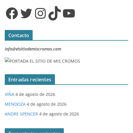
Facebook
Twitter
Instagram
TikTok
YouTube
Contacto
info@elsitiodemiscromos.com
Entradas recientes
VIÑA
4 de agosto de 2026
MENDOZA
4 de agosto de 2026
ANDRE SPENCER
4 de agosto de 2026