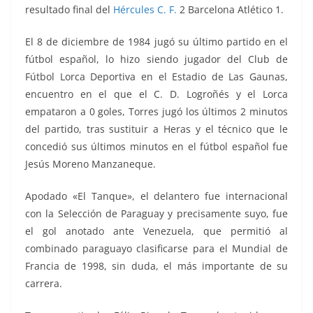
resultado final del
Hércules C. F.
2 Barcelona Atlético 1.
El 8 de diciembre de 1984 jugó su último partido en el
fútbol español, lo hizo siendo jugador del Club de
Fútbol Lorca Deportiva en el Estadio de Las Gaunas,
encuentro en el que el C. D. Logroñés y el Lorca
empataron a 0 goles, Torres jugó los últimos 2 minutos
del partido, tras sustituir a Heras y el técnico que le
concedió sus últimos minutos en el fútbol español fue
Jesús Moreno Manzaneque.
Apodado «El Tanque», el delantero fue internacional
con la Selección de Paraguay y precisamente suyo, fue
el gol anotado ante Venezuela, que permitió al
combinado paraguayo clasificarse para el Mundial de
Francia de 1998, sin duda, el más importante de su
carrera.