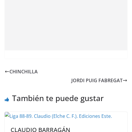
CHINCHILLA
JORDI PUIG FABREGAT
También te puede gustar
CLAUDIO BARRAGÁN