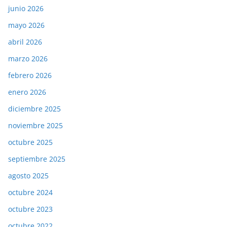
junio 2026
mayo 2026
abril 2026
marzo 2026
febrero 2026
enero 2026
diciembre 2025
noviembre 2025
octubre 2025
septiembre 2025
agosto 2025
octubre 2024
octubre 2023
octubre 2022