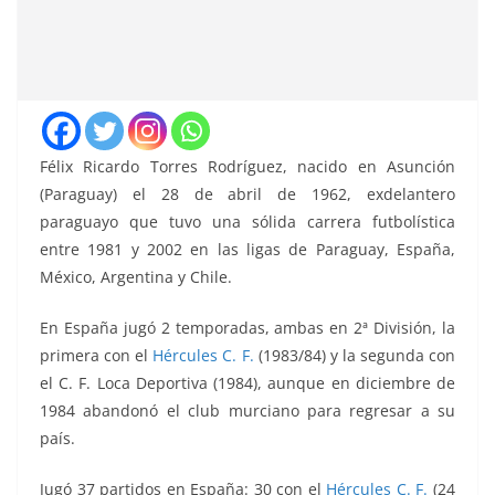
Félix Ricardo Torres Rodríguez, nacido en Asunción
(Paraguay) el 28 de abril de 1962, exdelantero
paraguayo que tuvo una sólida carrera futbolística
entre 1981 y 2002 en las ligas de Paraguay, España,
México, Argentina y Chile.
En España jugó 2 temporadas, ambas en 2ª División, la
primera con el
Hércules C. F.
(1983/84) y la segunda con
el C. F. Loca Deportiva (1984), aunque en diciembre de
1984 abandonó el club murciano para regresar a su
país.
Jugó 37 partidos en España: 30 con el
Hércules C. F.
(24