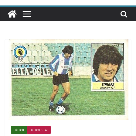
FÚTBOL
FUTBOLISTAS