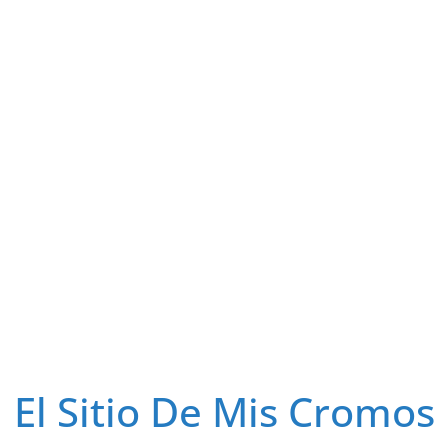
El Sitio De Mis Cromos