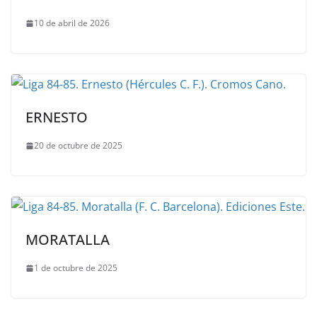
10 de abril de 2026
ERNESTO
20 de octubre de 2025
MORATALLA
1 de octubre de 2025