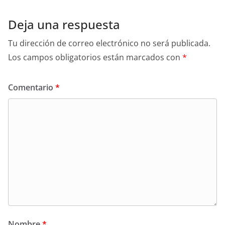
Deja una respuesta
Tu dirección de correo electrónico no será publicada.
Los campos obligatorios están marcados con
*
Comentario
*
Nombre
*