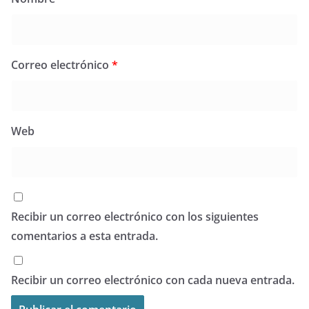
Correo electrónico
*
Web
Recibir un correo electrónico con los siguientes
comentarios a esta entrada.
Recibir un correo electrónico con cada nueva entrada.