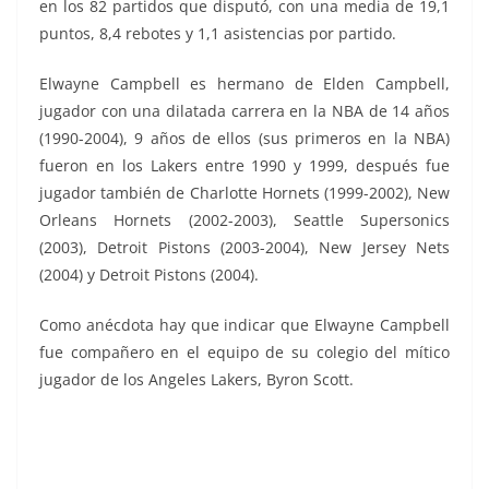
en los 82 partidos que disputó, con una media de 19,1
puntos, 8,4 rebotes y 1,1 asistencias por partido.
Elwayne Campbell
es hermano de Elden Campbell,
jugador con una dilatada carrera en la NBA de 14 años
(1990-2004), 9 años de ellos (sus primeros en la NBA)
fueron en los Lakers entre 1990 y 1999, después fue
jugador también de
Charlotte Hornets (1999-2002), New
Orleans Hornets (2002-2003), Seattle Supersonics
(2003), Detroit Pistons (2003-2004), New Jersey Nets
(2004) y Detroit Pistons (2004).
Como anécdota hay que indicar que
Elwayne Campbell
fue compañero en el equipo de su colegio del mítico
jugador de los Angeles Lakers, Byron Scott.