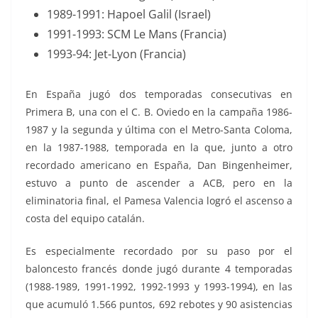
1989-1991: Hapoel Galil (Israel)
1991-1993: SCM Le Mans (Francia)
1993-94: Jet-Lyon (Francia)
En España jugó dos temporadas consecutivas en
Primera B, una con el C. B. Oviedo en la campaña 1986-
1987 y la segunda y última con el Metro-Santa Coloma,
en la 1987-1988, temporada en la que, junto a otro
recordado americano en España, Dan Bingenheimer,
estuvo a punto de ascender a ACB, pero en la
eliminatoria final, el Pamesa Valencia logró el ascenso a
costa del equipo catalán.
Es especialmente recordado por su paso por el
baloncesto francés donde jugó durante 4 temporadas
(1988-1989, 1991-1992, 1992-1993 y 1993-1994), en las
que acumuló 1.566 puntos, 692 rebotes y 90 asistencias