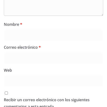
Nombre
*
Correo electrónico
*
Web
Recibir un correo electrónico con los siguientes
comentarios a esta entrada.