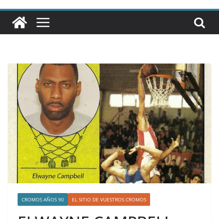
CROMOS AÑOS 90
EL SITIO DE VUESTROS CROMOS