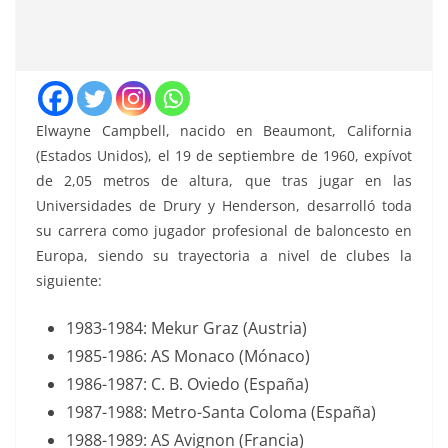
Elwayne Campbell
, nacido en Beaumont, California
(Estados Unidos), el 19 de septiembre de 1960, expívot
de 2,05 metros de altura, que tras jugar en las
Universidades de Drury y Henderson, desarrolló toda
su carrera como jugador profesional de baloncesto en
Europa, siendo su trayectoria a nivel de clubes la
siguiente:
1983-1984: Mekur Graz (Austria)
1985-1986: AS Monaco (Mónaco)
1986-1987: C. B. Oviedo (España)
1987-1988: Metro-Santa Coloma (España)
1988-1989: AS Avignon (Francia)