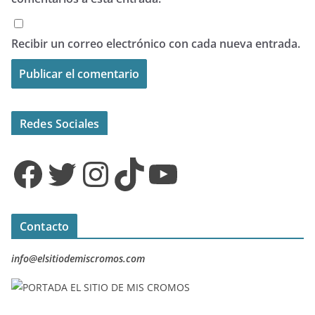
Recibir un correo electrónico con cada nueva entrada.
Redes Sociales
Facebook
Twitter
Instagram
TikTok
YouTube
Contacto
info@elsitiodemiscromos.com