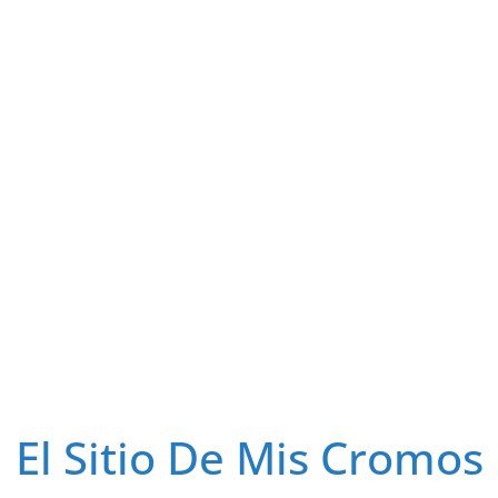
El Sitio De Mis Cromos