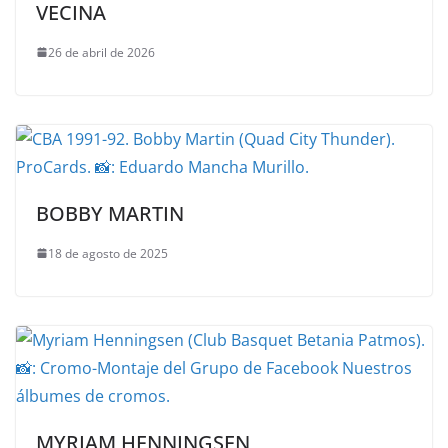
VECINA
26 de abril de 2026
BOBBY MARTIN
18 de agosto de 2025
MYRIAM HENNINGSEN