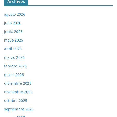
Archivos
agosto 2026
julio 2026
junio 2026
mayo 2026
abril 2026
marzo 2026
febrero 2026
enero 2026
diciembre 2025
noviembre 2025
octubre 2025
septiembre 2025