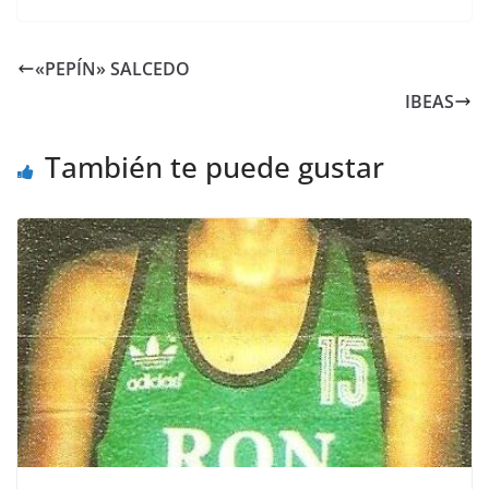
«PEPÍN» SALCEDO
IBEAS
También te puede gustar