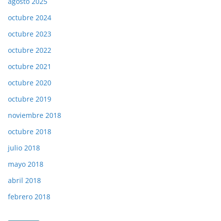
agosto 2025
octubre 2024
octubre 2023
octubre 2022
octubre 2021
octubre 2020
octubre 2019
noviembre 2018
octubre 2018
julio 2018
mayo 2018
abril 2018
febrero 2018