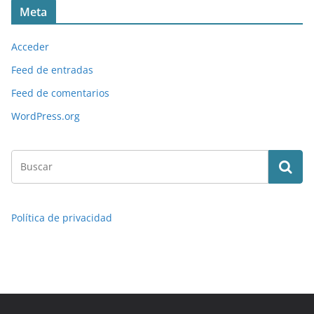
Meta
Acceder
Feed de entradas
Feed de comentarios
WordPress.org
Política de privacidad