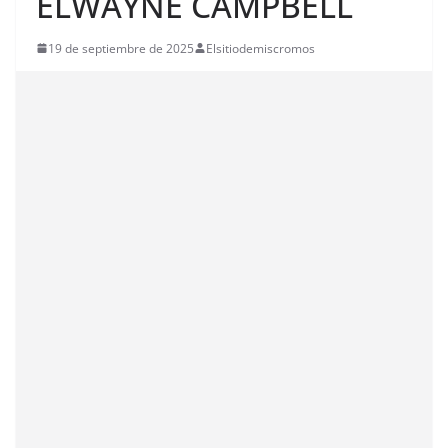
ELWAYNE CAMPBELL
19 de septiembre de 2025
Elsitiodemiscromos