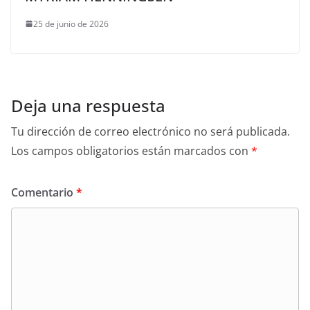
25 de junio de 2026
Deja una respuesta
Tu dirección de correo electrónico no será publicada.
Los campos obligatorios están marcados con
*
Comentario
*