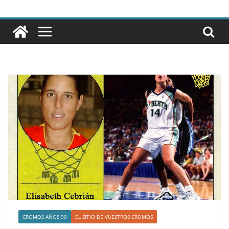
CROMOS AÑOS 90
EL SITIO DE VUESTROS CROMOS