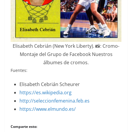
Elisabeth Cebrián (New York Liberty). 📸: Cromo-
Montaje del Grupo de Facebook Nuestros
álbumes de cromos.
Fuentes:
Elisabeth Cebrián Scheurer
https://es.wikipedia.org
http://seleccionfemenina.feb.es
https://www.elmundo.es/
Comparte esto: