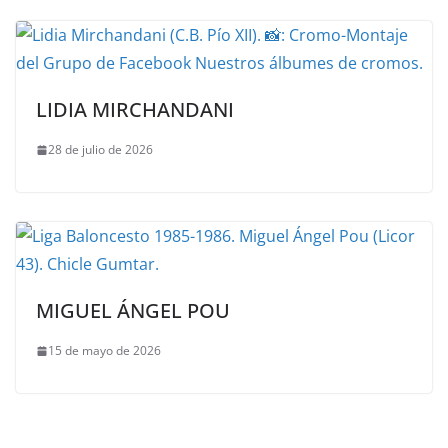
LIDIA MIRCHANDANI
28 de julio de 2026
MIGUEL ÁNGEL POU
15 de mayo de 2026