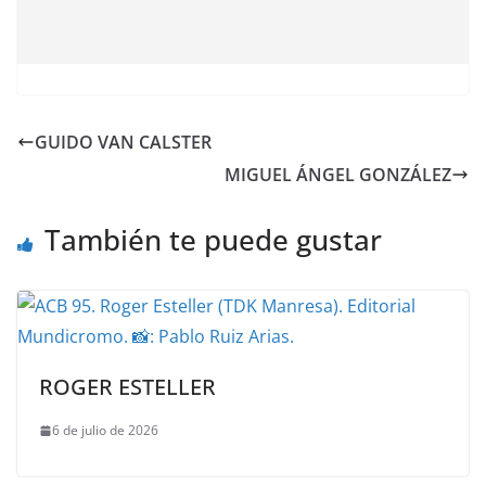
GUIDO VAN CALSTER
MIGUEL ÁNGEL GONZÁLEZ
También te puede gustar
ROGER ESTELLER
6 de julio de 2026