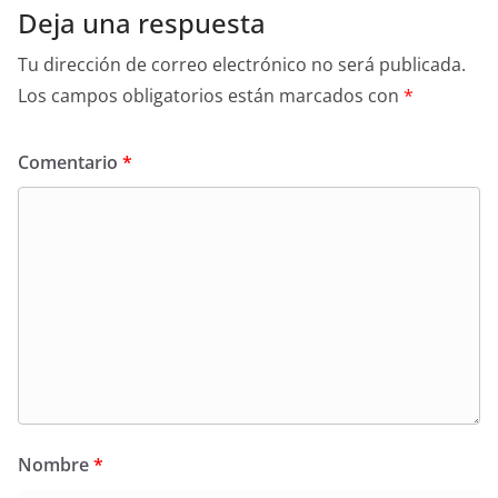
Deja una respuesta
Tu dirección de correo electrónico no será publicada.
Los campos obligatorios están marcados con
*
Comentario
*
Nombre
*