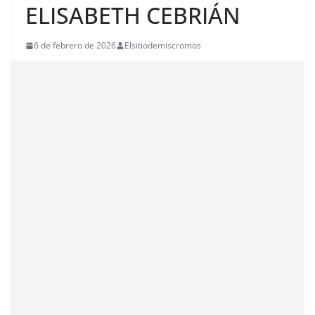
ELISABETH CEBRIÁN
6 de febrero de 2026
Elsitiodemiscromos