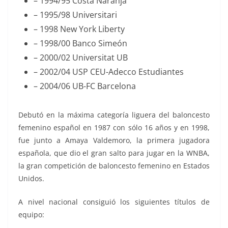
– 1994/95 Costa Naranja
– 1995/98 Universitari
– 1998 New York Liberty
– 1998/00 Banco Simeón
– 2000/02 Universitat UB
– 2002/04 USP CEU-Adecco Estudiantes
– 2004/06 UB-FC Barcelona
Debutó en la máxima categoría liguera del baloncesto
femenino español en 1987 con sólo 16 años y en 1998,
fue junto a Amaya Valdemoro, la primera jugadora
española, que dio el gran salto para jugar en la WNBA,
la gran competición de baloncesto femenino en Estados
Unidos.
A nivel nacional consiguió los siguientes títulos de
equipo: