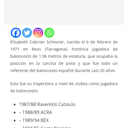
Elisabeth Cebrián Scheurer, nacida el 6 de febrero de
1971 en Reus (Tarragona), histórica jugadora de
baloncesto de 1,96 metros de estatura, que ocupaba la
posición en la cancha de pívot y que fue todo un
referente del baloncesto español durante casi 20 años.
Esta fue su trayectoria a nivel de clubes como jugadora
de baloncesto:
1987/88 Raventós Catasús
– 1988/89 ACRA
– 1989/94 BEX