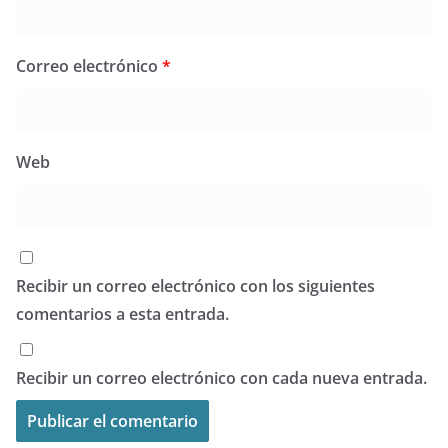
Correo electrónico
*
Web
Recibir un correo electrónico con los siguientes
comentarios a esta entrada.
Recibir un correo electrónico con cada nueva entrada.