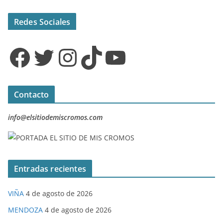
Redes Sociales
Facebook
Twitter
Instagram
TikTok
YouTube
Contacto
info@elsitiodemiscromos.com
Entradas recientes
VIÑA
4 de agosto de 2026
MENDOZA
4 de agosto de 2026