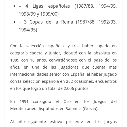
– 4 Ligas españolas (1987/88, 1994/95,
1998/99 y 1999/00)
– 3 Copas de la Reina (1987/88, 1992/93,
1994/95)
Con la selección española, y tras haber jugado en
categoría cadete y junior, debutó con la absoluta en
1989 con 18 años, convirtiéndose con el paso de los
años, en una de las jugadoras que cuenta más
internacionalidades senior con España, al haber jugado
con la selección española en 252 ocasiones, encuentros
en los que logró un total de 2.006 puntos.
En 1991 consiguió el
Oro en los Juegos del
Mediterráneo disputados en Salónica (Grecia).
Al año siguiente estuvo presente en
los Juegos