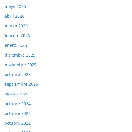
mayo 2026
abril 2026
marzo 2026
febrero 2026
enero 2026
diciembre 2025
noviembre 2025
octubre 2025
septiembre 2025
agosto 2025
octubre 2024
octubre 2023
octubre 2022