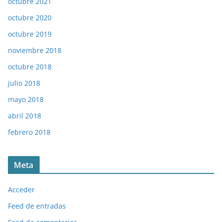
octubre 2021
octubre 2020
octubre 2019
noviembre 2018
octubre 2018
julio 2018
mayo 2018
abril 2018
febrero 2018
Meta
Acceder
Feed de entradas