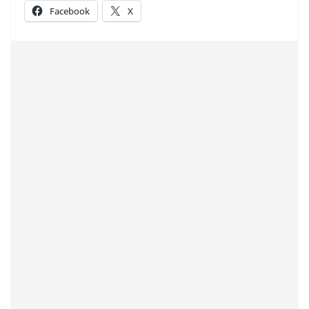
Facebook
X