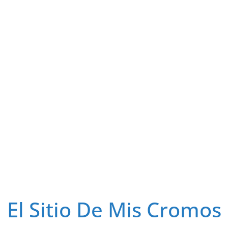
El Sitio De Mis Cromos