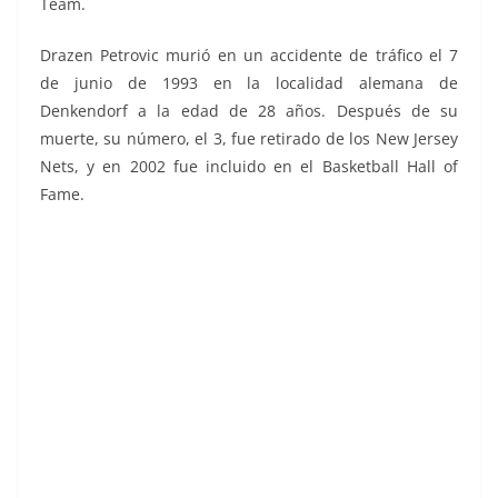
Team.
Drazen Petrovic murió en un accidente de tráfico el 7
de junio de 1993 en la localidad alemana de
Denkendorf a la edad de 28 años. Después de su
muerte, su número, el 3, fue retirado de los New Jersey
Nets, y en 2002 fue incluido en el Basketball Hall of
Fame.