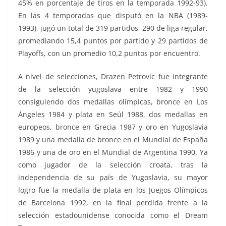
45% en porcentaje de tiros en la temporada 1992-93).
En las 4 temporadas que disputó en la NBA (1989-
1993), jugó un total de 319 partidos, 290 de liga regular,
promediando 15,4 puntos por partido y 29 partidos de
Playoffs, con un promedio 10,2 puntos por encuentro.
A nivel de selecciones, Drazen Petrovic fue integrante
de la selección yugoslava entre 1982 y 1990
consiguiendo dos medallas olímpicas, bronce en Los
Ángeles 1984 y plata en Seúl 1988, dos medallas en
europeos, bronce en Grecia 1987 y oro en Yugoslavia
1989 y una medalla de bronce en el Mundial de España
1986 y una de oro en el Mundial de Argentina 1990. Ya
como jugador de la selección croata, tras la
independencia de su país de Yugoslavia, su mayor
logro fue la medalla de plata en los Juegos Olímpicos
de Barcelona 1992, en la final perdida frente a la
selección estadounidense conocida como el Dream