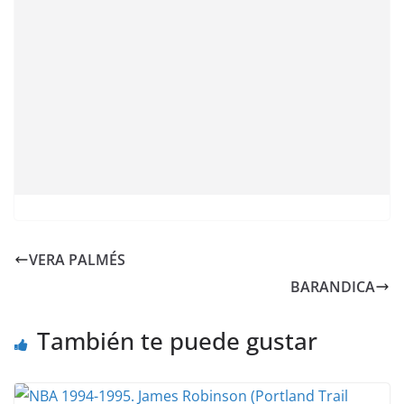
VERA PALMÉS
BARANDICA
También te puede gustar