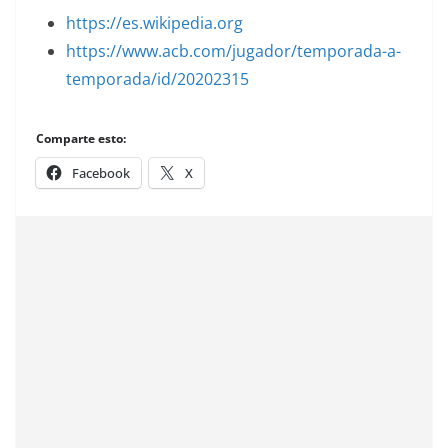
https://es.wikipedia.org
https://www.acb.com/jugador/temporada-a-
temporada/id/20202315
Comparte esto:
Facebook
X