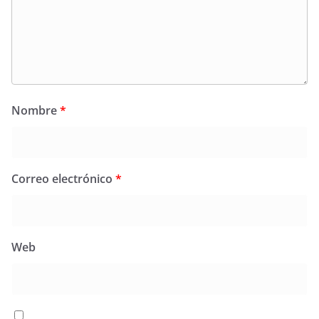
Nombre
*
Correo electrónico
*
Web