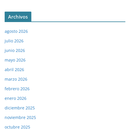
Archivos
agosto 2026
julio 2026
junio 2026
mayo 2026
abril 2026
marzo 2026
febrero 2026
enero 2026
diciembre 2025
noviembre 2025
octubre 2025