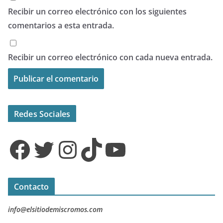
Recibir un correo electrónico con los siguientes
comentarios a esta entrada.
Recibir un correo electrónico con cada nueva entrada.
Redes Sociales
Facebook
Twitter
Instagram
TikTok
YouTube
Contacto
info@elsitiodemiscromos.com