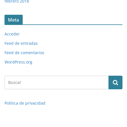
febrero 2018
Meta
Acceder
Feed de entradas
Feed de comentarios
WordPress.org
Política de privacidad