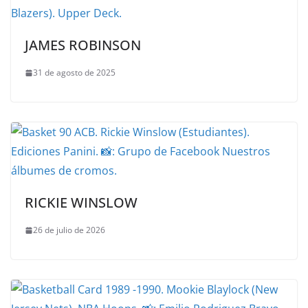
JAMES ROBINSON
31 de agosto de 2025
RICKIE WINSLOW
26 de julio de 2026