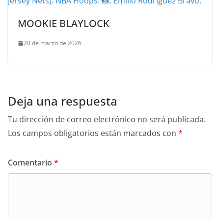
MOOKIE BLAYLOCK
20 de marzo de 2026
Deja una respuesta
Tu dirección de correo electrónico no será publicada.
Los campos obligatorios están marcados con
*
Comentario
*