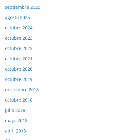
septiembre 2025
agosto 2025
octubre 2024
octubre 2023
octubre 2022
octubre 2021
octubre 2020
octubre 2019
noviembre 2018
octubre 2018
julio 2018
mayo 2018
abril 2018