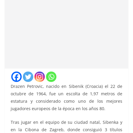
Drazen Petrovic, nacido en Sibenik (Croacia) el 22 de
octubre de 1964, fue un escolta de 1,97 metros de
estatura y considerado como uno de los mejores
jugadores europeos de la época en los años 80.
Tras jugar en el equipo de su ciudad natal, Sibenka y
en la Cibona de Zagreb, donde consiguió 3 títulos