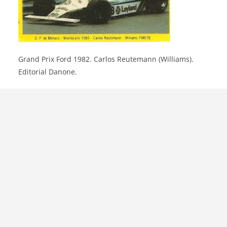
Grand Prix Ford 1982. Carlos Reutemann (Williams).
Editorial Danone.