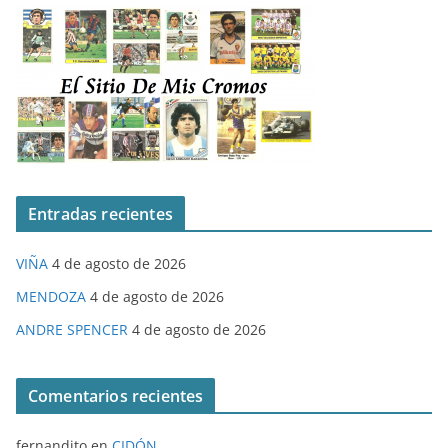
Entradas recientes
VIÑA
4 de agosto de 2026
MENDOZA
4 de agosto de 2026
ANDRE SPENCER
4 de agosto de 2026
Comentarios recientes
fernandito
en
CIDÓN