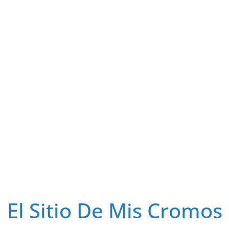
El Sitio De Mis Cromos