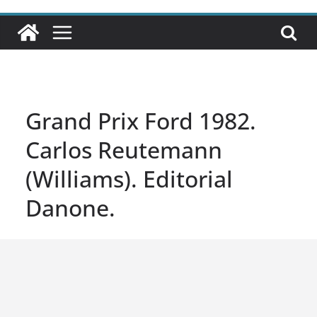
Grand Prix Ford 1982.
Carlos Reutemann
(Williams). Editorial
Danone.