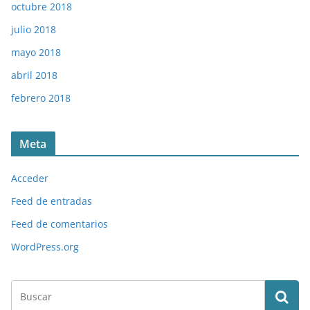
octubre 2018
julio 2018
mayo 2018
abril 2018
febrero 2018
Meta
Acceder
Feed de entradas
Feed de comentarios
WordPress.org