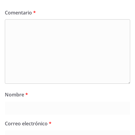
Comentario
*
Nombre
*
Correo electrónico
*