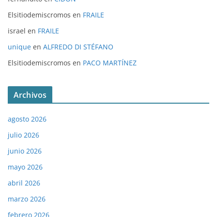
Elsitiodemiscromos
en
FRAILE
israel
en
FRAILE
unique
en
ALFREDO DI STÉFANO
Elsitiodemiscromos
en
PACO MARTÍNEZ
Archivos
agosto 2026
julio 2026
junio 2026
mayo 2026
abril 2026
marzo 2026
febrero 2026