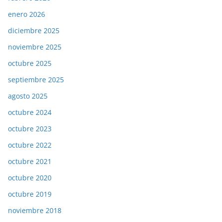
enero 2026
diciembre 2025
noviembre 2025
octubre 2025
septiembre 2025
agosto 2025
octubre 2024
octubre 2023
octubre 2022
octubre 2021
octubre 2020
octubre 2019
noviembre 2018