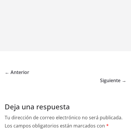
← Anterior
Siguiente →
Deja una respuesta
Tu dirección de correo electrónico no será publicada.
Los campos obligatorios están marcados con
*