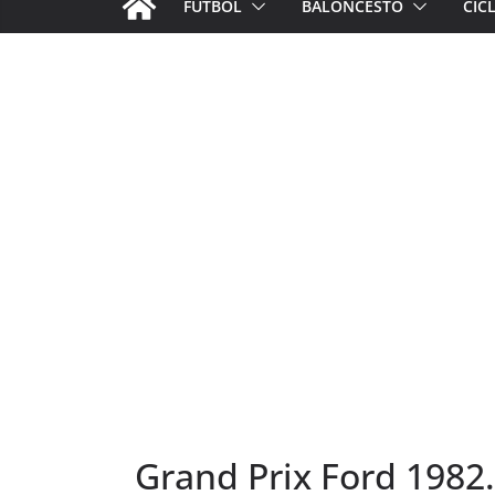
FÚTBOL
BALONCESTO
CIC
Grand Prix Ford 1982