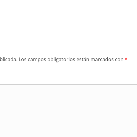
blicada.
Los campos obligatorios están marcados con
*