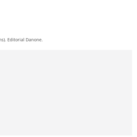
s). Editorial Danone.