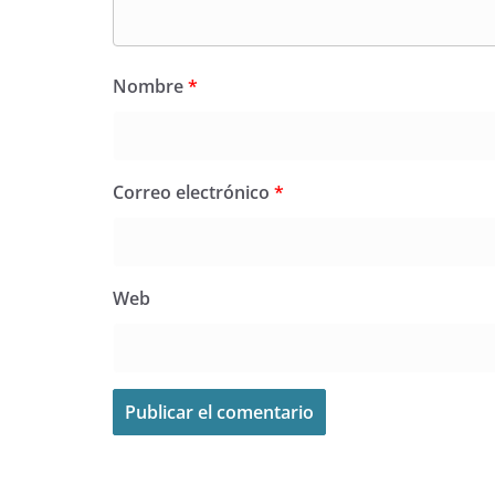
Nombre
*
Correo electrónico
*
Web