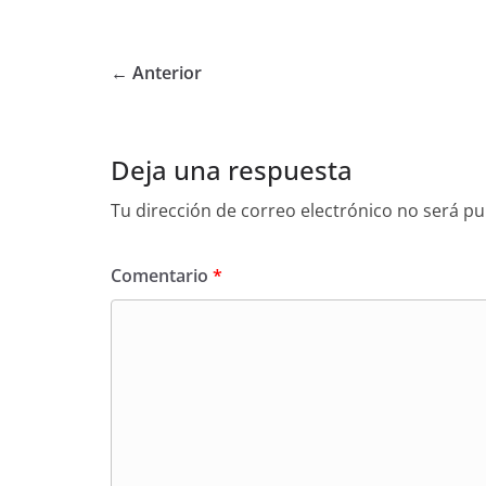
← Anterior
Deja una respuesta
Tu dirección de correo electrónico no será pu
Comentario
*