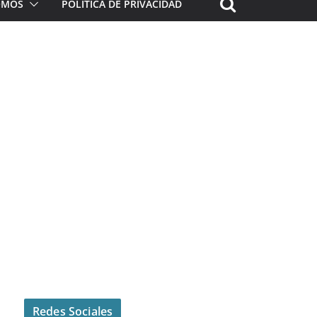
ROMOS
POLÍTICA DE PRIVACIDAD
Redes Sociales