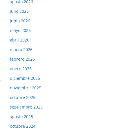
agosto 2026
julio 2026
junio 2026
mayo 2026
abril 2026
marzo 2026
febrero 2026
enero 2026
diciembre 2025
noviembre 2025
octubre 2025
septiembre 2025
agosto 2025
octubre 2024