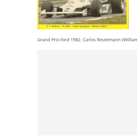
Grand Prix Ford 1982. Carlos Reutemann (William