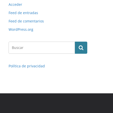
Acceder
Feed de entradas
Feed de comentarios
WordPress.org
Política de privacidad