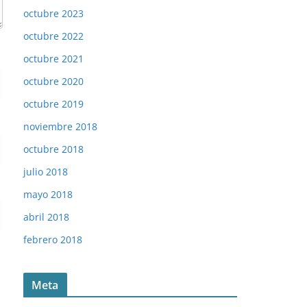
octubre 2023
octubre 2022
octubre 2021
octubre 2020
octubre 2019
noviembre 2018
octubre 2018
julio 2018
mayo 2018
abril 2018
febrero 2018
Meta