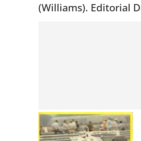
(Williams). Editorial 