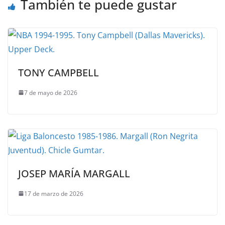
También te puede gustar
TONY CAMPBELL
7 de mayo de 2026
JOSEP MARÍA MARGALL
17 de marzo de 2026