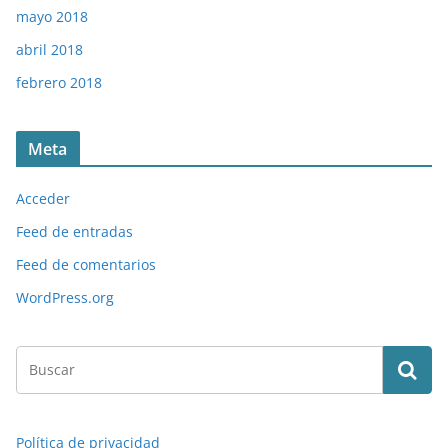
mayo 2018
abril 2018
febrero 2018
Meta
Acceder
Feed de entradas
Feed de comentarios
WordPress.org
Política de privacidad