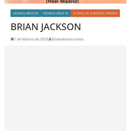
CROMOS AÑOS 80
CROMOS AÑOS 90
EL SITIO DE VUESTROS CROMOS
BRIAN JACKSON
1 de febrero de 2026
Elsitiodemiscromos