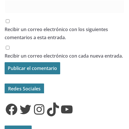
Recibir un correo electrónico con los siguientes
comentarios a esta entrada.
Recibir un correo electrónico con cada nueva entrada.
Redes Sociales
Facebook
Twitter
Instagram
TikTok
YouTube