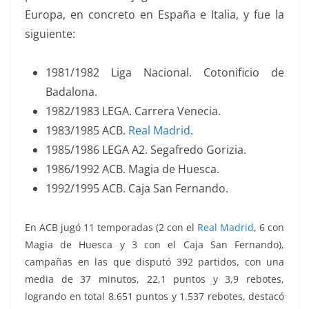
Europa, en concreto en España e Italia, y fue la
siguiente:
1981/1982 Liga Nacional. Cotonificio de
Badalona.
1982/1983 LEGA. Carrera Venecia.
1983/1985 ACB.
Real Madrid
.
1985/1986 LEGA A2. Segafredo Gorizia.
1986/1992 ACB. Magia de Huesca.
1992/1995 ACB. Caja San Fernando.
En ACB jugó 11 temporadas (2 con el
Real Madrid
, 6 con
Magia de Huesca y 3 con el Caja San Fernando),
campañas en las que disputó 392 partidos, con una
media de 37 minutos, 22,1 puntos y 3,9 rebotes,
logrando en total 8.651 puntos y 1.537 rebotes, destacó