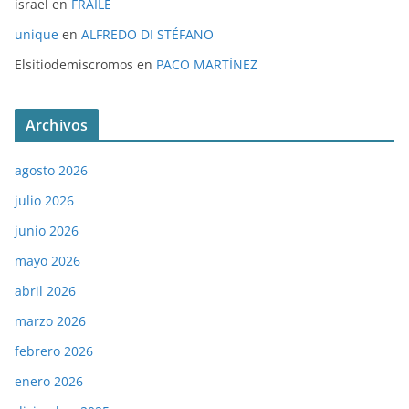
israel
en
FRAILE
unique
en
ALFREDO DI STÉFANO
Elsitiodemiscromos
en
PACO MARTÍNEZ
Archivos
agosto 2026
julio 2026
junio 2026
mayo 2026
abril 2026
marzo 2026
febrero 2026
enero 2026