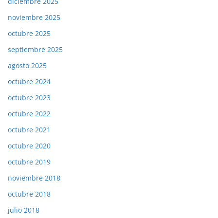
diciembre 2025
noviembre 2025
octubre 2025
septiembre 2025
agosto 2025
octubre 2024
octubre 2023
octubre 2022
octubre 2021
octubre 2020
octubre 2019
noviembre 2018
octubre 2018
julio 2018