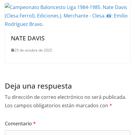
NATE DAVIS
25 de octubre de 2025
Deja una respuesta
Tu dirección de correo electrónico no será publicada.
Los campos obligatorios están marcados con
*
Comentario
*