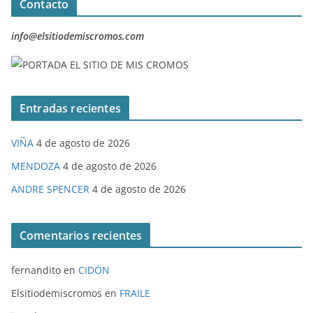
Contacto
info@elsitiodemiscromos.com
Entradas recientes
VIÑA
4 de agosto de 2026
MENDOZA
4 de agosto de 2026
ANDRE SPENCER
4 de agosto de 2026
Comentarios recientes
fernandito
en
CIDÓN
Elsitiodemiscromos
en
FRAILE