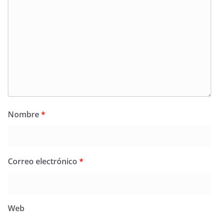
Nombre
*
Correo electrónico
*
Web