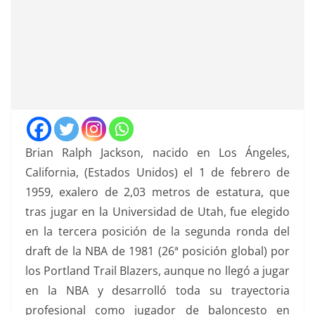
Brian Ralph Jackson, nacido en Los Ángeles,
California, (Estados Unidos) el 1 de febrero de
1959, exalero de 2,03 metros de estatura, que
tras jugar en la Universidad de Utah, fue elegido
en la tercera posición de la segunda ronda del
draft de la NBA de 1981 (26ª posición global) por
los Portland Trail Blazers, aunque no llegó a jugar
en la NBA y desarrolló toda su trayectoria
profesional como jugador de baloncesto en