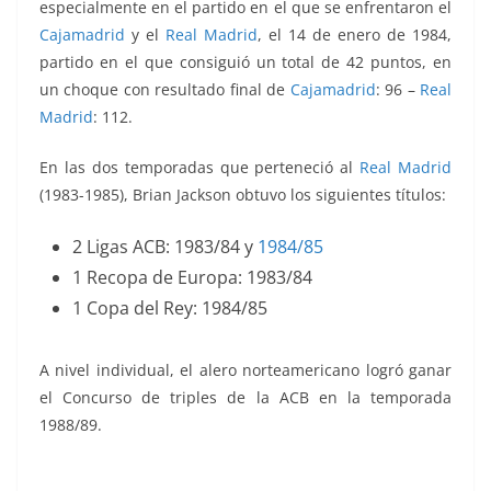
especialmente en el partido en el que se enfrentaron el
Cajamadrid
y el
Real Madrid
, el 14 de enero de 1984,
partido en el que consiguió un total de 42 puntos, en
un choque con resultado final de
Cajamadrid
: 96 –
Real
Madrid
: 112.
En las dos temporadas que perteneció al
Real Madrid
(1983-1985), Brian Jackson obtuvo los siguientes títulos:
2 Ligas ACB: 1983/84 y
1984/85
1 Recopa de Europa: 1983/84
1 Copa del Rey: 1984/85
A nivel individual, el alero norteamericano logró ganar
el Concurso de triples de la ACB en la temporada
1988/89.