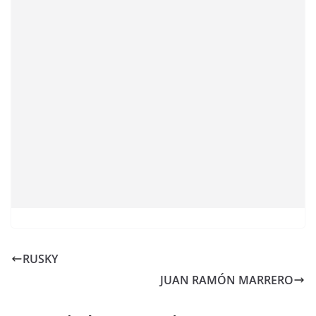
RUSKY
JUAN RAMÓN MARRERO