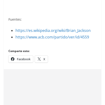
Fuentes:
https://es.wikipedia.org/wiki/Brian_Jackson
https://www.acb.com/partido/ver/id/4559
Comparte esto:
Facebook
X