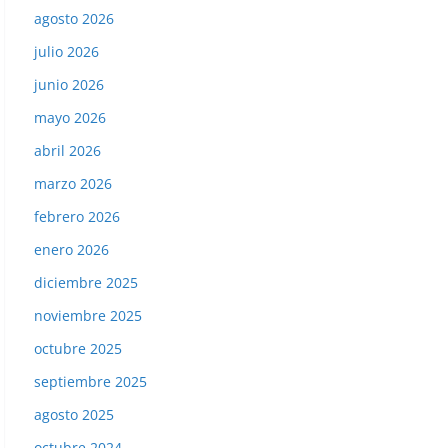
agosto 2026
julio 2026
junio 2026
mayo 2026
abril 2026
marzo 2026
febrero 2026
enero 2026
diciembre 2025
noviembre 2025
octubre 2025
septiembre 2025
agosto 2025
octubre 2024