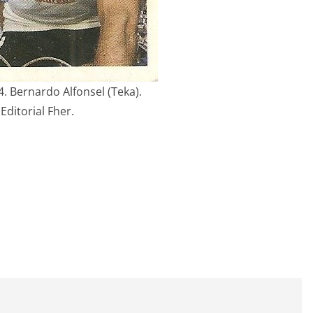
4. Bernardo Alfonsel (Teka).
Editorial Fher.