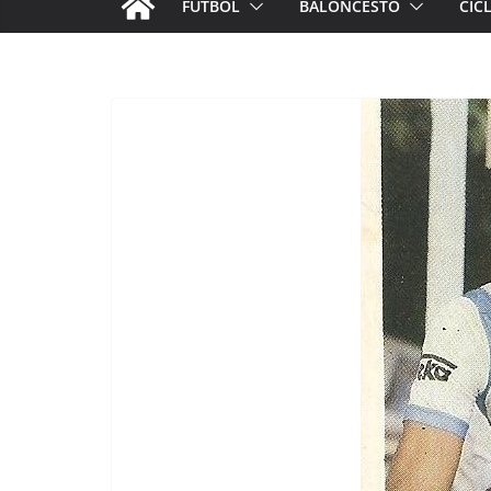
FÚTBOL
BALONCESTO
CIC