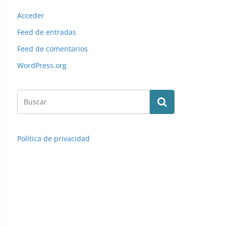
Acceder
Feed de entradas
Feed de comentarios
WordPress.org
Política de privacidad