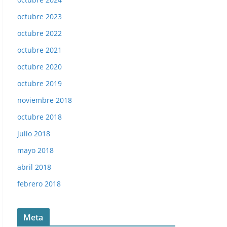
octubre 2023
octubre 2022
octubre 2021
octubre 2020
octubre 2019
noviembre 2018
octubre 2018
julio 2018
mayo 2018
abril 2018
febrero 2018
Meta