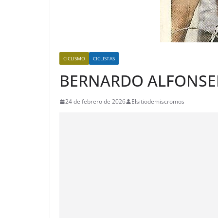
CICLISMO
CICLISTAS
BERNARDO ALFONSE
24 de febrero de 2026
Elsitiodemiscromos