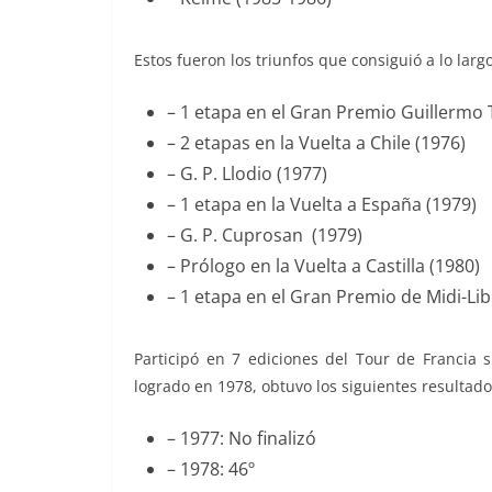
Estos fueron los triunfos que consiguió a lo larg
– 1 etapa en el Gran Premio Guillermo T
– 2 etapas en la Vuelta a Chile (1976)
– G. P. Llodio (1977)
– 1 etapa en la Vuelta a España (1979)
– G. P. Cuprosan (1979)
– Prólogo en la Vuelta a Castilla (1980)
– 1 etapa en el Gran Premio de Midi-Lib
Participó en 7 ediciones del Tour de Francia s
logrado en 1978, obtuvo los siguientes resultado
– 1977: No finalizó
– 1978: 46º