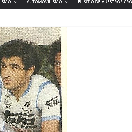
LISMO
AUTOMOVILISMO
EL SITIO DE VUESTROS C