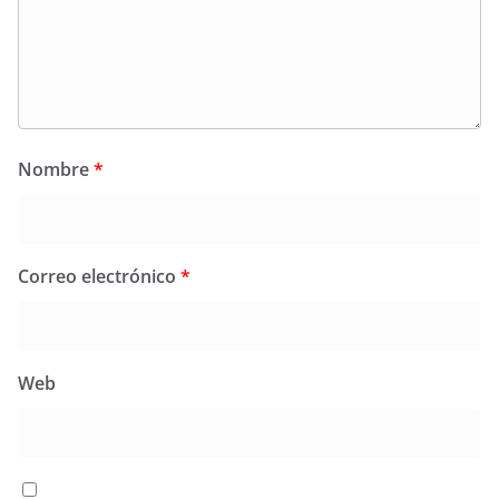
Nombre
*
Correo electrónico
*
Web