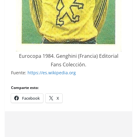
Eurocopa 1984. Genghini (Francia) Editorial
Fans Colección.
Fuente:
https://es.wikipedia.org
Comparte esto:
Facebook
X