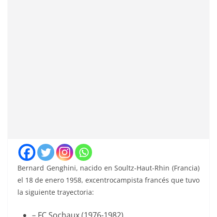
Bernard Genghini, nacido en Soultz-Haut-Rhin (Francia)
el 18 de enero 1958, excentrocampista francés que tuvo
la siguiente trayectoria:
– FC Sochaux (1976-1982)