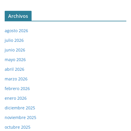
Archivos
agosto 2026
julio 2026
junio 2026
mayo 2026
abril 2026
marzo 2026
febrero 2026
enero 2026
diciembre 2025
noviembre 2025
octubre 2025