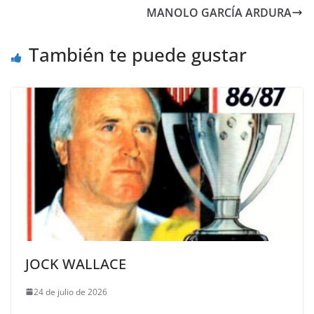
MANOLO GARCÍA ARDURA
También te puede gustar
JOCK WALLACE
24 de julio de 2026