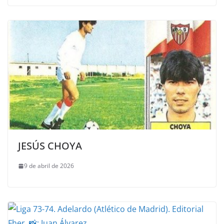
JESÚS CHOYA
9 de abril de 2026