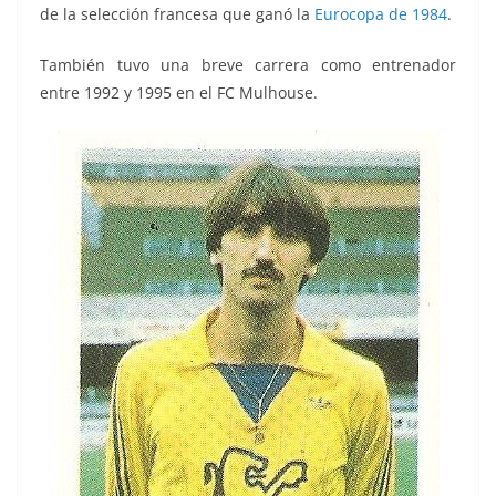
de la selección francesa que ganó la
Eurocopa de 1984
.
También tuvo una breve carrera como entrenador
entre 1992 y 1995 en el FC Mulhouse.