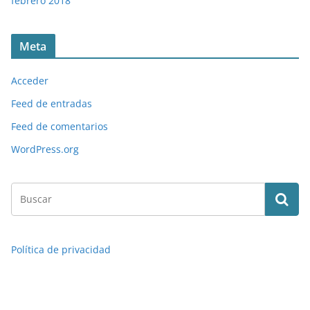
febrero 2018
Meta
Acceder
Feed de entradas
Feed de comentarios
WordPress.org
Política de privacidad