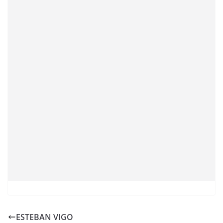
ESTEBAN VIGO