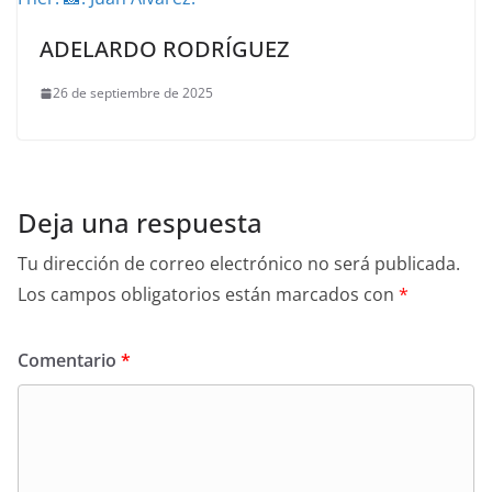
ADELARDO RODRÍGUEZ
26 de septiembre de 2025
Deja una respuesta
Tu dirección de correo electrónico no será publicada.
Los campos obligatorios están marcados con
*
Comentario
*