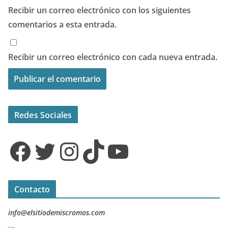
Recibir un correo electrónico con los siguientes
comentarios a esta entrada.
Recibir un correo electrónico con cada nueva entrada.
Redes Sociales
Facebook
Twitter
Instagram
TikTok
YouTube
Contacto
info@elsitiodemiscromos.com