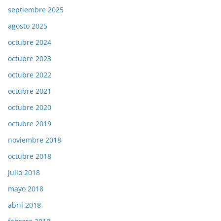
septiembre 2025
agosto 2025
octubre 2024
octubre 2023
octubre 2022
octubre 2021
octubre 2020
octubre 2019
noviembre 2018
octubre 2018
julio 2018
mayo 2018
abril 2018