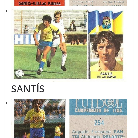
SANTÍS