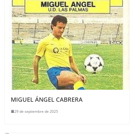
MIGUEL ÁNGEL CABRERA
29 de septiembre de 2025