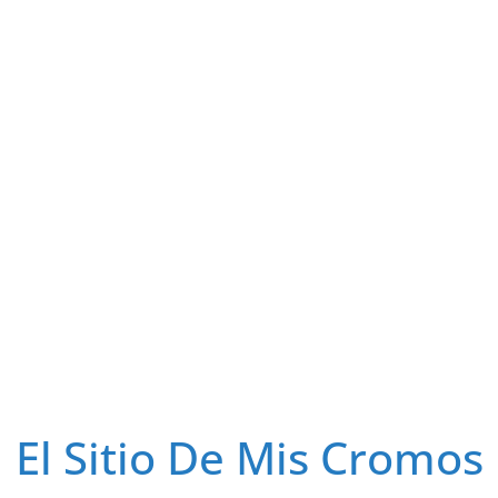
El Sitio De Mis Cromos