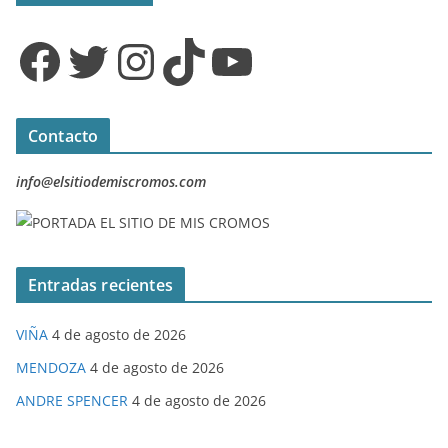
Facebook
Twitter
Instagram
TikTok
YouTube
Contacto
info@elsitiodemiscromos.com
Entradas recientes
VIÑA
4 de agosto de 2026
MENDOZA
4 de agosto de 2026
ANDRE SPENCER
4 de agosto de 2026