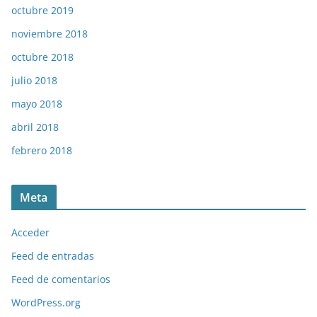
octubre 2019
noviembre 2018
octubre 2018
julio 2018
mayo 2018
abril 2018
febrero 2018
Meta
Acceder
Feed de entradas
Feed de comentarios
WordPress.org