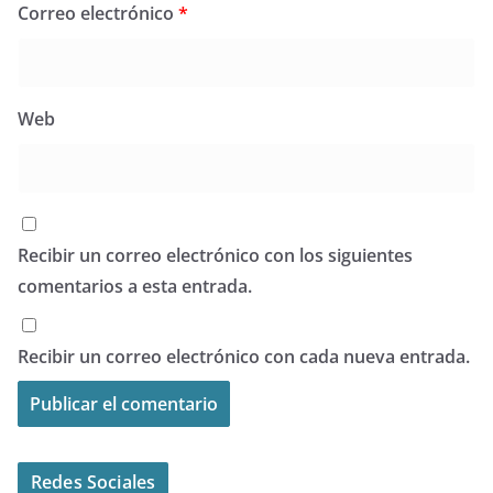
Correo electrónico
*
Web
Recibir un correo electrónico con los siguientes
comentarios a esta entrada.
Recibir un correo electrónico con cada nueva entrada.
Redes Sociales