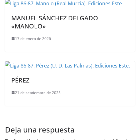
MANUEL SÁNCHEZ DELGADO
«MANOLO»
17 de enero de 2026
PÉREZ
21 de septiembre de 2025
Deja una respuesta