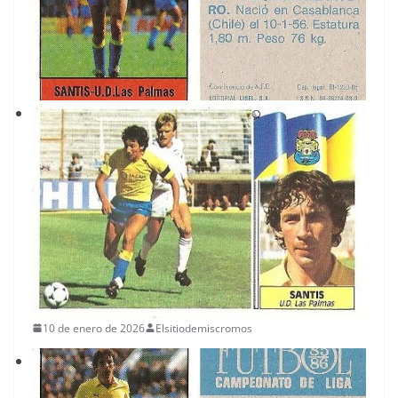
10 de enero de 2026
Elsitiodemiscromos