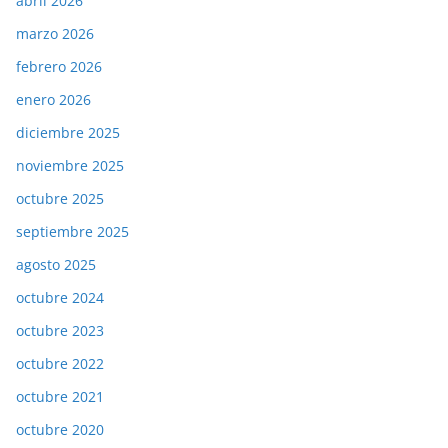
abril 2026
marzo 2026
febrero 2026
enero 2026
diciembre 2025
noviembre 2025
octubre 2025
septiembre 2025
agosto 2025
octubre 2024
octubre 2023
octubre 2022
octubre 2021
octubre 2020