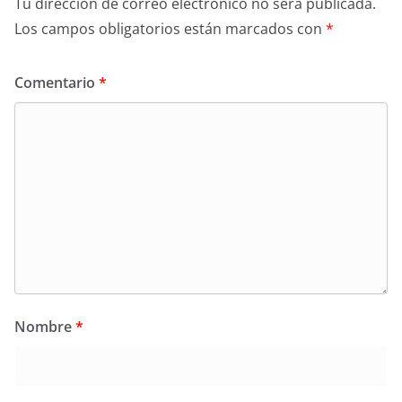
Tu dirección de correo electrónico no será publicada.
Los campos obligatorios están marcados con
*
Comentario
*
Nombre
*