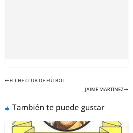
ELCHE CLUB DE FÚTBOL
JAIME MARTÍNEZ
También te puede gustar