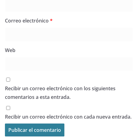
Correo electrónico
*
Web
Recibir un correo electrónico con los siguientes
comentarios a esta entrada.
Recibir un correo electrónico con cada nueva entrada.