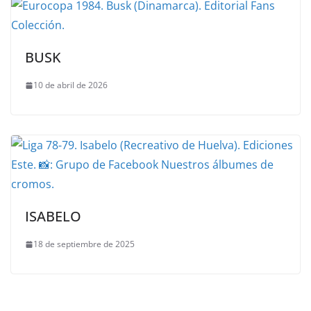
BUSK
10 de abril de 2026
ISABELO
18 de septiembre de 2025