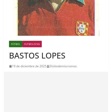
FÚTBOL
FUTBOLISTAS
BASTOS LOPES
19 de diciembre de 2025
Elsitiodemiscromos