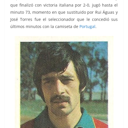
que finalizó con victoria italiana por 2-0, jugó hasta el
minuto 73, momento en que sustituido por Rui Águas y
José Torres fue el seleccionador que le concedió sus
últimos minutos con la camiseta de
Portugal
.