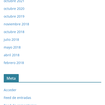
octubre 2021
octubre 2020
octubre 2019
noviembre 2018
octubre 2018
julio 2018
mayo 2018
abril 2018
febrero 2018
Meta
Acceder
Feed de entradas