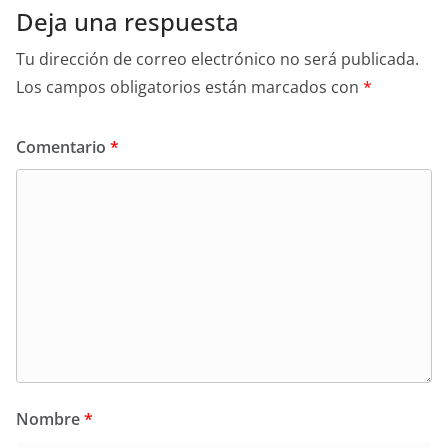
Deja una respuesta
Tu dirección de correo electrónico no será publicada.
Los campos obligatorios están marcados con
*
Comentario
*
Nombre
*