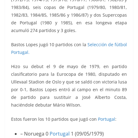
1983/84), seis copas de Portugal (1979/80, 1980/81,
1982/83, 1984/85, 1985/86 y 1986/87) y dos Supercopas
de Portugal (1980 y 1985), en esa longeva etapa
acumuló 274 partidos y 3 goles.
Bastos Lopes jugó 10 partidos con la
Selección de fútbol
Portugal.
Hizo su debut el 9 de mayo de 1979, en partido
clasificatorio para la Eurocopa de 1980, disputado en
Ullevaal Stadion de Oslo y que se saldó con victoria lusa
por 0-1, Bastos Lopes entró al campo en el minuto 89
de partido para sustituir a José Alberto Costa,
haciéndole debutar Mário Wilson.
Estos fueron los 10 partidos que jugó con
Portugal
:
– Noruega 0
Portugal
1 (09/05/1979)