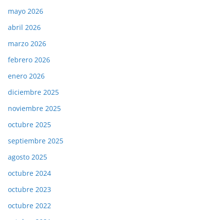
mayo 2026
abril 2026
marzo 2026
febrero 2026
enero 2026
diciembre 2025
noviembre 2025
octubre 2025
septiembre 2025
agosto 2025
octubre 2024
octubre 2023
octubre 2022