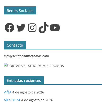
Redes Sociales
Facebook
Twitter
Instagram
TikTok
YouTube
Contacto
info@elsitiodemiscromos.com
Entradas recientes
VIÑA
4 de agosto de 2026
MENDOZA
4 de agosto de 2026