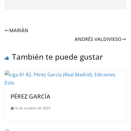
MARIÁN
ANDRÉS VALDIVIESO
También te puede gustar
PÉREZ GARCÍA
16 de octubre de 2025