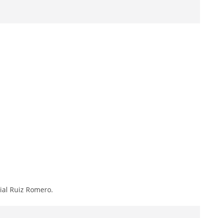
rial Ruiz Romero.