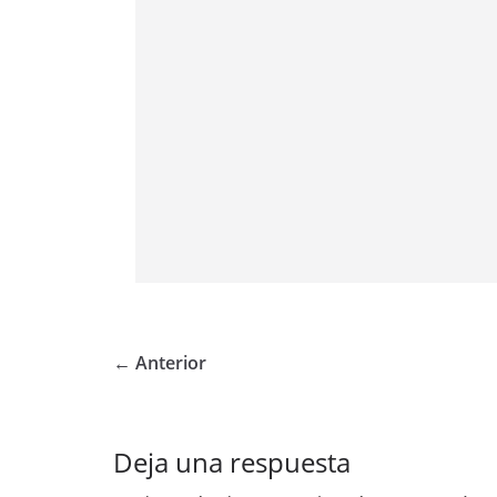
← Anterior
Deja una respuesta