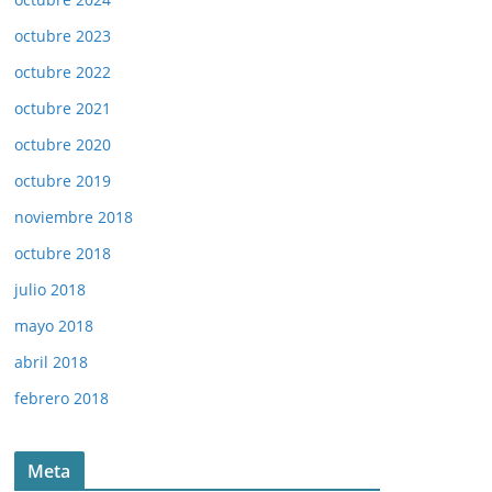
octubre 2023
octubre 2022
octubre 2021
octubre 2020
octubre 2019
noviembre 2018
octubre 2018
julio 2018
mayo 2018
abril 2018
febrero 2018
Meta