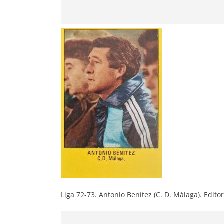
Liga 72-73. Antonio Benítez (C. D. Málaga). Edito