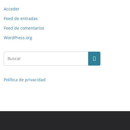
Acceder
Feed de entradas
Feed de comentarios
WordPress.org
Política de privacidad