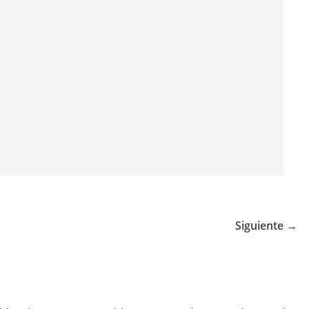
Siguiente →