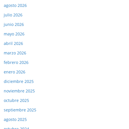
agosto 2026
julio 2026
junio 2026
mayo 2026
abril 2026
marzo 2026
febrero 2026
enero 2026
diciembre 2025
noviembre 2025
octubre 2025
septiembre 2025
agosto 2025
octubre 2024