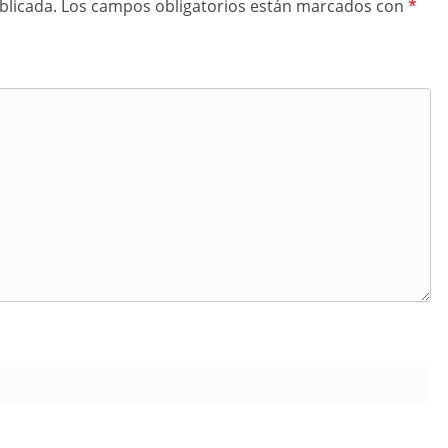
blicada.
Los campos obligatorios están marcados con
*