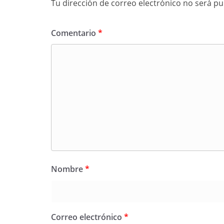
Tu dirección de correo electrónico no será pu
Comentario
*
Nombre
*
Correo electrónico
*