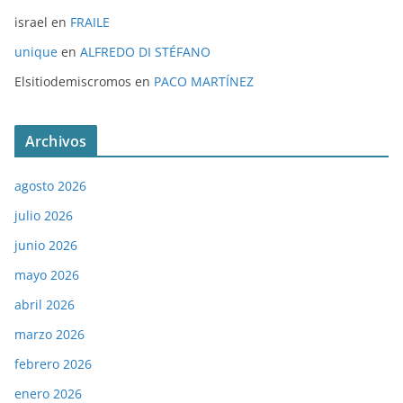
israel
en
FRAILE
unique
en
ALFREDO DI STÉFANO
Elsitiodemiscromos
en
PACO MARTÍNEZ
Archivos
agosto 2026
julio 2026
junio 2026
mayo 2026
abril 2026
marzo 2026
febrero 2026
enero 2026