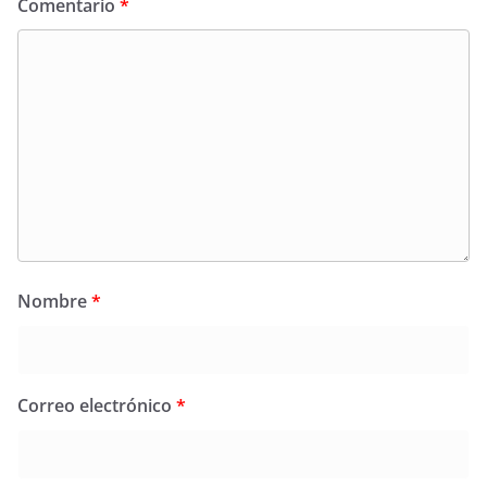
Comentario
*
Nombre
*
Correo electrónico
*