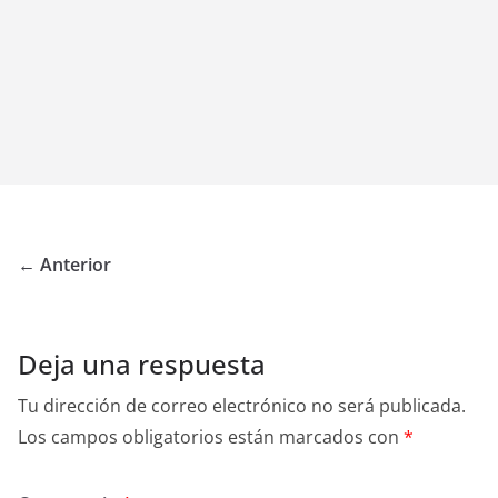
← Anterior
Deja una respuesta
Tu dirección de correo electrónico no será publicada.
Los campos obligatorios están marcados con
*