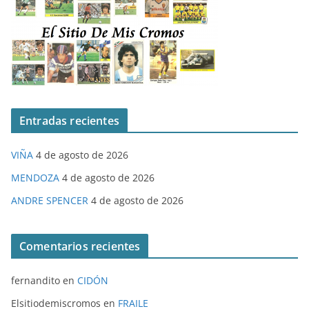
Entradas recientes
VIÑA
4 de agosto de 2026
MENDOZA
4 de agosto de 2026
ANDRE SPENCER
4 de agosto de 2026
Comentarios recientes
fernandito
en
CIDÓN
Elsitiodemiscromos
en
FRAILE