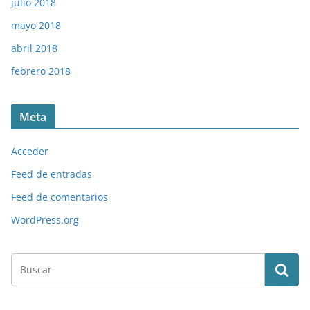
julio 2018
mayo 2018
abril 2018
febrero 2018
Meta
Acceder
Feed de entradas
Feed de comentarios
WordPress.org