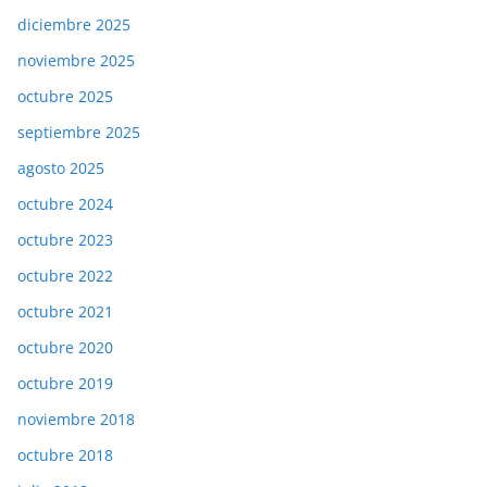
diciembre 2025
noviembre 2025
octubre 2025
septiembre 2025
agosto 2025
octubre 2024
octubre 2023
octubre 2022
octubre 2021
octubre 2020
octubre 2019
noviembre 2018
octubre 2018