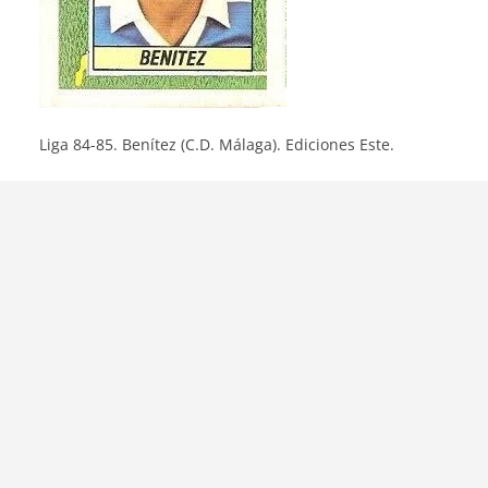
Liga 84-85. Benítez (C.D. Málaga). Ediciones Este.