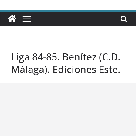
Liga 84-85. Benítez (C.D.
Málaga). Ediciones Este.