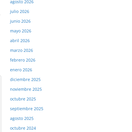
agosto 2026
julio 2026
→
junio 2026
mayo 2026
abril 2026
marzo 2026
febrero 2026
enero 2026
diciembre 2025
noviembre 2025
octubre 2025
septiembre 2025
agosto 2025
octubre 2024