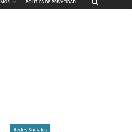
ROMOS
POLÍTICA DE PRIVACIDAD
Redes Sociales