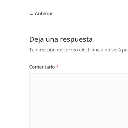
← Anterior
Deja una respuesta
Tu dirección de correo electrónico no será pu
Comentario
*