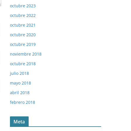
octubre 2023
octubre 2022
octubre 2021
octubre 2020
octubre 2019
noviembre 2018
octubre 2018
julio 2018
mayo 2018
abril 2018
febrero 2018
Meta