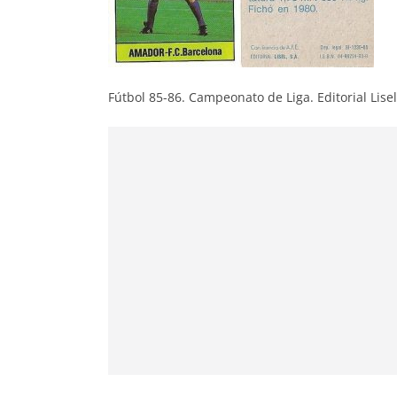
Fútbol 85-86. Campeonato de Liga. Editorial Lisel