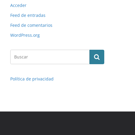
Acceder
Feed de entradas
Feed de comentarios
WordPress.org
Política de privacidad