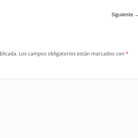
Siguiente 
blicada.
Los campos obligatorios están marcados con
*