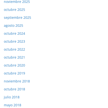
noviembre 2025
octubre 2025
septiembre 2025
agosto 2025
octubre 2024
octubre 2023
octubre 2022
octubre 2021
octubre 2020
octubre 2019
noviembre 2018
octubre 2018
julio 2018
mayo 2018