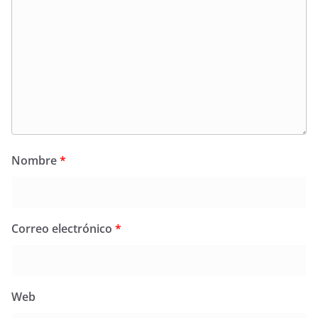
Nombre
*
Correo electrónico
*
Web