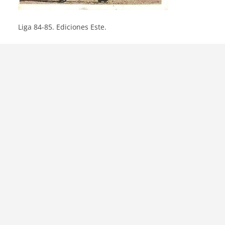
Liga 84-85. Ediciones Este.