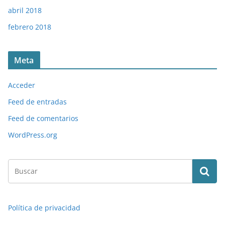
abril 2018
febrero 2018
Meta
Acceder
Feed de entradas
Feed de comentarios
WordPress.org
Política de privacidad