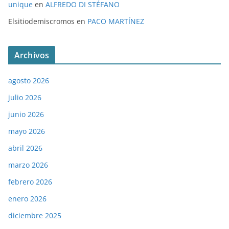
unique
en
ALFREDO DI STÉFANO
Elsitiodemiscromos
en
PACO MARTÍNEZ
Archivos
agosto 2026
julio 2026
junio 2026
mayo 2026
abril 2026
marzo 2026
febrero 2026
enero 2026
diciembre 2025