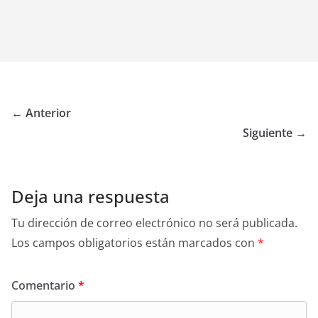
← Anterior
Siguiente →
Deja una respuesta
Tu dirección de correo electrónico no será publicada.
Los campos obligatorios están marcados con
*
Comentario
*