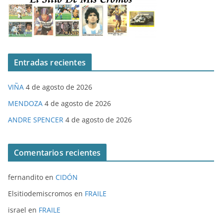
Entradas recientes
VIÑA
4 de agosto de 2026
MENDOZA
4 de agosto de 2026
ANDRE SPENCER
4 de agosto de 2026
Comentarios recientes
fernandito
en
CIDÓN
Elsitiodemiscromos
en
FRAILE
israel
en
FRAILE