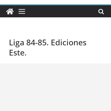
Liga 84-85. Ediciones
Este.