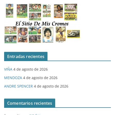
Entradas recientes
VIÑA
4 de agosto de 2026
MENDOZA
4 de agosto de 2026
ANDRE SPENCER
4 de agosto de 2026
Comentarios recientes