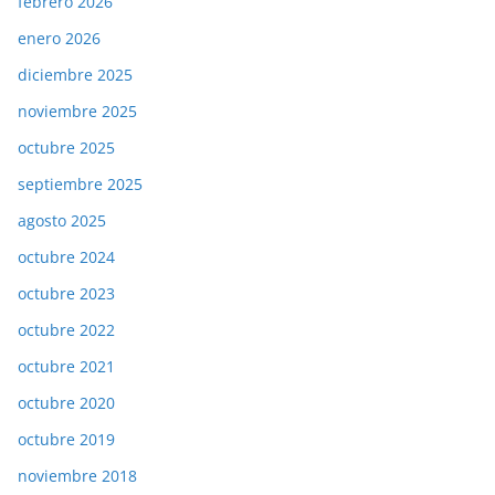
febrero 2026
enero 2026
diciembre 2025
noviembre 2025
octubre 2025
septiembre 2025
agosto 2025
octubre 2024
octubre 2023
octubre 2022
octubre 2021
octubre 2020
octubre 2019
noviembre 2018