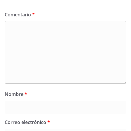
Comentario
*
Nombre
*
Correo electrónico
*