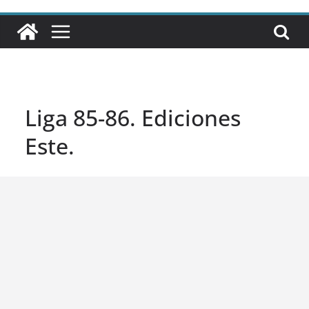
Liga 85-86. Ediciones
Este.