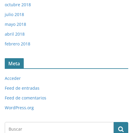
octubre 2018
julio 2018
mayo 2018
abril 2018
febrero 2018
Meta
Acceder
Feed de entradas
Feed de comentarios
WordPress.org