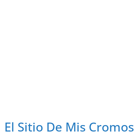
El Sitio De Mis Cromos