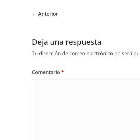
← Anterior
Deja una respuesta
Tu dirección de correo electrónico no será pu
Comentario
*