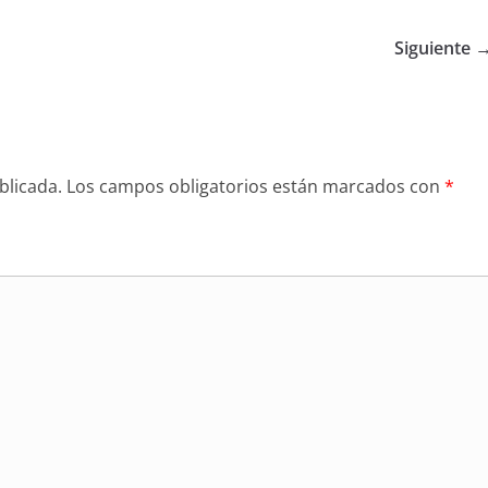
Siguiente 
blicada.
Los campos obligatorios están marcados con
*