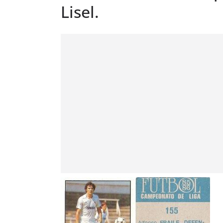
Lisel.