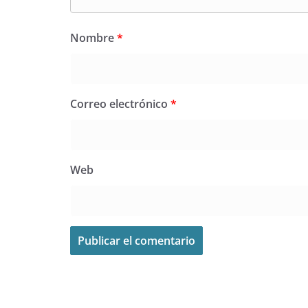
Nombre
*
Correo electrónico
*
Web