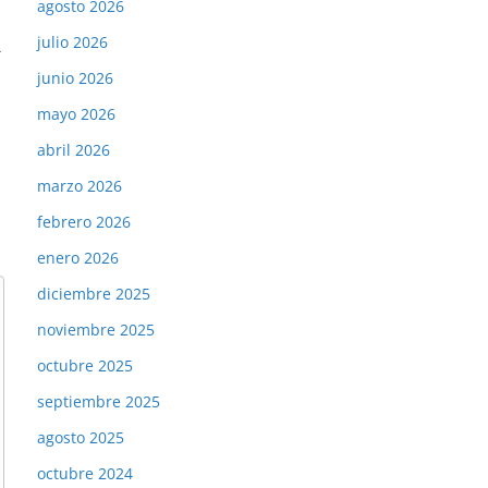
agosto 2026
julio 2026
→
junio 2026
mayo 2026
abril 2026
marzo 2026
febrero 2026
enero 2026
diciembre 2025
noviembre 2025
octubre 2025
septiembre 2025
agosto 2025
octubre 2024