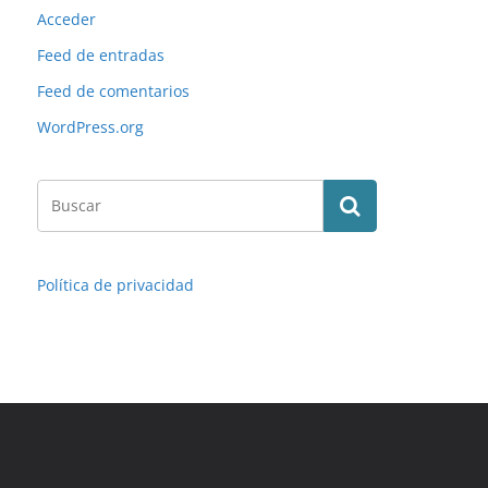
Acceder
Feed de entradas
Feed de comentarios
WordPress.org
Política de privacidad