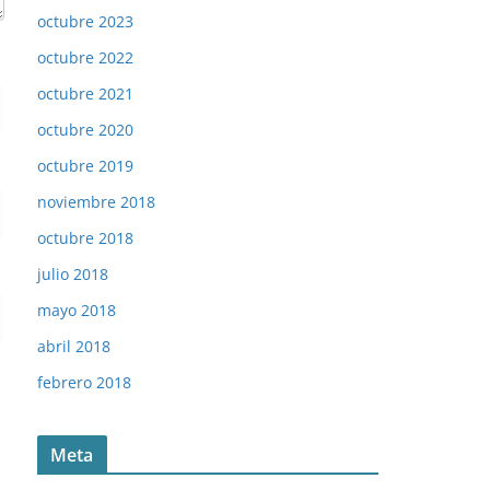
octubre 2023
octubre 2022
octubre 2021
octubre 2020
octubre 2019
noviembre 2018
octubre 2018
julio 2018
mayo 2018
abril 2018
febrero 2018
Meta