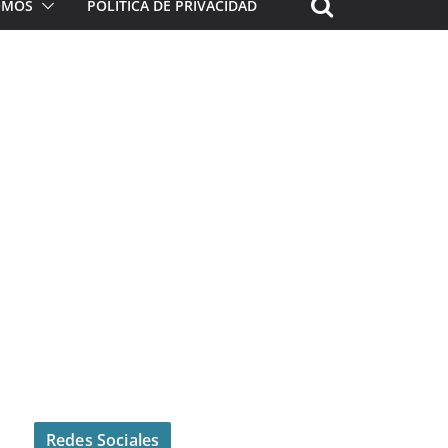
ROMOS
POLÍTICA DE PRIVACIDAD
Redes Sociales