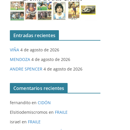
Entradas recientes
VIÑA
4 de agosto de 2026
MENDOZA
4 de agosto de 2026
ANDRE SPENCER
4 de agosto de 2026
Comentarios recientes
fernandito
en
CIDÓN
Elsitiodemiscromos
en
FRAILE
israel
en
FRAILE