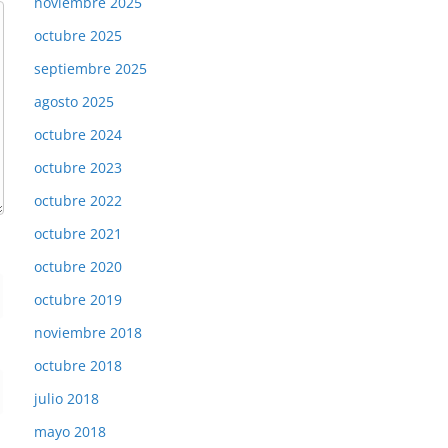
noviembre 2025
octubre 2025
septiembre 2025
agosto 2025
octubre 2024
octubre 2023
octubre 2022
octubre 2021
octubre 2020
octubre 2019
noviembre 2018
octubre 2018
julio 2018
mayo 2018