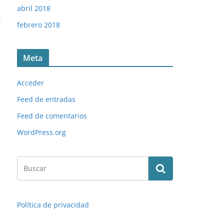
abril 2018
febrero 2018
Meta
Acceder
Feed de entradas
Feed de comentarios
WordPress.org
Política de privacidad