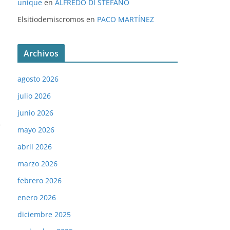
unique
en
ALFREDO DI STÉFANO
Elsitiodemiscromos
en
PACO MARTÍNEZ
Archivos
agosto 2026
julio 2026
junio 2026
→
mayo 2026
abril 2026
marzo 2026
febrero 2026
enero 2026
diciembre 2025