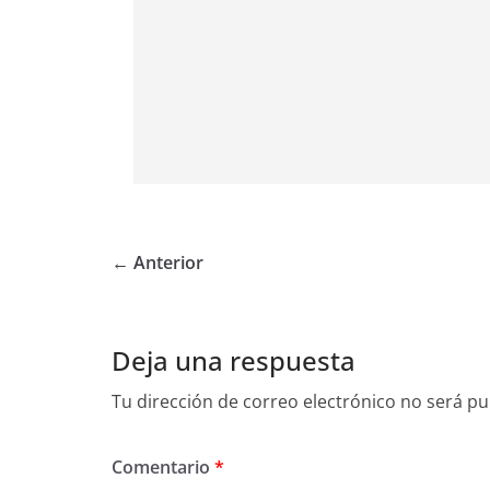
← Anterior
Deja una respuesta
Tu dirección de correo electrónico no será pu
Comentario
*