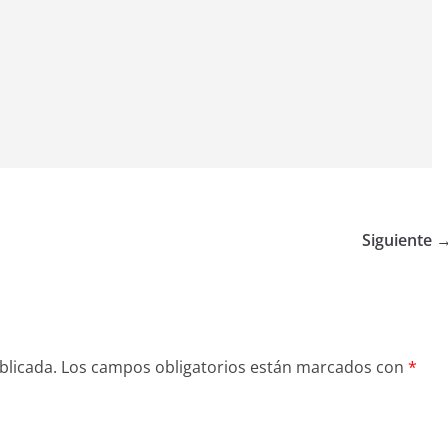
Siguiente 
blicada.
Los campos obligatorios están marcados con
*