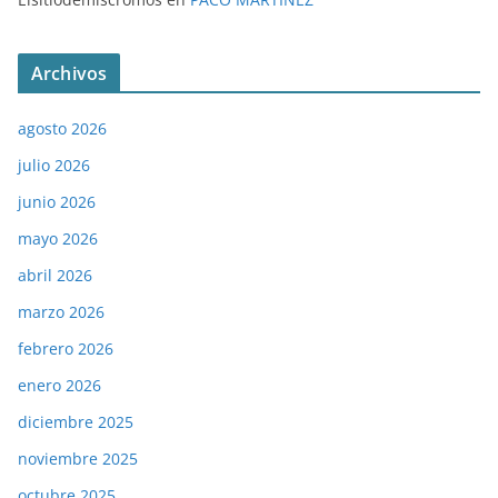
Archivos
agosto 2026
julio 2026
junio 2026
mayo 2026
abril 2026
marzo 2026
febrero 2026
enero 2026
diciembre 2025
noviembre 2025
octubre 2025