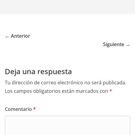
← Anterior
Siguiente →
Deja una respuesta
Tu dirección de correo electrónico no será publicada.
Los campos obligatorios están marcados con
*
Comentario
*