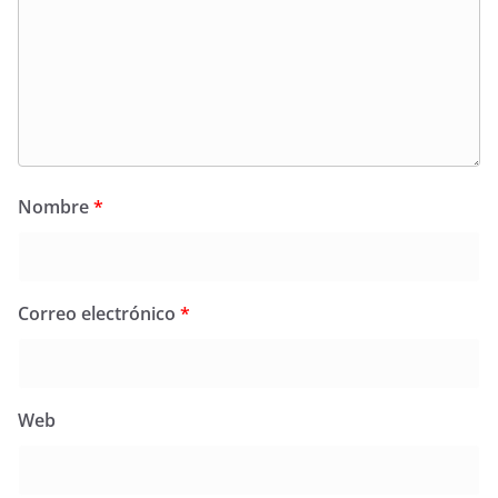
Nombre
*
Correo electrónico
*
Web