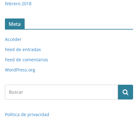
febrero 2018
Meta
Acceder
Feed de entradas
Feed de comentarios
WordPress.org
Política de privacidad