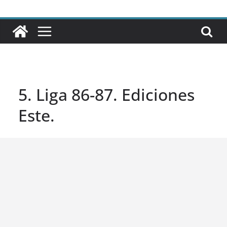
5. Liga 86-87. Ediciones
Este.