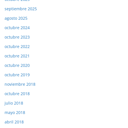
septiembre 2025
agosto 2025
octubre 2024
octubre 2023
octubre 2022
octubre 2021
octubre 2020
octubre 2019
noviembre 2018
octubre 2018
julio 2018
mayo 2018
abril 2018