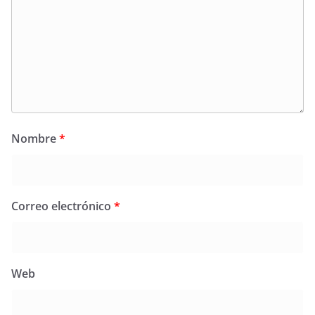
Nombre
*
Correo electrónico
*
Web