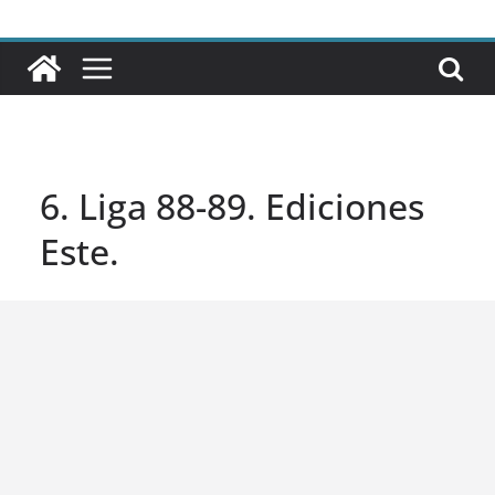
6. Liga 88-89. Ediciones
Este.