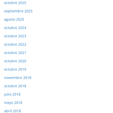
octubre 2025
septiembre 2025
agosto 2025
octubre 2024
octubre 2023
octubre 2022
octubre 2021
octubre 2020
octubre 2019
noviembre 2018
octubre 2018
julio 2018
mayo 2018
abril 2018