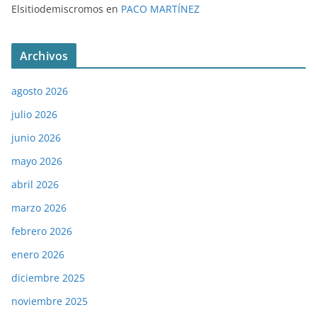
Elsitiodemiscromos
en
PACO MARTÍNEZ
Archivos
agosto 2026
julio 2026
junio 2026
mayo 2026
abril 2026
marzo 2026
febrero 2026
enero 2026
diciembre 2025
noviembre 2025