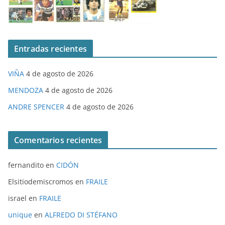
Entradas recientes
VIÑA
4 de agosto de 2026
MENDOZA
4 de agosto de 2026
ANDRE SPENCER
4 de agosto de 2026
Comentarios recientes
fernandito
en
CIDÓN
Elsitiodemiscromos
en
FRAILE
israel
en
FRAILE
unique
en
ALFREDO DI STÉFANO