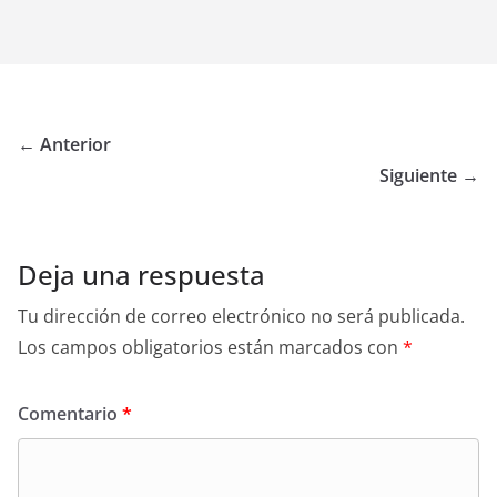
← Anterior
Siguiente →
Deja una respuesta
Tu dirección de correo electrónico no será publicada.
Los campos obligatorios están marcados con
*
Comentario
*