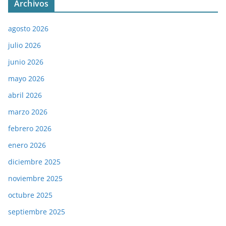
Archivos
agosto 2026
julio 2026
junio 2026
mayo 2026
abril 2026
marzo 2026
febrero 2026
enero 2026
diciembre 2025
noviembre 2025
octubre 2025
septiembre 2025