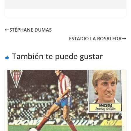
STÉPHANE DUMAS
ESTADIO LA ROSALEDA
También te puede gustar