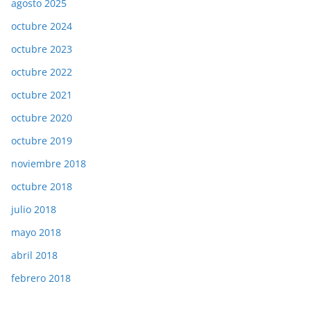
agosto 2025
octubre 2024
octubre 2023
octubre 2022
octubre 2021
octubre 2020
octubre 2019
noviembre 2018
octubre 2018
julio 2018
mayo 2018
abril 2018
febrero 2018