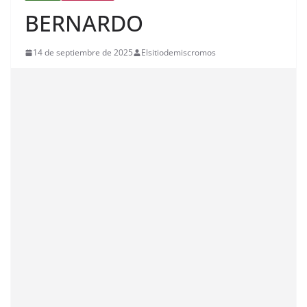
BERNARDO
14 de septiembre de 2025
Elsitiodemiscromos