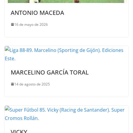
ANTONIO MACEDA
16 de mayo de 2026
MARCELINO GARCÍA TORAL
14 de agosto de 2025
VICKY