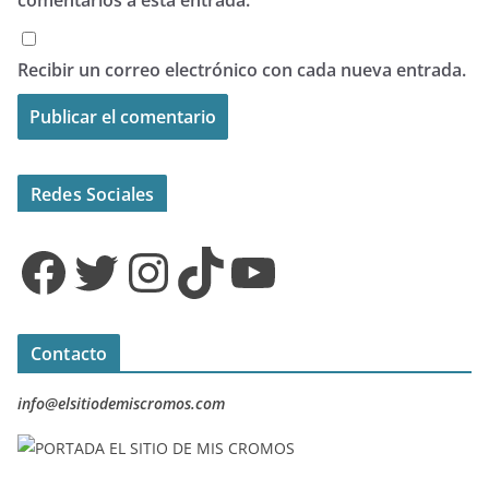
Recibir un correo electrónico con cada nueva entrada.
Redes Sociales
Facebook
Twitter
Instagram
TikTok
YouTube
Contacto
info@elsitiodemiscromos.com