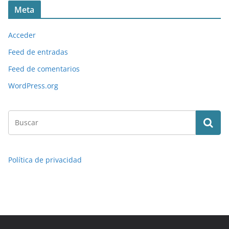
Meta
Acceder
Feed de entradas
Feed de comentarios
WordPress.org
Política de privacidad