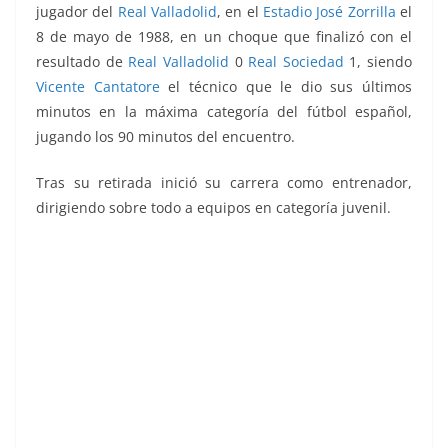
jugador del
Real Valladolid
, en el
Estadio José Zorrilla
el
8 de mayo de 1988, en un choque que finalizó con el
resultado de
Real Valladolid
0
Real Sociedad
1, siendo
Vicente Cantatore
el técnico que le dio sus últimos
minutos en la máxima categoría del fútbol español,
jugando los 90 minutos del encuentro.
Tras su retirada inició su carrera como entrenador,
dirigiendo sobre todo a equipos en categoría juvenil.