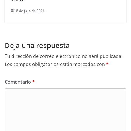
18 de julio de 2026
Deja una respuesta
Tu dirección de correo electrónico no será publicada.
Los campos obligatorios están marcados con
*
Comentario
*