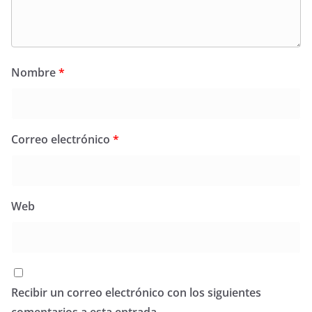
Nombre
*
Correo electrónico
*
Web
Recibir un correo electrónico con los siguientes
comentarios a esta entrada.