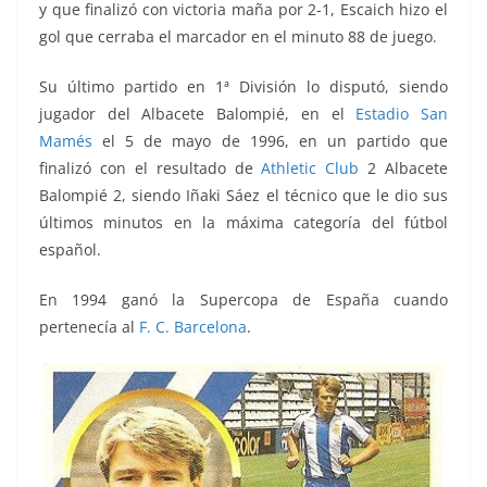
y que finalizó con victoria maña por 2-1, Escaich hizo el
gol que cerraba el marcador en el minuto 88 de juego.
Su último partido en 1ª División lo disputó, siendo
jugador del Albacete Balompié, en el
Estadio San
Mamés
el 5 de mayo de 1996, en un partido que
finalizó con el resultado de
Athletic Club
2 Albacete
Balompié 2, siendo Iñaki Sáez el técnico que le dio sus
últimos minutos en la máxima categoría del fútbol
español.
En 1994 ganó la Supercopa de España cuando
pertenecía al
F. C. Barcelona
.