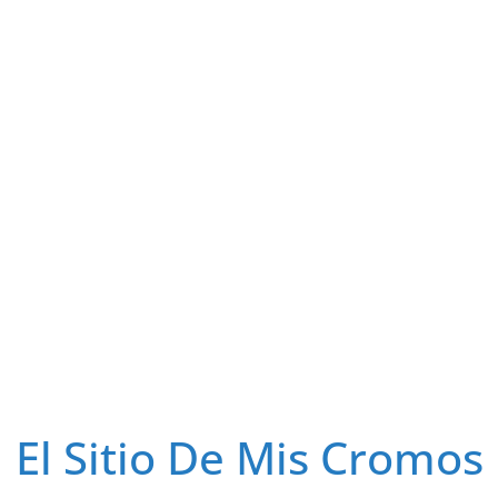
El Sitio De Mis Cromos