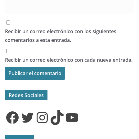
Recibir un correo electrónico con los siguientes
comentarios a esta entrada.
Recibir un correo electrónico con cada nueva entrada.
Redes Sociales
Facebook
Twitter
Instagram
TikTok
YouTube