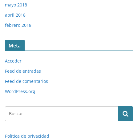
mayo 2018
abril 2018
febrero 2018
Meta
Acceder
Feed de entradas
Feed de comentarios
WordPress.org
Política de privacidad