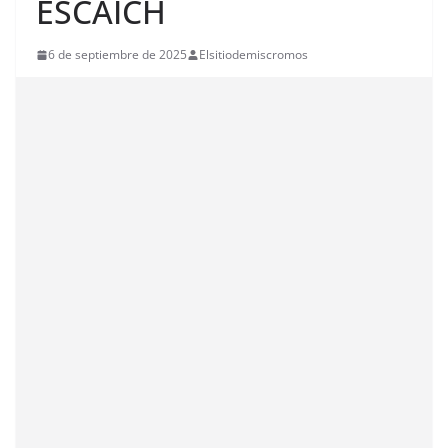
ESCAICH
6 de septiembre de 2025
Elsitiodemiscromos