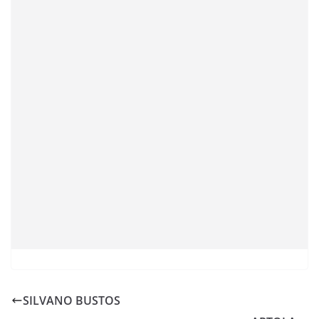
SILVANO BUSTOS