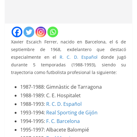
Xavier Escaich Ferrer, nacido en Barcelona, el 6 de
septiembre de 1968, exdelantero que destacó
especialmente en el
R. C. D. Español
donde jugó
durante 5 temporadas (1988-1993), siendo su
trayectoria como futbolista profesional la siguiente:
1987-1988: Gimnàstic de Tarragona
1988-1989: C. E. Hospitalet
1988-1993:
R. C. D. Español
1993-1994:
Real Sporting de Gijón
1994-1995:
F. C. Barcelona
1995-1997: Albacete Balompié