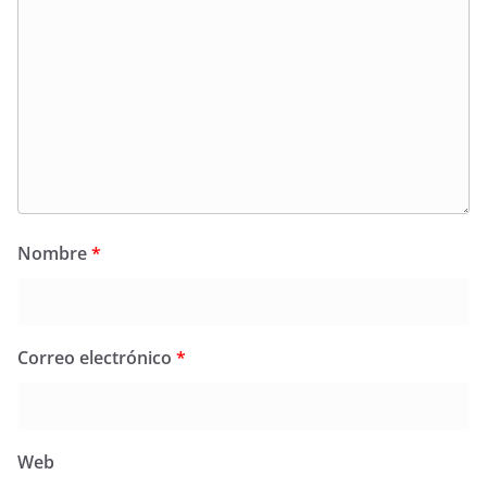
Nombre
*
Correo electrónico
*
Web