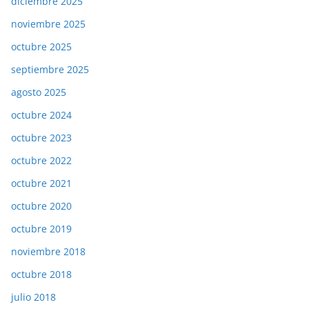
diciembre 2025
noviembre 2025
octubre 2025
septiembre 2025
agosto 2025
octubre 2024
octubre 2023
octubre 2022
octubre 2021
octubre 2020
octubre 2019
noviembre 2018
octubre 2018
julio 2018