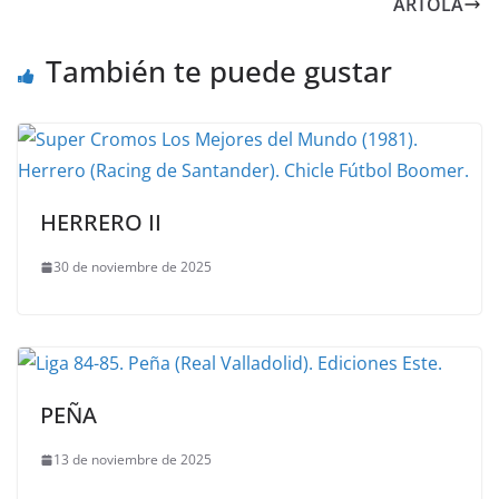
ARTOLA
También te puede gustar
HERRERO II
30 de noviembre de 2025
PEÑA
13 de noviembre de 2025