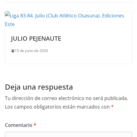
JULIO PEJENAUTE
15 de junio de 2026
Deja una respuesta
Tu dirección de correo electrónico no será publicada.
Los campos obligatorios están marcados con
*
Comentario
*