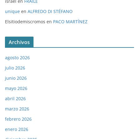
israel
en
FRAILE
unique
en
ALFREDO DI STÉFANO
Elsitiodemiscromos
en
PACO MARTÍNEZ
Archivos
agosto 2026
julio 2026
junio 2026
mayo 2026
abril 2026
marzo 2026
febrero 2026
enero 2026