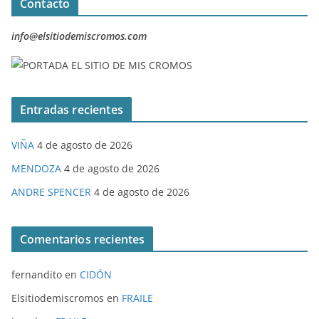
Contacto
info@elsitiodemiscromos.com
Entradas recientes
VIÑA
4 de agosto de 2026
MENDOZA
4 de agosto de 2026
ANDRE SPENCER
4 de agosto de 2026
Comentarios recientes
fernandito
en
CIDÓN
Elsitiodemiscromos
en
FRAILE