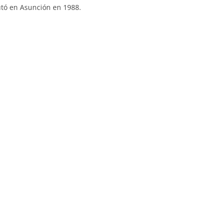
ó en Asunción en 1988.