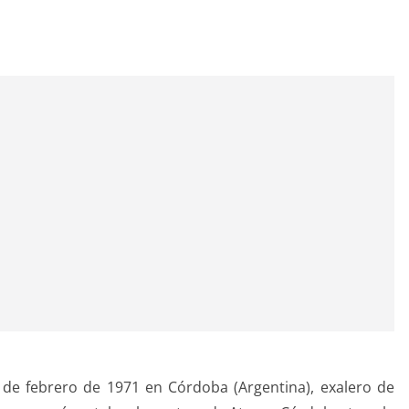
3 de febrero de 1971 en
Córdoba (Argentina
), exalero de