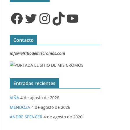
Facebook
Twitter
Instagram
TikTok
YouTube
Contacto
info@elsitiodemiscromos.com
Entradas recientes
VIÑA
4 de agosto de 2026
MENDOZA
4 de agosto de 2026
ANDRE SPENCER
4 de agosto de 2026