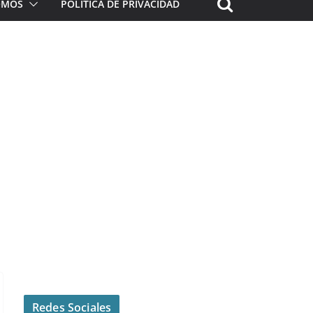
ROMOS
POLÍTICA DE PRIVACIDAD
Redes Sociales