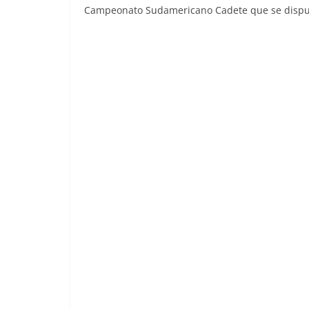
Campeonato Sudamericano Cadete que se disput