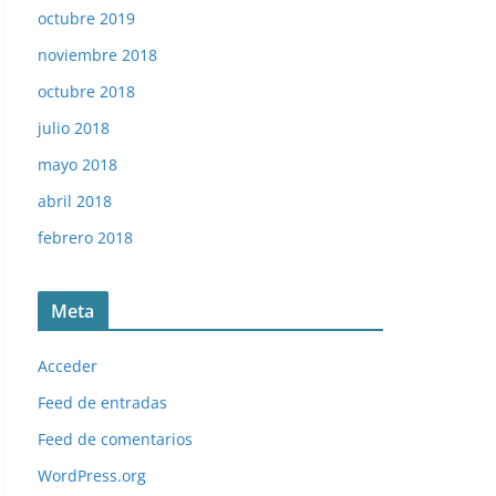
octubre 2019
noviembre 2018
octubre 2018
julio 2018
mayo 2018
abril 2018
febrero 2018
Meta
Acceder
Feed de entradas
Feed de comentarios
WordPress.org