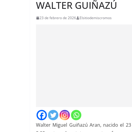
WALTER GUIÑAZÚ
23 de febrero de 2026
Elsitiodemiscromos
Walter Miguel Guiñazú Aran, nacido el 2