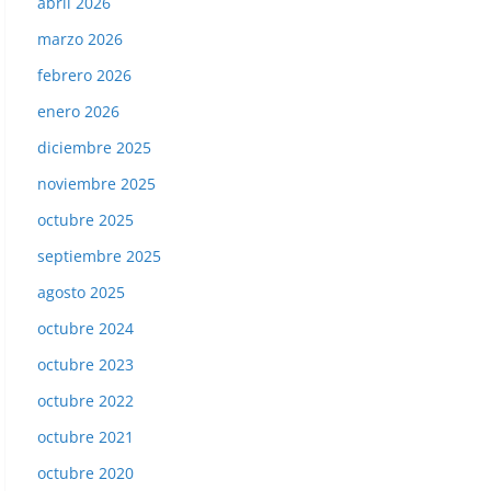
abril 2026
marzo 2026
febrero 2026
enero 2026
diciembre 2025
noviembre 2025
octubre 2025
septiembre 2025
agosto 2025
octubre 2024
octubre 2023
octubre 2022
octubre 2021
octubre 2020