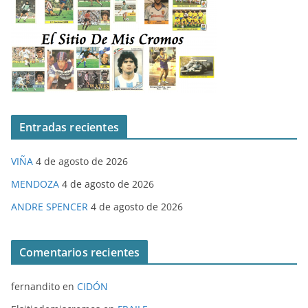
Entradas recientes
VIÑA
4 de agosto de 2026
MENDOZA
4 de agosto de 2026
ANDRE SPENCER
4 de agosto de 2026
Comentarios recientes
fernandito
en
CIDÓN