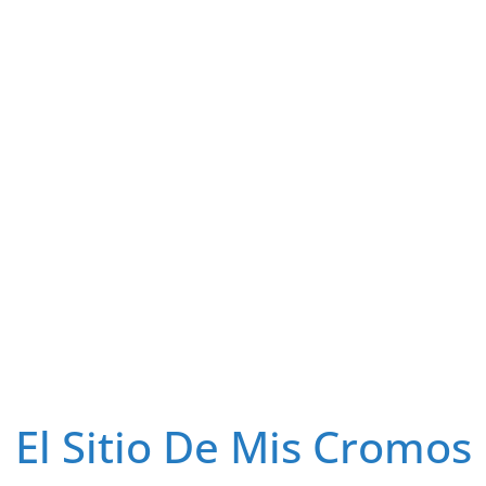
El Sitio De Mis Cromos