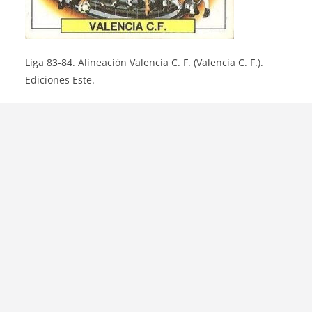
Liga 83-84. Alineación Valencia C. F. (Valencia C. F.).
Ediciones Este.