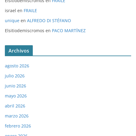
Elsitiodemiscromos
en
FRAILE
israel
en
FRAILE
unique
en
ALFREDO DI STÉFANO
Elsitiodemiscromos
en
PACO MARTÍNEZ
Archivos
agosto 2026
julio 2026
junio 2026
mayo 2026
abril 2026
marzo 2026
febrero 2026
enero 2026