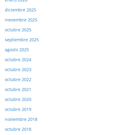
diciembre 2025
noviembre 2025
octubre 2025
septiembre 2025
agosto 2025
octubre 2024
octubre 2023
octubre 2022
octubre 2021
octubre 2020
octubre 2019
noviembre 2018
octubre 2018