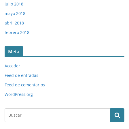
julio 2018
mayo 2018
abril 2018
febrero 2018
Meta
Acceder
Feed de entradas
Feed de comentarios
WordPress.org