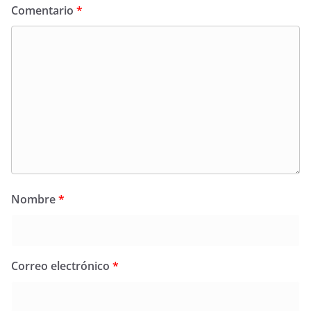
Comentario
*
Nombre
*
Correo electrónico
*