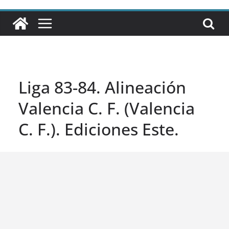
Liga 83-84. Alineación
Valencia C. F. (Valencia
C. F.). Ediciones Este.