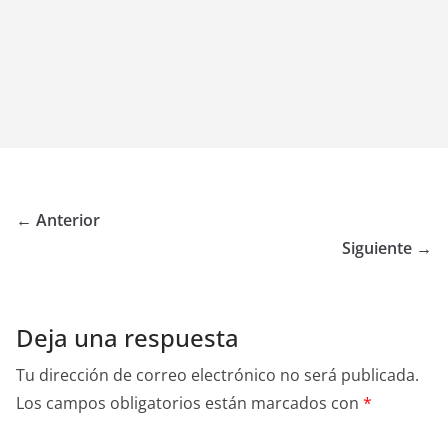
← Anterior
Siguiente →
Deja una respuesta
Tu dirección de correo electrónico no será publicada.
Los campos obligatorios están marcados con
*