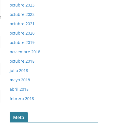
octubre 2023
octubre 2022
octubre 2021
octubre 2020
octubre 2019
noviembre 2018
octubre 2018
julio 2018
mayo 2018
abril 2018
febrero 2018
Meta