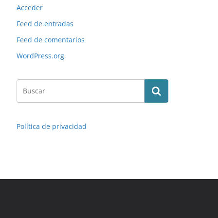
Acceder
Feed de entradas
Feed de comentarios
WordPress.org
Política de privacidad