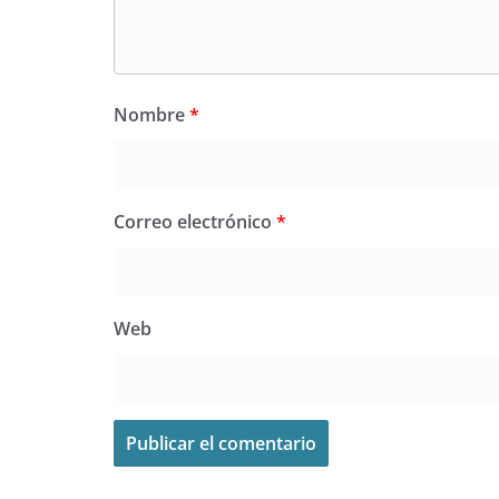
Nombre
*
Correo electrónico
*
Web