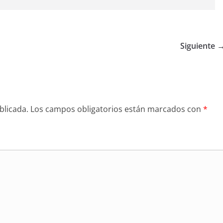
Siguiente 
blicada.
Los campos obligatorios están marcados con
*