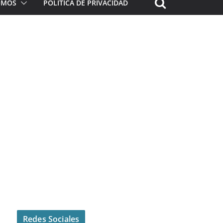
ROMOS
POLÍTICA DE PRIVACIDAD
Redes Sociales