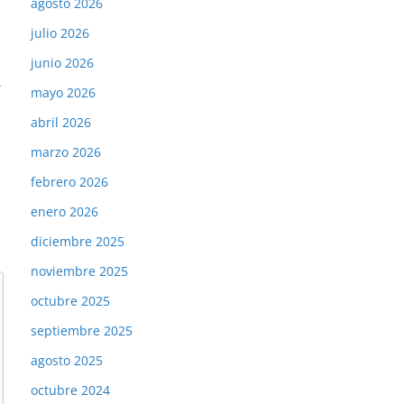
agosto 2026
julio 2026
junio 2026
→
mayo 2026
abril 2026
marzo 2026
febrero 2026
enero 2026
diciembre 2025
noviembre 2025
octubre 2025
septiembre 2025
agosto 2025
octubre 2024