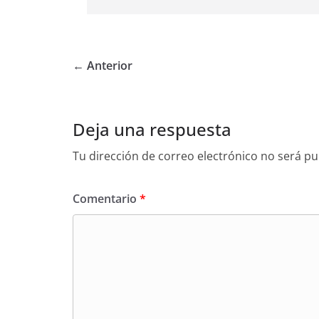
← Anterior
Deja una respuesta
Tu dirección de correo electrónico no será pu
Comentario
*