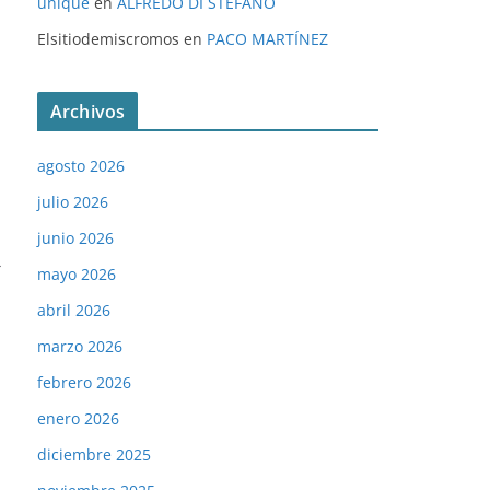
unique
en
ALFREDO DI STÉFANO
Elsitiodemiscromos
en
PACO MARTÍNEZ
Archivos
agosto 2026
julio 2026
junio 2026
→
mayo 2026
abril 2026
marzo 2026
febrero 2026
enero 2026
diciembre 2025