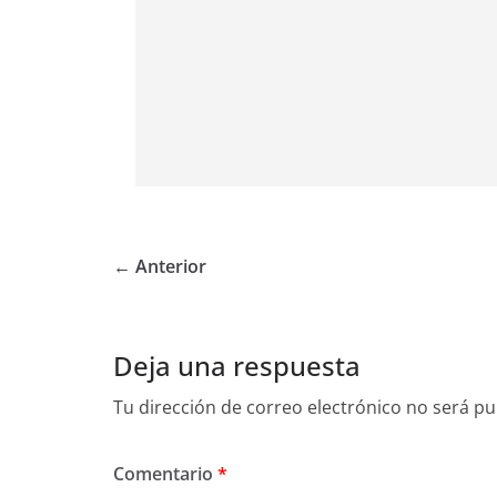
← Anterior
Deja una respuesta
Tu dirección de correo electrónico no será pu
Comentario
*