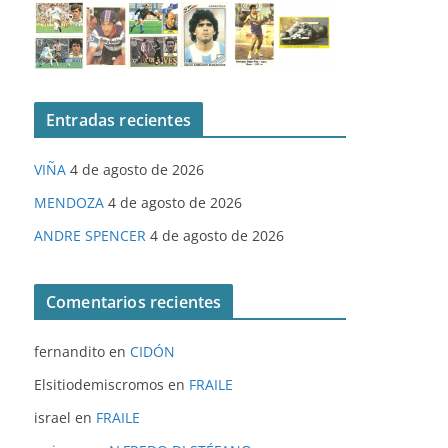
Entradas recientes
VIÑA
4 de agosto de 2026
MENDOZA
4 de agosto de 2026
ANDRE SPENCER
4 de agosto de 2026
Comentarios recientes
fernandito
en
CIDÓN
Elsitiodemiscromos
en
FRAILE
israel
en
FRAILE