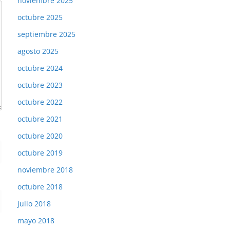
noviembre 2025
octubre 2025
septiembre 2025
agosto 2025
octubre 2024
octubre 2023
octubre 2022
octubre 2021
octubre 2020
octubre 2019
noviembre 2018
octubre 2018
julio 2018
mayo 2018