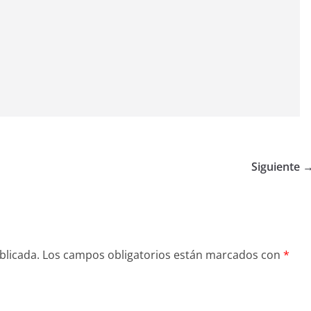
Siguiente 
blicada.
Los campos obligatorios están marcados con
*