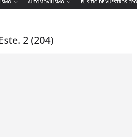
LISMO
AUTOMOVILISMO
EL SITIO DE VUESTROS C
Este. 2 (204)