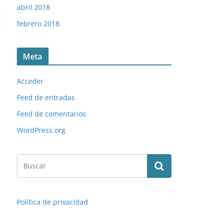
abril 2018
febrero 2018
Meta
Acceder
Feed de entradas
Feed de comentarios
WordPress.org
Política de privacidad