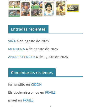
Entradas recientes
VIÑA
4 de agosto de 2026
MENDOZA
4 de agosto de 2026
ANDRE SPENCER
4 de agosto de 2026
Comentarios recientes
fernandito
en
CIDÓN
Elsitiodemiscromos
en
FRAILE
israel
en
FRAILE