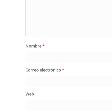
Nombre
*
Correo electrónico
*
Web