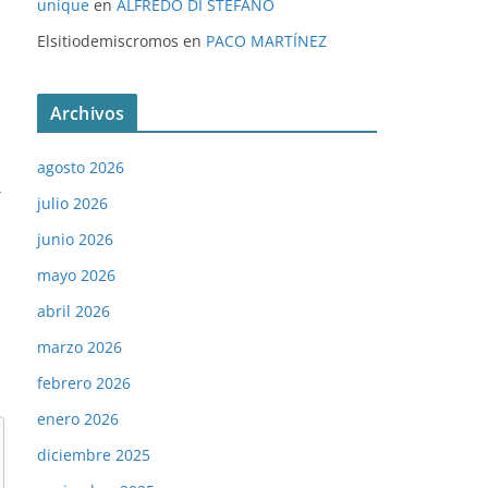
unique
en
ALFREDO DI STÉFANO
Elsitiodemiscromos
en
PACO MARTÍNEZ
Archivos
agosto 2026
→
julio 2026
junio 2026
mayo 2026
abril 2026
marzo 2026
febrero 2026
enero 2026
diciembre 2025