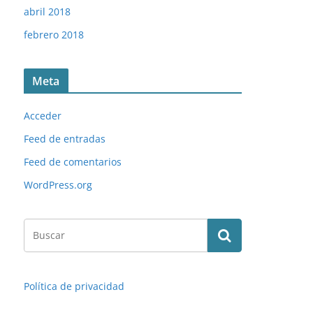
abril 2018
febrero 2018
Meta
Acceder
Feed de entradas
Feed de comentarios
WordPress.org
Política de privacidad