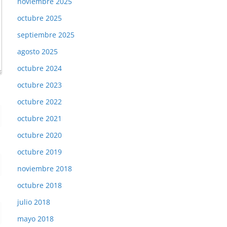
noviembre 2025
octubre 2025
septiembre 2025
agosto 2025
octubre 2024
octubre 2023
octubre 2022
octubre 2021
octubre 2020
octubre 2019
noviembre 2018
octubre 2018
julio 2018
mayo 2018