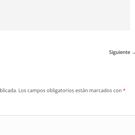
Siguiente 
blicada.
Los campos obligatorios están marcados con
*