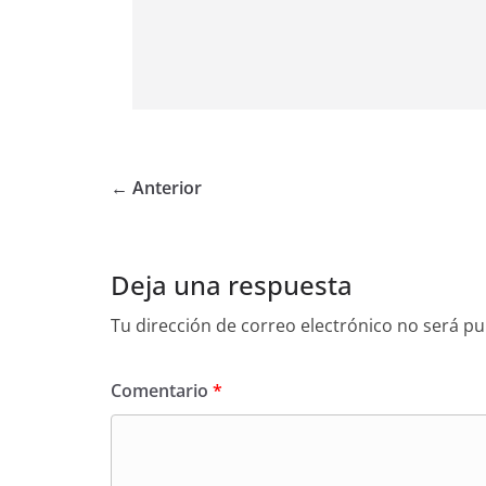
← Anterior
Deja una respuesta
Tu dirección de correo electrónico no será pu
Comentario
*