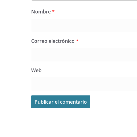
Nombre
*
Correo electrónico
*
Web