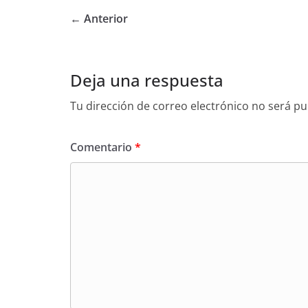
← Anterior
Deja una respuesta
Tu dirección de correo electrónico no será pu
Comentario
*