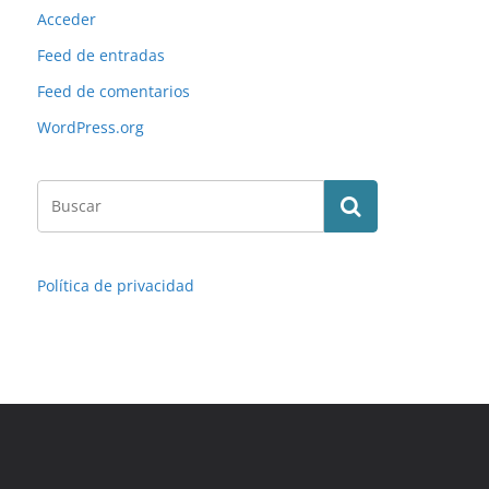
Acceder
Feed de entradas
Feed de comentarios
WordPress.org
Política de privacidad