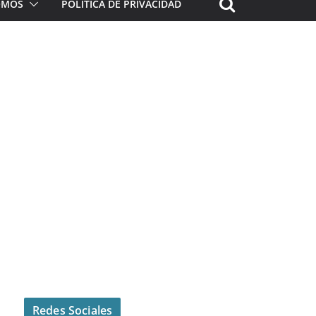
ROMOS
POLÍTICA DE PRIVACIDAD
Redes Sociales