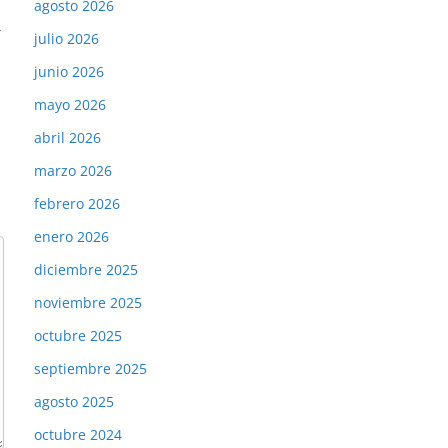
agosto 2026
→
julio 2026
junio 2026
mayo 2026
abril 2026
marzo 2026
febrero 2026
enero 2026
diciembre 2025
noviembre 2025
octubre 2025
septiembre 2025
agosto 2025
octubre 2024