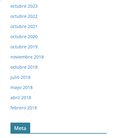
octubre 2023
octubre 2022
octubre 2021
octubre 2020
octubre 2019
noviembre 2018
octubre 2018
julio 2018
mayo 2018
abril 2018
febrero 2018
Meta