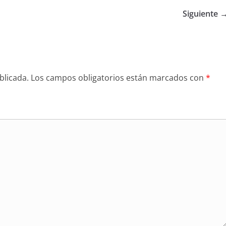
Siguiente 
blicada.
Los campos obligatorios están marcados con
*