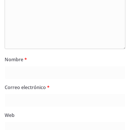
Nombre
*
Correo electrónico
*
Web