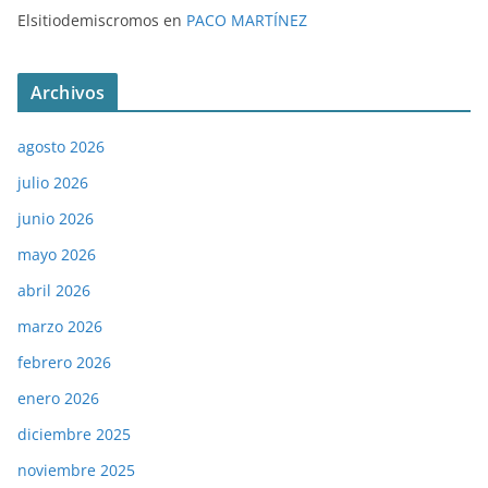
Elsitiodemiscromos
en
PACO MARTÍNEZ
Archivos
agosto 2026
julio 2026
junio 2026
mayo 2026
abril 2026
marzo 2026
febrero 2026
enero 2026
diciembre 2025
noviembre 2025