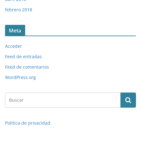
febrero 2018
Meta
Acceder
Feed de entradas
Feed de comentarios
WordPress.org
Política de privacidad