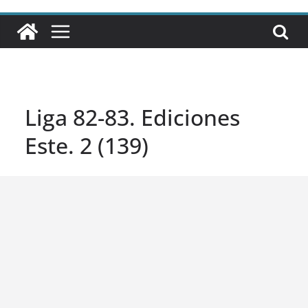
Liga 82-83. Ediciones
Este. 2 (139)