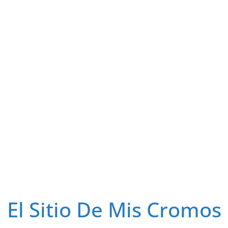
El Sitio De Mis Cromos