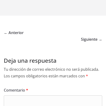
← Anterior
Siguiente →
Deja una respuesta
Tu dirección de correo electrónico no será publicada.
Los campos obligatorios están marcados con
*
Comentario
*