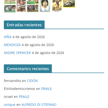
Entradas recientes
VIÑA
4 de agosto de 2026
MENDOZA
4 de agosto de 2026
ANDRE SPENCER
4 de agosto de 2026
Comentarios recientes
fernandito
en
CIDÓN
Elsitiodemiscromos
en
FRAILE
israel
en
FRAILE
unique
en
ALFREDO DI STÉFANO