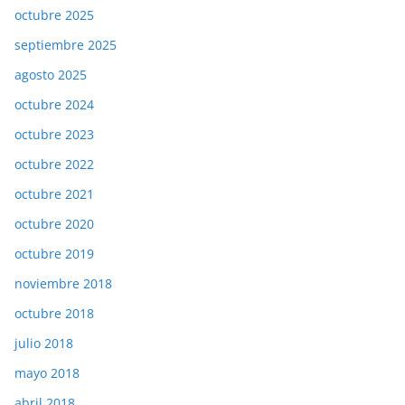
octubre 2025
septiembre 2025
agosto 2025
octubre 2024
octubre 2023
octubre 2022
octubre 2021
octubre 2020
octubre 2019
noviembre 2018
octubre 2018
julio 2018
mayo 2018
abril 2018