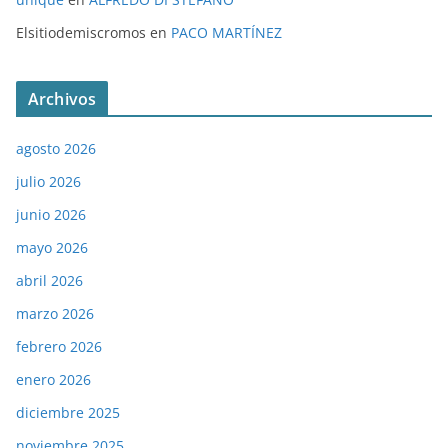
Elsitiodemiscromos
en
PACO MARTÍNEZ
Archivos
agosto 2026
julio 2026
junio 2026
mayo 2026
abril 2026
marzo 2026
febrero 2026
enero 2026
diciembre 2025
noviembre 2025