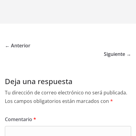
← Anterior
Siguiente →
Deja una respuesta
Tu dirección de correo electrónico no será publicada.
Los campos obligatorios están marcados con
*
Comentario
*