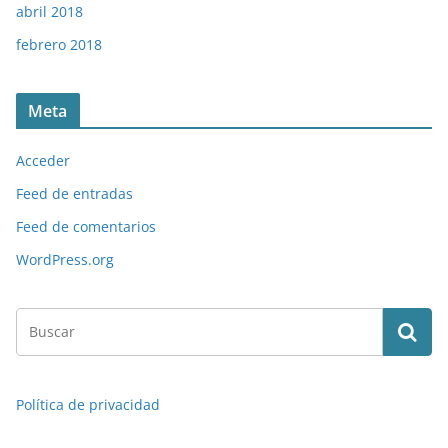
abril 2018
febrero 2018
Meta
Acceder
Feed de entradas
Feed de comentarios
WordPress.org
Política de privacidad