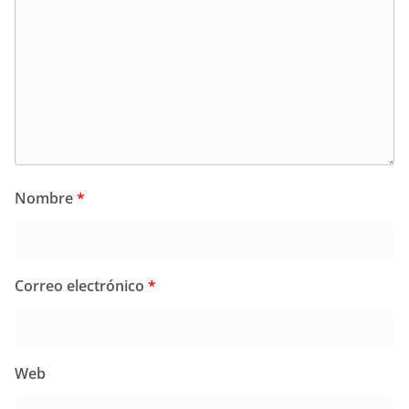
Nombre
*
Correo electrónico
*
Web