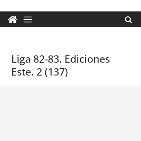
Liga 82-83. Ediciones
Este. 2 (137)