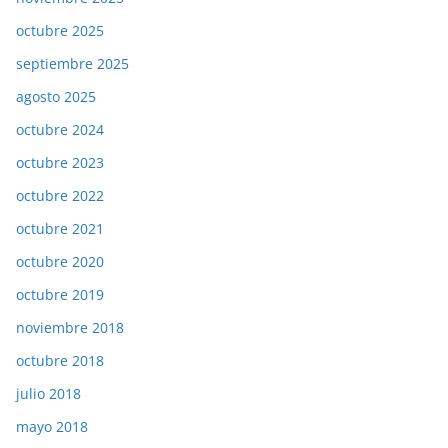
octubre 2025
septiembre 2025
agosto 2025
octubre 2024
octubre 2023
octubre 2022
octubre 2021
octubre 2020
octubre 2019
noviembre 2018
octubre 2018
julio 2018
mayo 2018