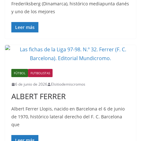
Frederiksberg (Dinamarca), histórico mediapunta danés
y uno de los mejores
Leer más
FÚTBOL
FUTBOLISTAS
6 de junio de 2026
Elsitiodemiscromos
ALBERT FERRER
Albert Ferrer Llopis, nacido en Barcelona el 6 de junio
de 1970, histórico lateral derecho del F. C. Barcelona
que
Leer más