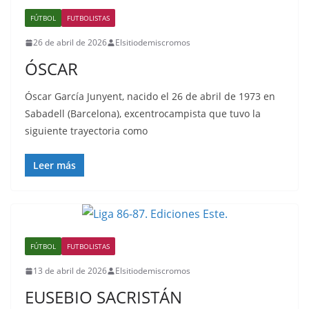
FÚTBOL
FUTBOLISTAS
26 de abril de 2026
Elsitiodemiscromos
ÓSCAR
Óscar García Junyent, nacido el 26 de abril de 1973 en
Sabadell (Barcelona), excentrocampista que tuvo la
siguiente trayectoria como
Leer más
FÚTBOL
FUTBOLISTAS
13 de abril de 2026
Elsitiodemiscromos
EUSEBIO SACRISTÁN