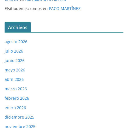
Elsitiodemiscromos
en
PACO MARTÍNEZ
Archivos
agosto 2026
julio 2026
junio 2026
mayo 2026
abril 2026
marzo 2026
febrero 2026
enero 2026
diciembre 2025
noviembre 2025