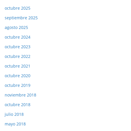
octubre 2025
septiembre 2025
agosto 2025
octubre 2024
octubre 2023
octubre 2022
octubre 2021
octubre 2020
octubre 2019
noviembre 2018
octubre 2018
julio 2018
mayo 2018