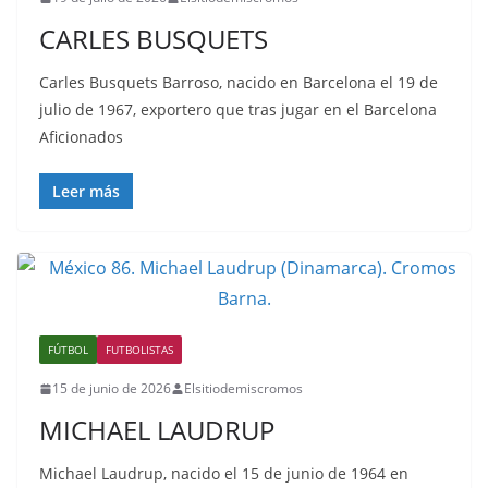
CARLES BUSQUETS
Carles Busquets Barroso, nacido en Barcelona el 19 de
julio de 1967, exportero que tras jugar en el Barcelona
Aficionados
Leer más
FÚTBOL
FUTBOLISTAS
15 de junio de 2026
Elsitiodemiscromos
MICHAEL LAUDRUP
Michael Laudrup, nacido el 15 de junio de 1964 en