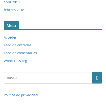
abril 2018
febrero 2018
Meta
Acceder
Feed de entradas
Feed de comentarios
WordPress.org
Política de privacidad