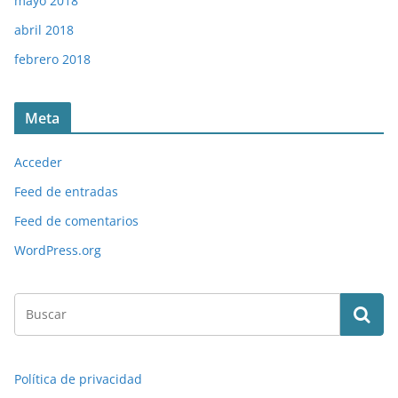
mayo 2018
abril 2018
febrero 2018
Meta
Acceder
Feed de entradas
Feed de comentarios
WordPress.org
Política de privacidad