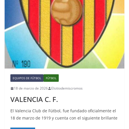
EQUIPOS DE FÚTBOL
FÚTBOL
18 de marzo de 2026
Elsitiodemiscromos
VALENCIA C. F.
El Valencia Club de Fútbol, fue fundado oficialmente el
18 de marzo de 1919 y cuenta con el siguiente brillante