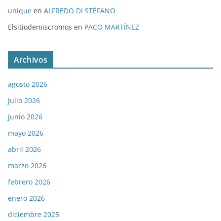
unique
en
ALFREDO DI STÉFANO
Elsitiodemiscromos
en
PACO MARTÍNEZ
Archivos
agosto 2026
julio 2026
junio 2026
mayo 2026
abril 2026
marzo 2026
febrero 2026
enero 2026
diciembre 2025