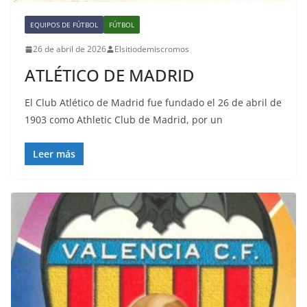
EQUIPOS DE FÚTBOL
FÚTBOL
26 de abril de 2026
Elsitiodemiscromos
ATLÉTICO DE MADRID
El Club Atlético de Madrid fue fundado el 26 de abril de
1903 como Athletic Club de Madrid, por un
Leer más