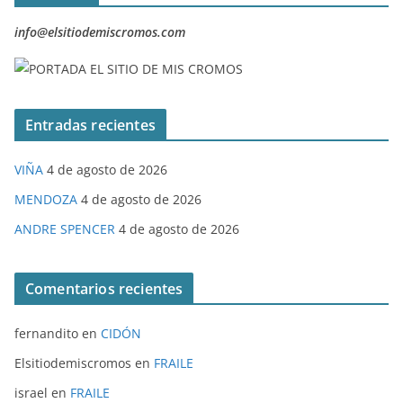
info@elsitiodemiscromos.com
Entradas recientes
VIÑA
4 de agosto de 2026
MENDOZA
4 de agosto de 2026
ANDRE SPENCER
4 de agosto de 2026
Comentarios recientes
fernandito
en
CIDÓN
Elsitiodemiscromos
en
FRAILE
israel
en
FRAILE