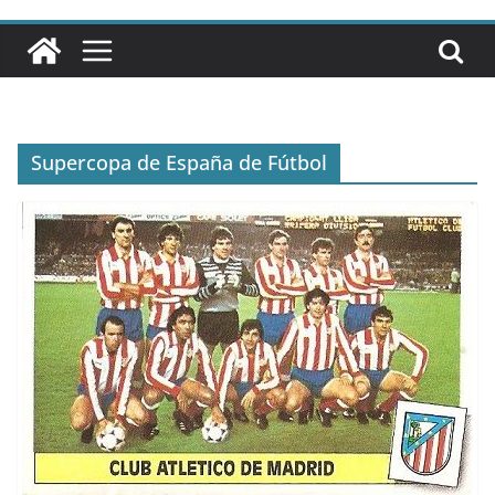
Supercopa de España de Fútbol