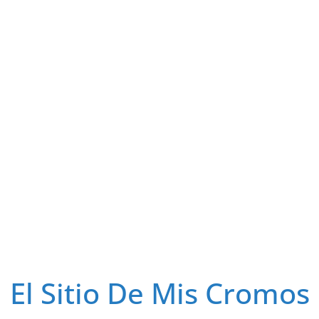
El Sitio De Mis Cromos