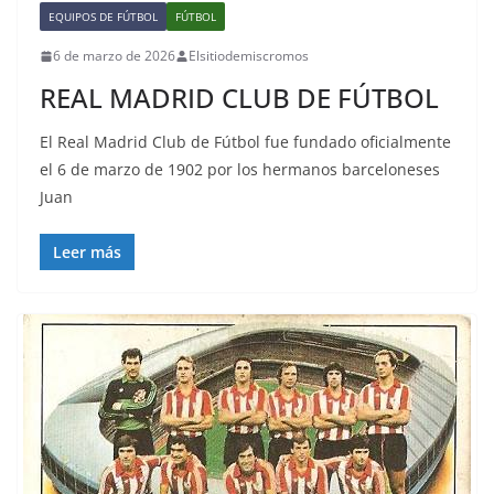
EQUIPOS DE FÚTBOL
FÚTBOL
6 de marzo de 2026
Elsitiodemiscromos
REAL MADRID CLUB DE FÚTBOL
El Real Madrid Club de Fútbol fue fundado oficialmente
el 6 de marzo de 1902 por los hermanos barceloneses
Juan
Leer más