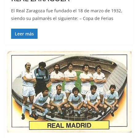
El Real Zaragoza fue fundado el 18 de marzo de 1932,
siendo su palmarés el siguiente: – Copa de Ferias
Leer más