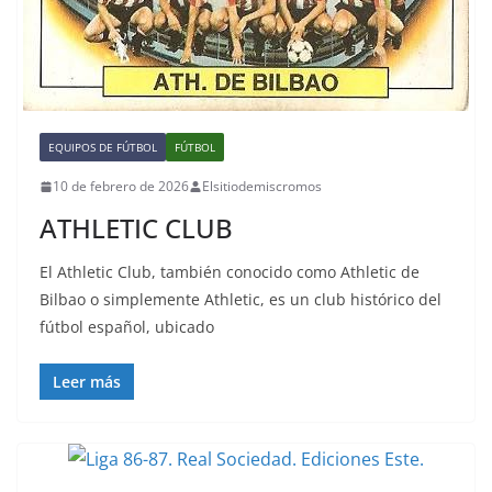
EQUIPOS DE FÚTBOL
FÚTBOL
10 de febrero de 2026
Elsitiodemiscromos
ATHLETIC CLUB
El Athletic Club, también conocido como Athletic de
Bilbao​ o simplemente Athletic, es un club histórico del
fútbol español, ubicado
Leer más