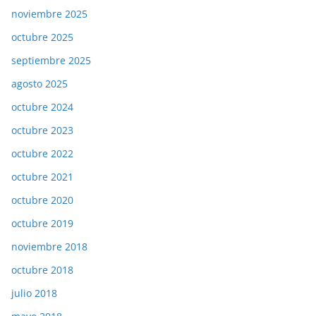
noviembre 2025
octubre 2025
septiembre 2025
agosto 2025
octubre 2024
octubre 2023
octubre 2022
octubre 2021
octubre 2020
octubre 2019
noviembre 2018
octubre 2018
julio 2018