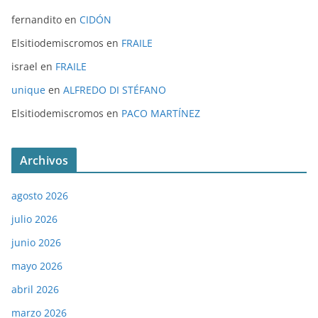
fernandito
en
CIDÓN
Elsitiodemiscromos
en
FRAILE
israel
en
FRAILE
unique
en
ALFREDO DI STÉFANO
Elsitiodemiscromos
en
PACO MARTÍNEZ
Archivos
agosto 2026
julio 2026
junio 2026
mayo 2026
abril 2026
marzo 2026