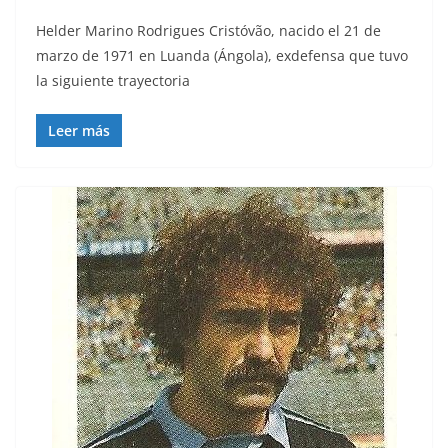
Helder Marino Rodrigues Cristóvão, nacido el 21 de
marzo de 1971 en Luanda (Ángola), exdefensa que tuvo
la siguiente trayectoria
Leer más