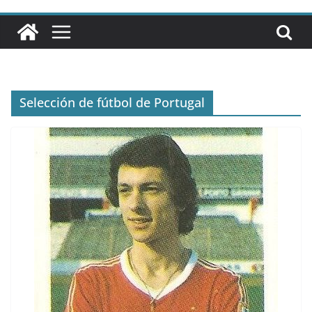
Selección de fútbol de Portugal