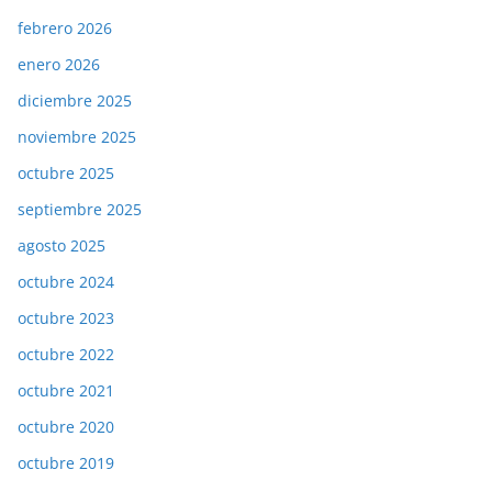
febrero 2026
enero 2026
diciembre 2025
noviembre 2025
octubre 2025
septiembre 2025
agosto 2025
octubre 2024
octubre 2023
octubre 2022
octubre 2021
octubre 2020
octubre 2019