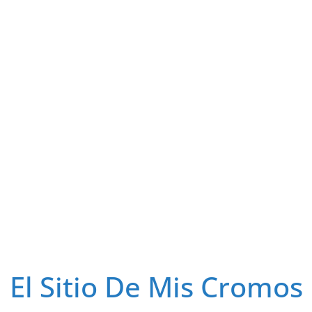
El Sitio De Mis Cromos