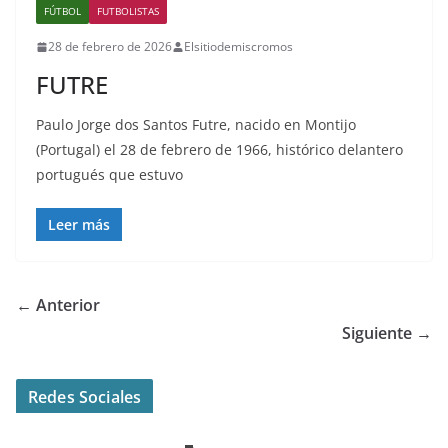
FÚTBOL
FUTBOLISTAS
28 de febrero de 2026
Elsitiodemiscromos
FUTRE
Paulo Jorge dos Santos Futre, nacido en Montijo
(Portugal) el 28 de febrero de 1966, histórico delantero
portugués que estuvo
Leer más
← Anterior
Siguiente →
Redes Sociales