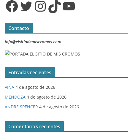
Facebook
Twitter
Instagram
TikTok
YouTube
Contacto
info@elsitiodemiscromos.com
Entradas recientes
VIÑA
4 de agosto de 2026
MENDOZA
4 de agosto de 2026
ANDRE SPENCER
4 de agosto de 2026
Comentarios recientes