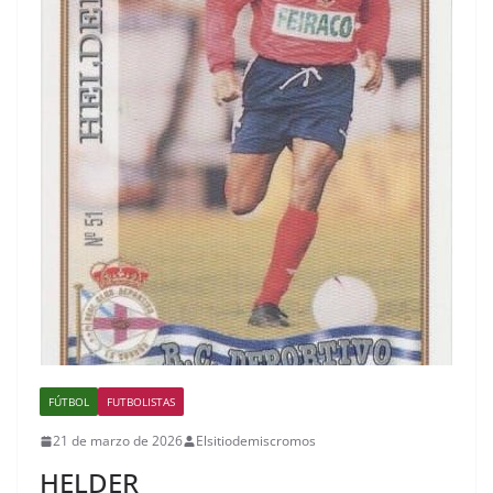
FÚTBOL
FUTBOLISTAS
21 de marzo de 2026
Elsitiodemiscromos
HELDER