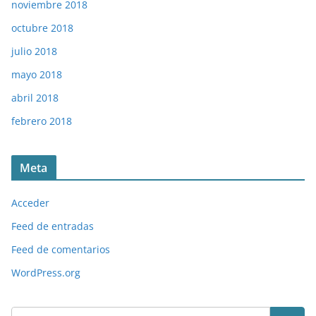
noviembre 2018
octubre 2018
julio 2018
mayo 2018
abril 2018
febrero 2018
Meta
Acceder
Feed de entradas
Feed de comentarios
WordPress.org