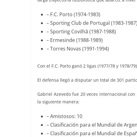
– F.C. Porto (1974-1983)
– Sporting Club de Portugal (1983-1987
– Sporting Covilhã
(1987-1988)
– Ermesinde (1988-1989)
– Torres Novas (1991-1994)
Con el F.C. Porto ganó 2 ligas (1977/78 y 1978/79
El defensa llegó a disputar un total de 301 partid
Gabriel Azevedo
fue 20 veces internacional con
la siguiente manera:
– Amistosos: 10
– Clasificación para el Mundial de Argen
– Clasificación para el Mundial de Espa