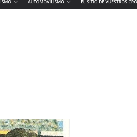
LISMO
AUTOMOVILISMO
EL SITIO DE VUESTROS C