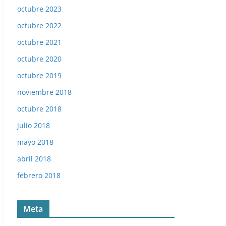
octubre 2023
octubre 2022
octubre 2021
octubre 2020
octubre 2019
noviembre 2018
octubre 2018
julio 2018
mayo 2018
abril 2018
febrero 2018
Meta