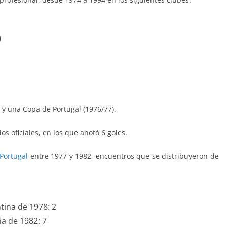
)
) y una Copa de Portugal (1976/77).
os oficiales, en los que anotó 6 goles.
Portugal
entre 1977 y 1982, encuentros que se distribuyeron de
tina de 1978: 2
ña de 1982: 7