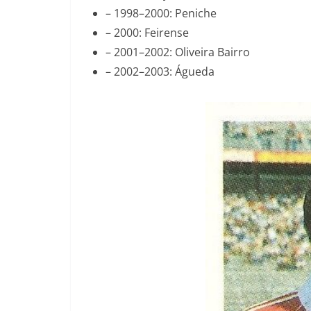
– 1998–2000: Peniche
– 2000: Feirense
– 2001–2002: Oliveira Bairro
– 2002–2003: Águeda