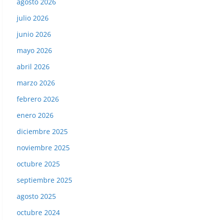
agosto 2026
julio 2026
junio 2026
mayo 2026
abril 2026
marzo 2026
febrero 2026
enero 2026
diciembre 2025
noviembre 2025
octubre 2025
septiembre 2025
agosto 2025
octubre 2024