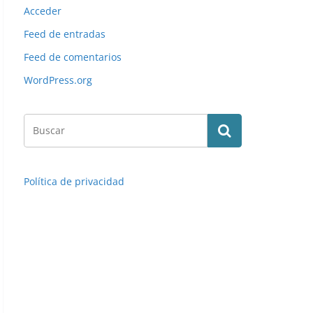
Acceder
Feed de entradas
Feed de comentarios
WordPress.org
Política de privacidad