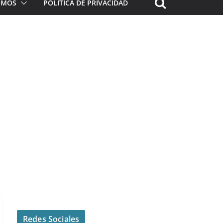
ROMOS
POLÍTICA DE PRIVACIDAD
Redes Sociales