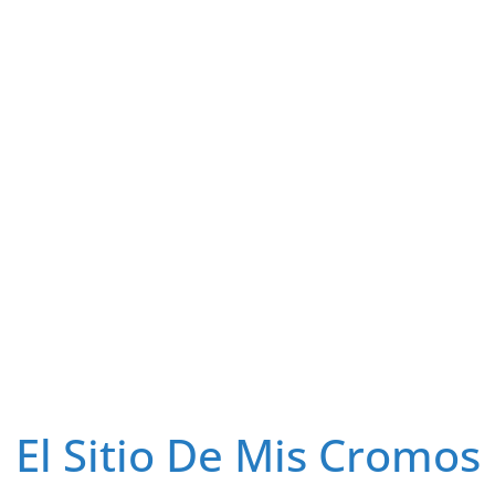
El Sitio De Mis Cromos