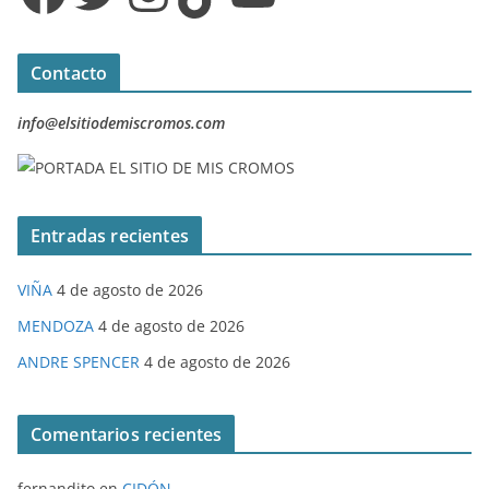
Contacto
info@elsitiodemiscromos.com
Entradas recientes
VIÑA
4 de agosto de 2026
MENDOZA
4 de agosto de 2026
ANDRE SPENCER
4 de agosto de 2026
Comentarios recientes
fernandito
en
CIDÓN