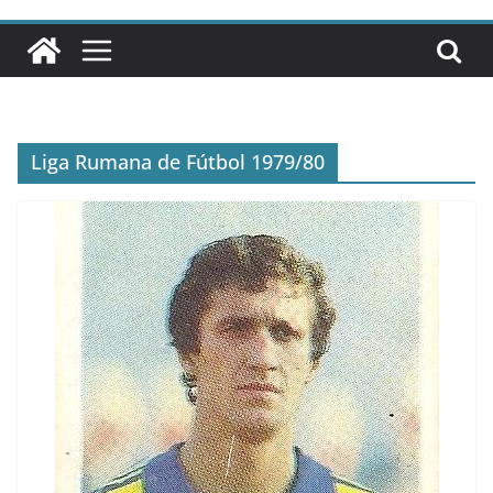
Liga Rumana de Fútbol 1979/80