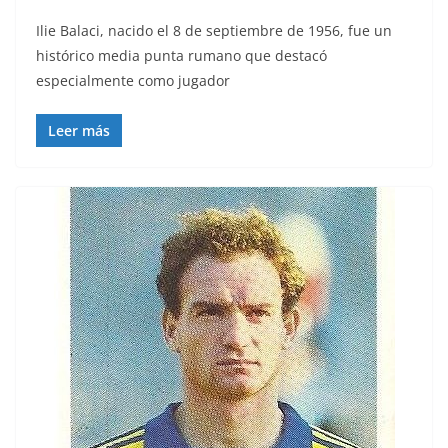
Ilie Balaci, nacido el 8 de septiembre de 1956, fue un
histórico media punta rumano que destacó
especialmente como jugador
Leer más