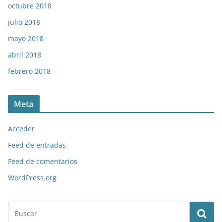
octubre 2018
julio 2018
mayo 2018
abril 2018
febrero 2018
Meta
Acceder
Feed de entradas
Feed de comentarios
WordPress.org