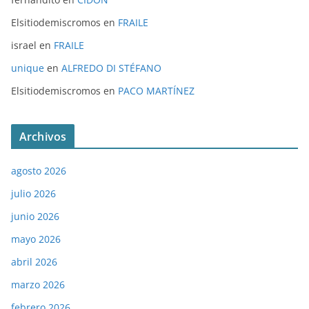
Elsitiodemiscromos
en
FRAILE
israel
en
FRAILE
unique
en
ALFREDO DI STÉFANO
Elsitiodemiscromos
en
PACO MARTÍNEZ
Archivos
agosto 2026
julio 2026
junio 2026
mayo 2026
abril 2026
marzo 2026
febrero 2026