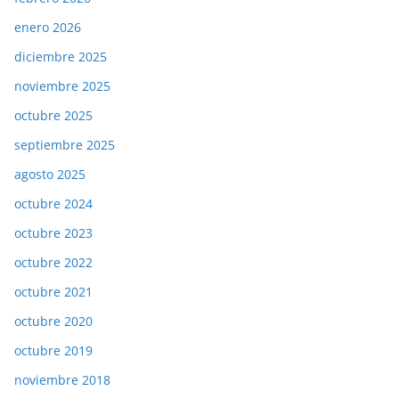
enero 2026
diciembre 2025
noviembre 2025
octubre 2025
septiembre 2025
agosto 2025
octubre 2024
octubre 2023
octubre 2022
octubre 2021
octubre 2020
octubre 2019
noviembre 2018