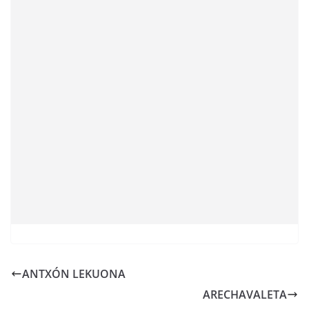
ANTXÓN LEKUONA
ARECHAVALETA