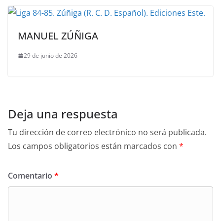
MANUEL ZÚÑIGA
29 de junio de 2026
Deja una respuesta
Tu dirección de correo electrónico no será publicada.
Los campos obligatorios están marcados con
*
Comentario
*