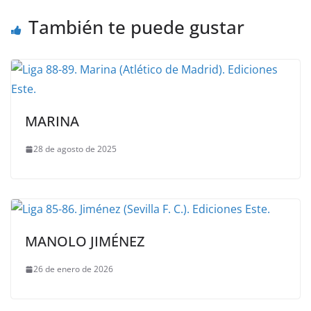
También te puede gustar
MARINA
28 de agosto de 2025
MANOLO JIMÉNEZ
26 de enero de 2026