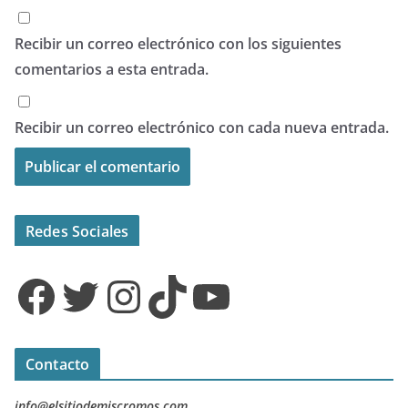
Recibir un correo electrónico con los siguientes
comentarios a esta entrada.
Recibir un correo electrónico con cada nueva entrada.
Redes Sociales
Facebook
Twitter
Instagram
TikTok
YouTube
Contacto
info@elsitiodemiscromos.com