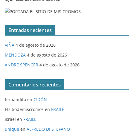
Entradas recientes
VIÑA
4 de agosto de 2026
MENDOZA
4 de agosto de 2026
ANDRE SPENCER
4 de agosto de 2026
Comentarios recientes
fernandito
en
CIDÓN
Elsitiodemiscromos
en
FRAILE
israel
en
FRAILE
unique
en
ALFREDO DI STÉFANO