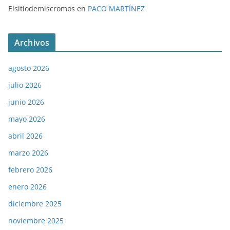
Elsitiodemiscromos
en
PACO MARTÍNEZ
Archivos
agosto 2026
julio 2026
junio 2026
mayo 2026
abril 2026
marzo 2026
febrero 2026
enero 2026
diciembre 2025
noviembre 2025