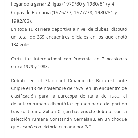
llegando a ganar 2 ligas (1979/80 y 1980/81) y 4
Copas de Rumanía (1976/77, 1977/78, 1980/81 y
1982/83).
En toda su carrera deportiva a nivel de clubes, disputó
un total de 365 encuentros oficiales en los que anotó
134 goles.
Cartu fue internacional con Rumanía en 7 ocasiones
entre 1979 y 1983.
Debutó en el Stadionul Dinamo de Bucarest ante
Chipre el 18 de noviembre de 1979, en un encuentro de
clasificación para la Eurocopa de Italia de 1980, el
delantero rumano disputó la segunda parte del partido
tras sustituir a Zoltan Crişan haciéndole debutar con la
selección rumana Constantin Cernăianu, en un choque
que acabó con victoria rumana por 2-0.