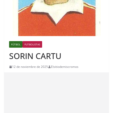
FÚTBOL
FUTBOLISTAS
SORIN CARTU
12 de noviembre de 2025
Elsitiodemiscromos