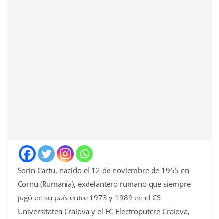
Sorin Cartu, nacido el 12 de noviembre de 1955 en
Cornu (Rumanía), exdelantero rumano que siempre
jugó en su país entre 1973 y 1989 en el CS
Universitatea Craiova y el FC Electroputere Craiova,