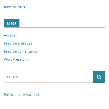
febrero 2018
Meta
Acceder
Feed de entradas
Feed de comentarios
WordPress.org
Política de privacidad