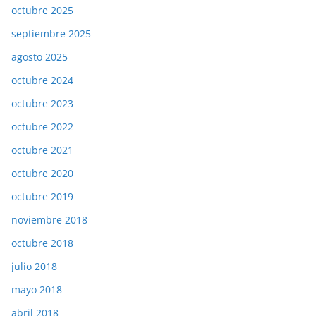
octubre 2025
septiembre 2025
agosto 2025
octubre 2024
octubre 2023
octubre 2022
octubre 2021
octubre 2020
octubre 2019
noviembre 2018
octubre 2018
julio 2018
mayo 2018
abril 2018