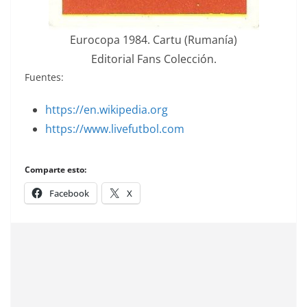
Eurocopa 1984. Cartu (Rumanía)
Editorial Fans Colección.
Fuentes:
https://en.wikipedia.org
https://www.livefutbol.com
Comparte esto:
Facebook
X