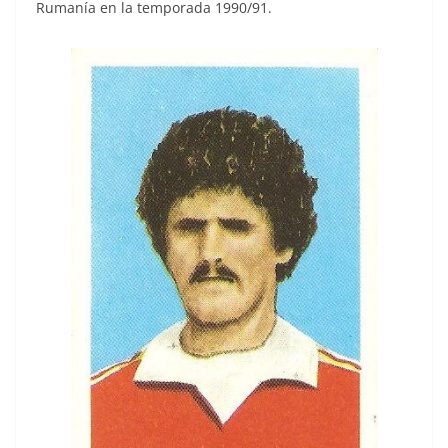
Rumanía en la temporada 1990/91.