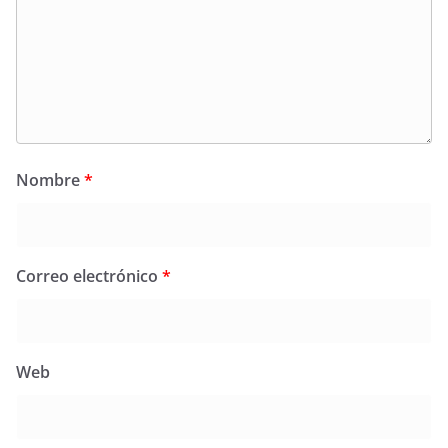
Nombre
*
Correo electrónico
*
Web