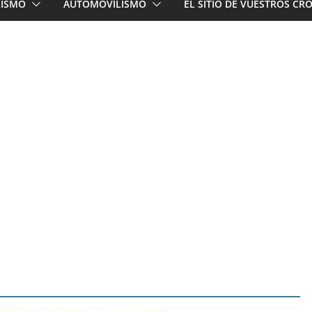
LISMO
AUTOMOVILISMO
EL SITIO DE VUESTROS C