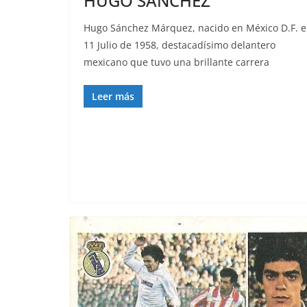
HUGO SÁNCHEZ
Hugo Sánchez Márquez, nacido en México D.F. e
11 Julio de 1958, destacadísimo delantero
mexicano que tuvo una brillante carrera
Leer más