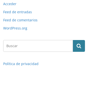
Acceder
Feed de entradas
Feed de comentarios
WordPress.org
Política de privacidad