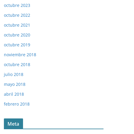
octubre 2023
octubre 2022
octubre 2021
octubre 2020
octubre 2019
noviembre 2018
octubre 2018
julio 2018
mayo 2018
abril 2018
febrero 2018
Meta