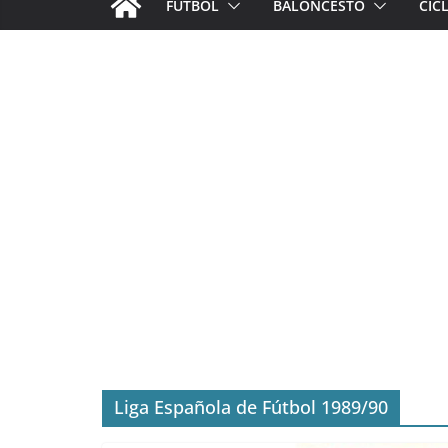
FÚTBOL
BALONCESTO
CIC
Liga Española de Fútbol 1989/90