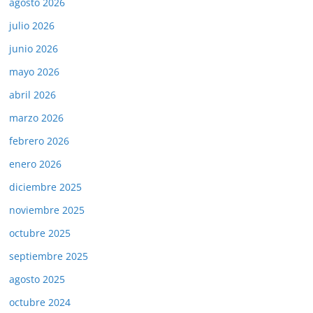
agosto 2026
julio 2026
junio 2026
mayo 2026
abril 2026
marzo 2026
febrero 2026
enero 2026
diciembre 2025
noviembre 2025
octubre 2025
septiembre 2025
agosto 2025
octubre 2024