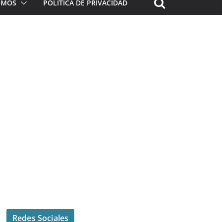
ROMOS
POLÍTICA DE PRIVACIDAD
Redes Sociales