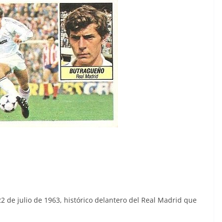
2 de julio de 1963, histórico delantero del Real Madrid que