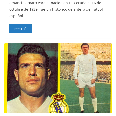
Amancio Amaro Varela, nacido en La Coruña el 16 de
octubre de 1939, fue un histórico delantero del fútbol
español,
Leer más