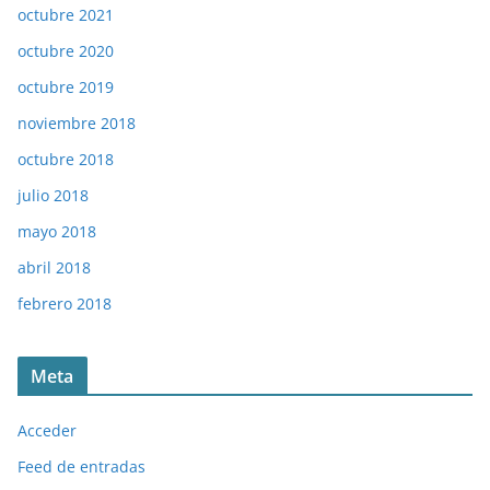
octubre 2021
octubre 2020
octubre 2019
noviembre 2018
octubre 2018
julio 2018
mayo 2018
abril 2018
febrero 2018
Meta
Acceder
Feed de entradas