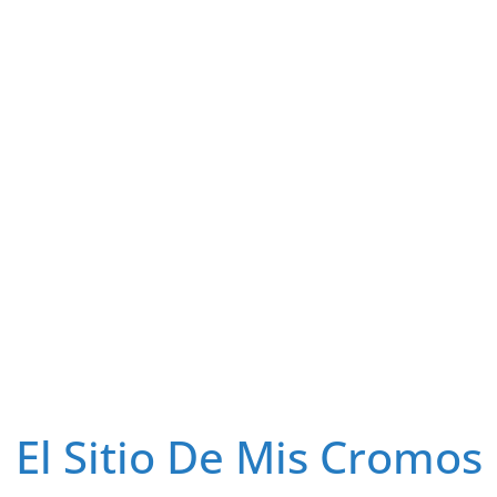
El Sitio De Mis Cromos