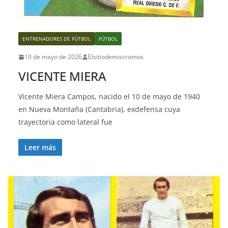
ENTRENADORES DE FÚTBOL
FÚTBOL
10 de mayo de 2026
Elsitiodemiscromos
VICENTE MIERA
Vicente Miera Campos, nacido el 10 de mayo de 1940
en Nueva Montaña (Cantabria), exdefensa cuya
trayectoria como lateral fue
Leer más