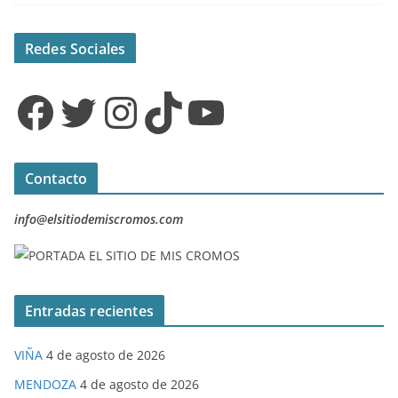
Redes Sociales
Facebook
Twitter
Instagram
TikTok
YouTube
Contacto
info@elsitiodemiscromos.com
Entradas recientes
VIÑA
4 de agosto de 2026
MENDOZA
4 de agosto de 2026