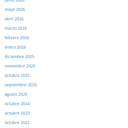
mayo 2026
abril 2026
marzo 2026
febrero 2026
enero 2026
diciembre 2025
noviembre 2025
octubre 2025
septiembre 2025
agosto 2025
octubre 2024
octubre 2023
octubre 2022