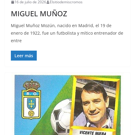
16 de julio de 2026
Elsitiodemiscromos
MIGUEL MUÑOZ
Miguel Muñoz Mozún, nacido en Madrid, el 19 de
enero de 1922, fue un futbolista y mítico entrenador de
entre
Leer más