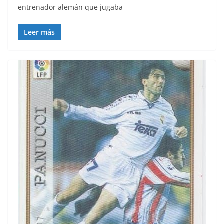
entrenador alemán que jugaba
Leer más