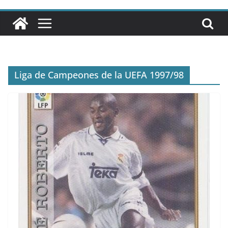
Liga de Campeones de la UEFA 1997/98