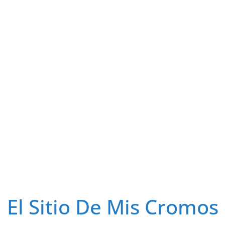
El Sitio De Mis Cromos