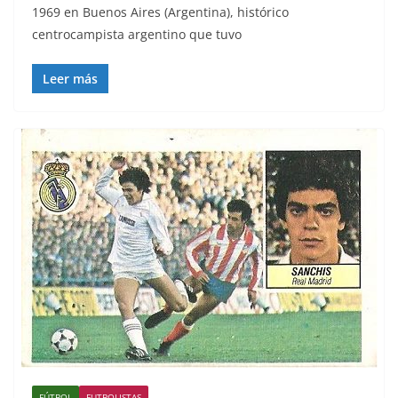
1969 en Buenos Aires (Argentina), histórico
centrocampista argentino que tuvo
Leer más
FÚTBOL
FUTBOLISTAS