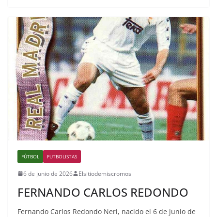
FÚTBOL
FUTBOLISTAS
6 de junio de 2026
Elsitiodemiscromos
FERNANDO CARLOS REDONDO
Fernando Carlos Redondo Neri, nacido el 6 de junio de