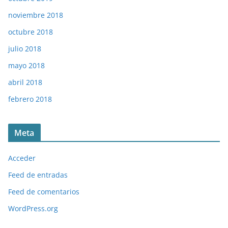
noviembre 2018
octubre 2018
julio 2018
mayo 2018
abril 2018
febrero 2018
Meta
Acceder
Feed de entradas
Feed de comentarios
WordPress.org