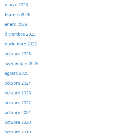
marzo 2026
febrero 2026
enero 2026
diciembre 2025
noviembre 2025
octubre 2025
septiembre 2025
agosto 2025
octubre 2024
octubre 2023
octubre 2022
octubre 2021
octubre 2020
octubre 2019