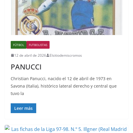
FÚTBOL
FUTBOLISTAS
12 de abril de 2026
Elsitiodemiscromos
PANUCCI
Christian Panucci, nacido el 12 de abril de 1973 en
Savona (Italia), histórico lateral derecho y central que
tuvo la
Leer más