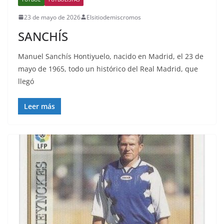
23 de mayo de 2026
Elsitiodemiscromos
SANCHÍS
Manuel Sanchís Hontiyuelo, nacido en Madrid, el 23 de
mayo de 1965, todo un histórico del Real Madrid, que
llegó
Leer más