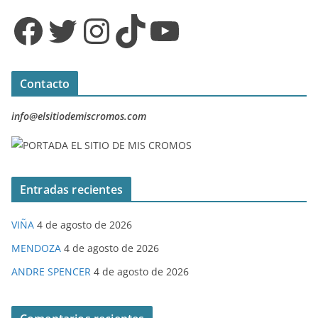
Facebook
Twitter
Instagram
TikTok
YouTube
Contacto
info@elsitiodemiscromos.com
Entradas recientes
VIÑA
4 de agosto de 2026
MENDOZA
4 de agosto de 2026
ANDRE SPENCER
4 de agosto de 2026