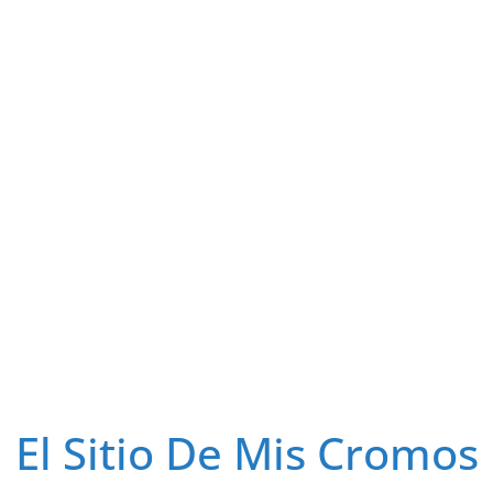
El Sitio De Mis Cromos