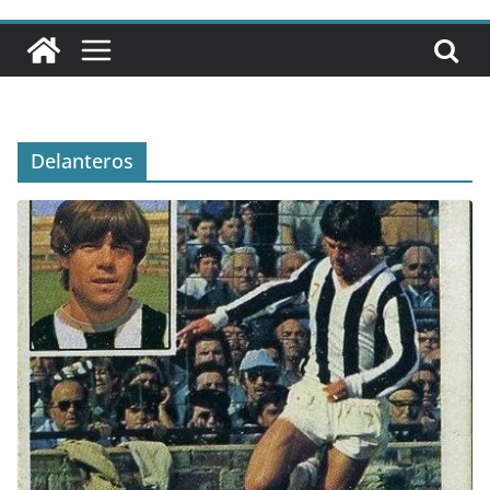
Delanteros