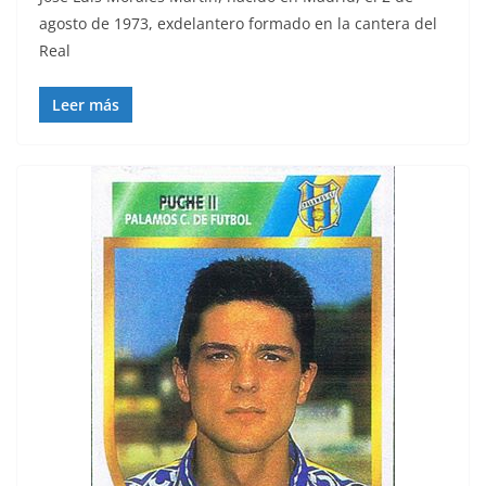
agosto de 1973, exdelantero formado en la cantera del
Real
Leer más