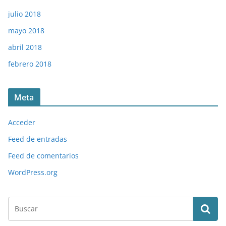
julio 2018
mayo 2018
abril 2018
febrero 2018
Meta
Acceder
Feed de entradas
Feed de comentarios
WordPress.org