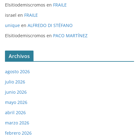
Elsitiodemiscromos
en
FRAILE
israel
en
FRAILE
unique
en
ALFREDO DI STÉFANO
Elsitiodemiscromos
en
PACO MARTÍNEZ
Archivos
agosto 2026
julio 2026
junio 2026
mayo 2026
abril 2026
marzo 2026
febrero 2026