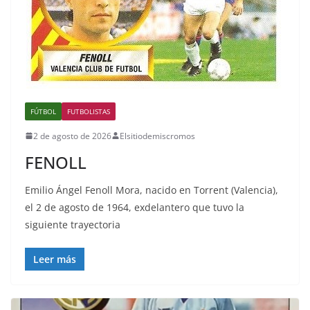
FÚTBOL
FUTBOLISTAS
2 de agosto de 2026
Elsitiodemiscromos
FENOLL
Emilio Ángel Fenoll Mora, nacido en Torrent (Valencia),
el 2 de agosto de 1964, exdelantero que tuvo la
siguiente trayectoria
Leer más