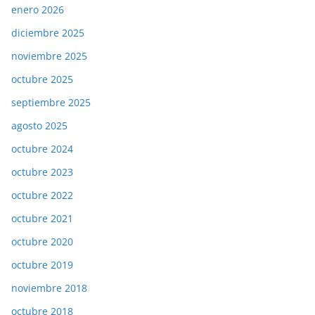
enero 2026
diciembre 2025
noviembre 2025
octubre 2025
septiembre 2025
agosto 2025
octubre 2024
octubre 2023
octubre 2022
octubre 2021
octubre 2020
octubre 2019
noviembre 2018
octubre 2018