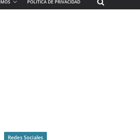
ROMOS
POLÍTICA DE PRIVACIDAD
Redes Sociales