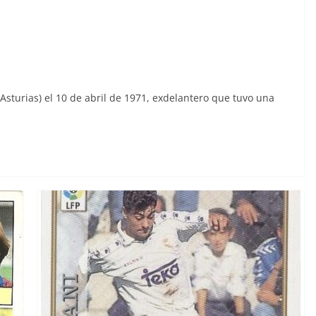
Asturias) el 10 de abril de 1971, exdelantero que tuvo una