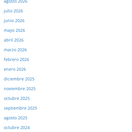
agosto 2026
julio 2026
junio 2026
mayo 2026
abril 2026
marzo 2026
febrero 2026
enero 2026
diciembre 2025
noviembre 2025
octubre 2025
septiembre 2025
agosto 2025
octubre 2024