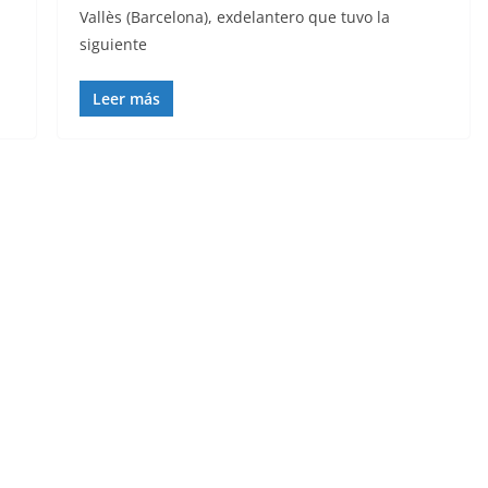
Vallès (Barcelona), exdelantero que tuvo la
siguiente
Leer más