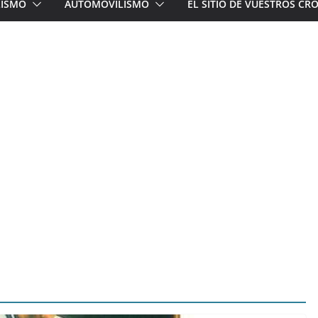
LISMO
AUTOMOVILISMO
EL SITIO DE VUESTROS C