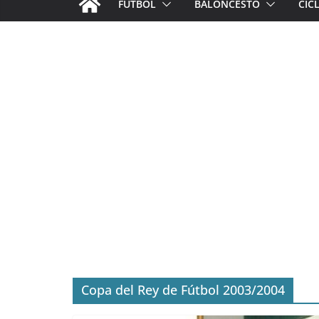
FÚTBOL
BALONCESTO
CIC
Copa del Rey de Fútbol 2003/2004