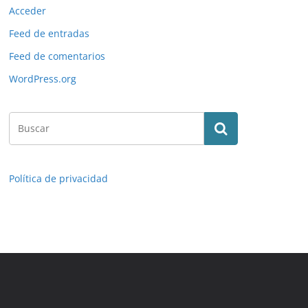
Acceder
Feed de entradas
Feed de comentarios
WordPress.org
Política de privacidad