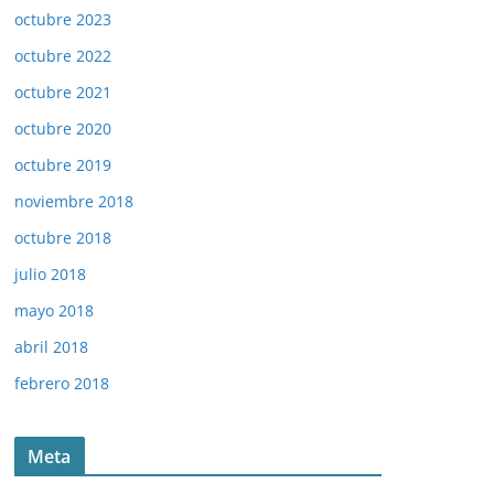
octubre 2023
octubre 2022
octubre 2021
octubre 2020
octubre 2019
noviembre 2018
octubre 2018
julio 2018
mayo 2018
abril 2018
febrero 2018
Meta